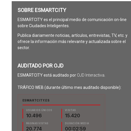
SOBRE ESMARTCITY
ESMARTCITY es el principal medio de comunicación on-line
sobre Ciudades Inteligentes.
Publica diariamente noticias, artículos, entrevistas, TV, etc. y
ofrece la información más relevante y actualizada sobre el
sector.
AUDITADO POR OJD
ESMARTCITY está auditado por
OJD Interactiva
.
TRÁFICO WEB (durante último mes auditado disponible):