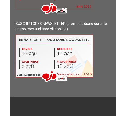
SUSCRIPTORES NEWSLETTER (promedio diario durante
último mes auditado disponible):