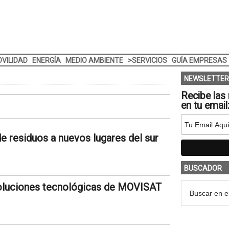
VILIDAD
ENERGÍA
MEDIO AMBIENTE
>SERVICIOS
GUÍA EMPRESAS
NEWSLETTER
Recibe las 
en tu email
e residuos a nuevos lugares del sur
BUSCADOR
oluciones tecnológicas de MOVISAT