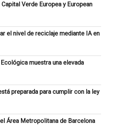
 a Capital Verde Europea y European
r el nivel de reciclaje mediante IA en
 Ecológica muestra una elevada
stá preparada para cumplir con la ley
el Área Metropolitana de Barcelona