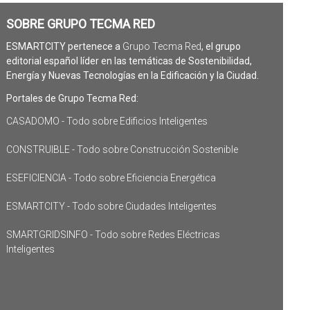
SOBRE GRUPO TECMA RED
ESMARTCITY pertenece a
Grupo Tecma Red
, el grupo
editorial español líder en las temáticas de Sostenibilidad,
Energía y Nuevas Tecnologías en la Edificación y la Ciudad.
Portales de Grupo Tecma Red:
CASADOMO - Todo sobre Edificios Inteligentes
CONSTRUIBLE - Todo sobre Construcción Sostenible
ESEFICIENCIA - Todo sobre Eficiencia Energética
ESMARTCITY - Todo sobre Ciudades Inteligentes
SMARTGRIDSINFO - Todo sobre Redes Eléctricas
Inteligentes