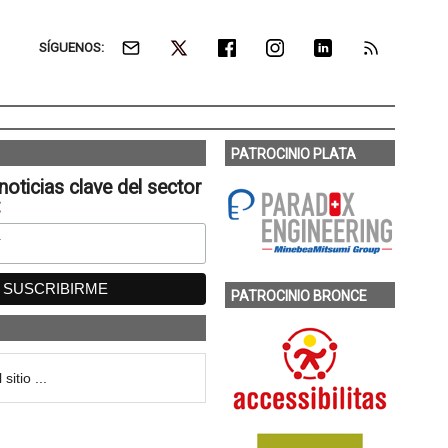
SÍGUENOS:
PATROCINIO PLATA
noticias clave del sector
:
PATROCINIO BRONCE