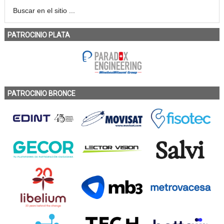
PATROCINIO PLATA
PATROCINIO BRONCE