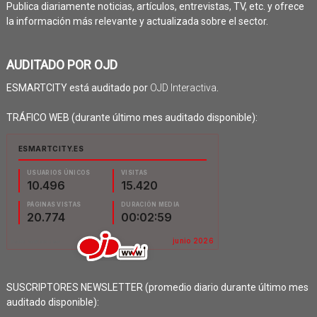
Publica diariamente noticias, artículos, entrevistas, TV, etc. y ofrece
la información más relevante y actualizada sobre el sector.
AUDITADO POR OJD
ESMARTCITY está auditado por
OJD Interactiva
.
TRÁFICO WEB (durante último mes auditado disponible):
SUSCRIPTORES NEWSLETTER (promedio diario durante último mes
auditado disponible):