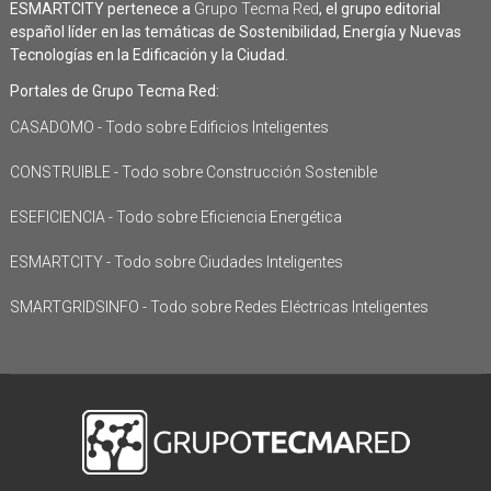
ESMARTCITY pertenece a
Grupo Tecma Red
, el grupo editorial
español líder en las temáticas de Sostenibilidad, Energía y Nuevas
Tecnologías en la Edificación y la Ciudad.
Portales de Grupo Tecma Red:
CASADOMO - Todo sobre Edificios Inteligentes
CONSTRUIBLE - Todo sobre Construcción Sostenible
ESEFICIENCIA - Todo sobre Eficiencia Energética
ESMARTCITY - Todo sobre Ciudades Inteligentes
SMARTGRIDSINFO - Todo sobre Redes Eléctricas Inteligentes