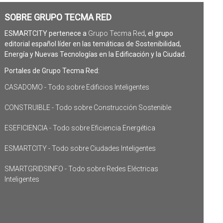
SOBRE GRUPO TECMA RED
ESMARTCITY pertenece a
Grupo Tecma Red
, el grupo
editorial español líder en las temáticas de Sostenibilidad,
Energía y Nuevas Tecnologías en la Edificación y la Ciudad.
Portales de Grupo Tecma Red:
CASADOMO - Todo sobre Edificios Inteligentes
CONSTRUIBLE - Todo sobre Construcción Sostenible
ESEFICIENCIA - Todo sobre Eficiencia Energética
ESMARTCITY - Todo sobre Ciudades Inteligentes
SMARTGRIDSINFO - Todo sobre Redes Eléctricas
Inteligentes