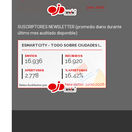
SUSCRIPTORES NEWSLETTER (promedio diario durante
último mes auditado disponible):