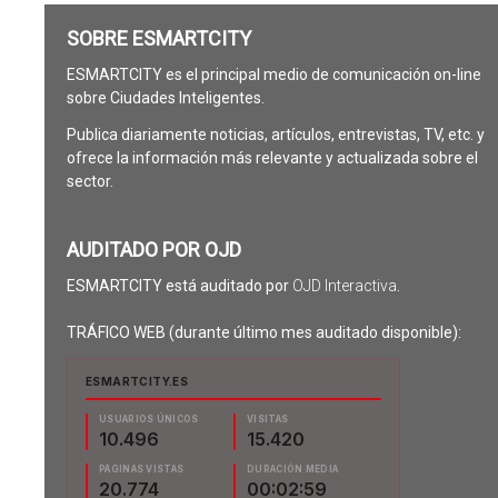
SOBRE ESMARTCITY
ESMARTCITY es el principal medio de comunicación on-line
sobre Ciudades Inteligentes.
Publica diariamente noticias, artículos, entrevistas, TV, etc. y
ofrece la información más relevante y actualizada sobre el
sector.
AUDITADO POR OJD
ESMARTCITY está auditado por
OJD Interactiva
.
TRÁFICO WEB (durante último mes auditado disponible):