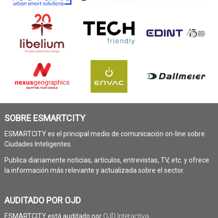
SOBRE ESMARTCITY
ESMARTCITY es el principal medio de comunicación on-line sobre
Ciudades Inteligentes.
Publica diariamente noticias, artículos, entrevistas, TV, etc. y ofrece
la información más relevante y actualizada sobre el sector.
AUDITADO POR OJD
ESMARTCITY está auditado por
OJD Interactiva
.