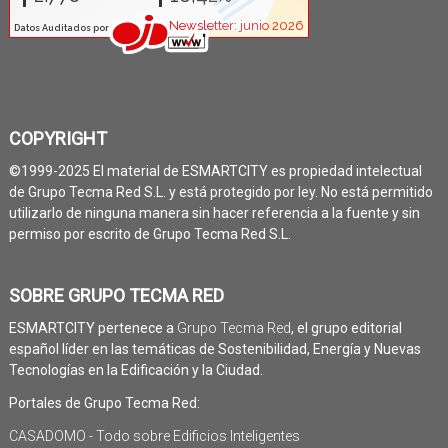
COPYRIGHT
©1999-2025 El material de ESMARTCITY es propiedad intelectual
de Grupo Tecma Red S.L. y está protegido por ley. No está permitido
utilizarlo de ninguna manera sin hacer referencia a la fuente y sin
permiso por escrito de Grupo Tecma Red S.L.
SOBRE GRUPO TECMA RED
ESMARTCITY pertenece a
Grupo Tecma Red
, el grupo editorial
español líder en las temáticas de Sostenibilidad, Energía y Nuevas
Tecnologías en la Edificación y la Ciudad.
Portales de Grupo Tecma Red:
CASADOMO - Todo sobre Edificios Inteligentes