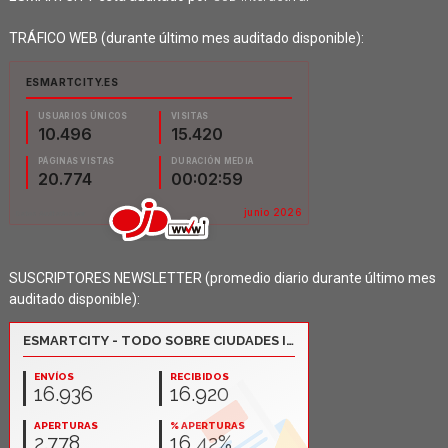
TRÁFICO WEB (durante último mes auditado disponible):
SUSCRIPTORES NEWSLETTER (promedio diario durante último mes
auditado disponible):