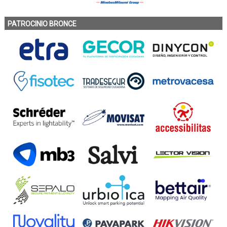
PATROCINIO BRONCE