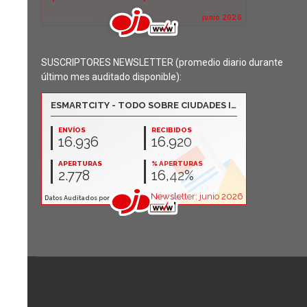
SUSCRIPTORES NEWSLETTER (promedio diario durante
último mes auditado disponible):