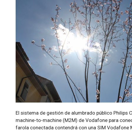
El sistema de gestión de alumbrado público Philips Ci
machine-to-machine (M2M) de Vodafone para conecta
farola conectada contendrá con una SIM Vodafone