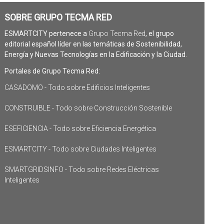
SOBRE GRUPO TECMA RED
ESMARTCITY pertenece a
Grupo Tecma Red
, el grupo
editorial español líder en las temáticas de Sostenibilidad,
Energía y Nuevas Tecnologías en la Edificación y la Ciudad.
Portales de Grupo Tecma Red:
CASADOMO - Todo sobre Edificios Inteligentes
CONSTRUIBLE - Todo sobre Construcción Sostenible
ESEFICIENCIA - Todo sobre Eficiencia Energética
ESMARTCITY - Todo sobre Ciudades Inteligentes
SMARTGRIDSINFO - Todo sobre Redes Eléctricas
Inteligentes