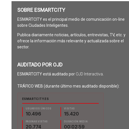
SOBRE ESMARTCITY
ESMARTCITY es el principal medio de comunicación on-line
sobre Ciudades Inteligentes.
Publica diariamente noticias, artículos, entrevistas, TV, etc. y
ofrece la información más relevante y actualizada sobre el
sector.
AUDITADO POR OJD
ESMARTCITY está auditado por
OJD Interactiva
.
TRÁFICO WEB (durante último mes auditado disponible):