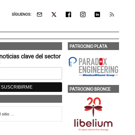
SÍGUENOS:
PATROCINIO PLATA
noticias clave del sector
:
PATROCINIO BRONCE