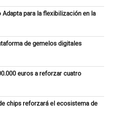
Adapta para la flexibilización en la
ataforma de gemelos digitales
0.000 euros a reforzar cuatro
 chips reforzará el ecosistema de