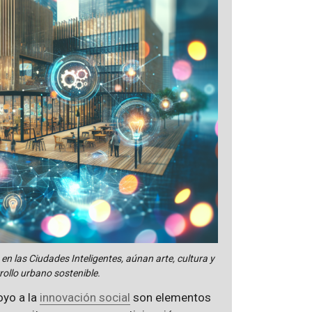
en las Ciudades Inteligentes, aúnan arte, cultura y
rollo urbano sostenible.
oyo a la
innovación social
son elementos