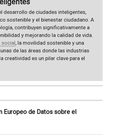
teligentes
l desarrollo de ciudades inteligentes,
o sostenible y el bienestar ciudadano. A
logía, contribuyen significativamente a
nibilidad y mejorando la calidad de vida.
 social
, la movilidad sostenible y una
unas de las áreas donde las industrias
 creatividad es un pilar clave para el
n Europeo de Datos sobre el