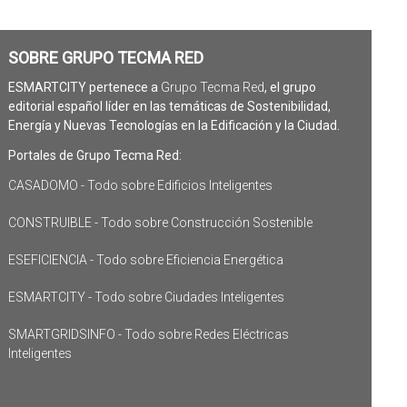
SOBRE GRUPO TECMA RED
ESMARTCITY pertenece a
Grupo Tecma Red
, el grupo
editorial español líder en las temáticas de Sostenibilidad,
Energía y Nuevas Tecnologías en la Edificación y la Ciudad.
Portales de Grupo Tecma Red:
CASADOMO - Todo sobre Edificios Inteligentes
CONSTRUIBLE - Todo sobre Construcción Sostenible
ESEFICIENCIA - Todo sobre Eficiencia Energética
ESMARTCITY - Todo sobre Ciudades Inteligentes
SMARTGRIDSINFO - Todo sobre Redes Eléctricas
Inteligentes