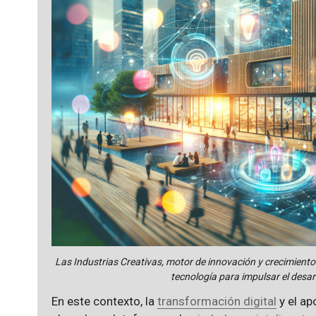
Las Industrias Creativas, motor de innovación y crecimiento 
tecnología para impulsar el desar
En este contexto, la
transformación digital
y el ap