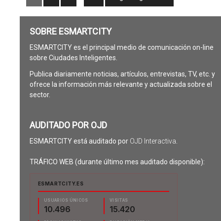
SOBRE ESMARTCITY
ESMARTCITY es el principal medio de comunicación on-line
sobre Ciudades Inteligentes.
Publica diariamente noticias, artículos, entrevistas, TV, etc. y
ofrece la información más relevante y actualizada sobre el
sector.
AUDITADO POR OJD
ESMARTCITY está auditado por
OJD Interactiva
.
TRÁFICO WEB (durante último mes auditado disponible):