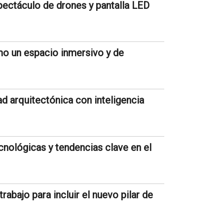
pectáculo de drones y pantalla LED
mo un espacio inmersivo y de
ad arquitectónica con inteligencia
nológicas y tendencias clave en el
bajo para incluir el nuevo pilar de