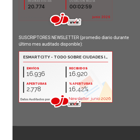
SUSCRIPTORES NEWSLETTER (promedio diario durante
último mes auditado disponible):