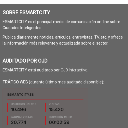
SOBRE ESMARTCITY
ESMARTCITY es el principal medio de comunicación on-line sobre
Ciudades Inteligentes.
Publica diariamente noticias, artículos, entrevistas, TV, etc. y ofrece
la información más relevante y actualizada sobre el sector.
AUDITADO POR OJD
ESMARTCITY está auditado por
OJD Interactiva
.
TRÁFICO WEB (durante último mes auditado disponible):