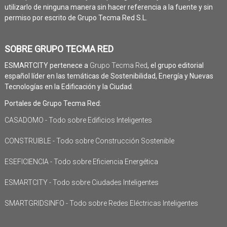
utilizarlo de ninguna manera sin hacer referencia a la fuente y sin
permiso por escrito de Grupo Tecma Red S.L.
SOBRE GRUPO TECMA RED
ESMARTCITY pertenece a
Grupo Tecma Red
, el grupo editorial
español líder en las temáticas de Sostenibilidad, Energía y Nuevas
Tecnologías en la Edificación y la Ciudad.
Portales de Grupo Tecma Red:
CASADOMO - Todo sobre Edificios Inteligentes
CONSTRUIBLE - Todo sobre Construcción Sostenible
ESEFICIENCIA - Todo sobre Eficiencia Energética
ESMARTCITY - Todo sobre Ciudades Inteligentes
SMARTGRIDSINFO - Todo sobre Redes Eléctricas Inteligentes