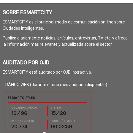
SOBRE ESMARTCITY
ESMARTCITY es el principal medio de comunicación on-line sobre
Ciudades Inteligentes.
Publica diariamente noticias, artículos, entrevistas, TV, etc. y ofrece
la información más relevante y actualizada sobre el sector.
AUDITADO POR OJD
ESMARTCITY está auditado por
OJD Interactiva
.
TRÁFICO WEB (durante último mes auditado disponible):