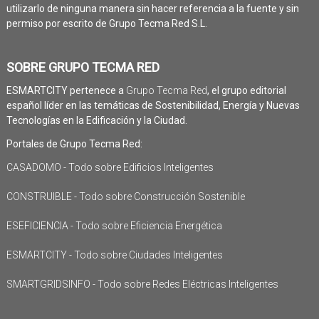
utilizarlo de ninguna manera sin hacer referencia a la fuente y sin
permiso por escrito de Grupo Tecma Red S.L.
SOBRE GRUPO TECMA RED
ESMARTCITY pertenece a
Grupo Tecma Red
, el grupo editorial
español líder en las temáticas de Sostenibilidad, Energía y Nuevas
Tecnologías en la Edificación y la Ciudad.
Portales de Grupo Tecma Red:
CASADOMO - Todo sobre Edificios Inteligentes
CONSTRUIBLE - Todo sobre Construcción Sostenible
ESEFICIENCIA - Todo sobre Eficiencia Energética
ESMARTCITY - Todo sobre Ciudades Inteligentes
SMARTGRIDSINFO - Todo sobre Redes Eléctricas Inteligentes