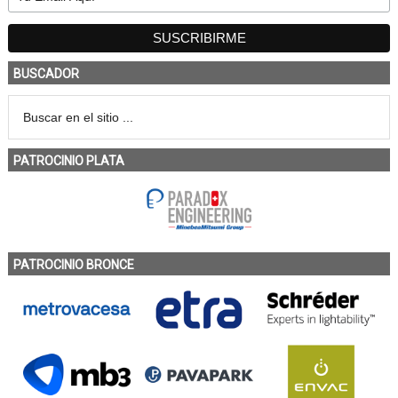
BUSCADOR
PATROCINIO PLATA
PATROCINIO BRONCE