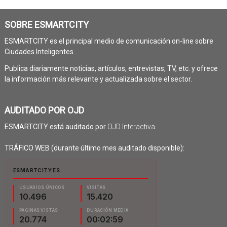
SOBRE ESMARTCITY
ESMARTCITY es el principal medio de comunicación on-line sobre
Ciudades Inteligentes.
Publica diariamente noticias, artículos, entrevistas, TV, etc. y ofrece
la información más relevante y actualizada sobre el sector.
AUDITADO POR OJD
ESMARTCITY está auditado por
OJD Interactiva
.
TRÁFICO WEB (durante último mes auditado disponible):