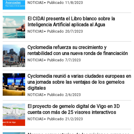
·
NOTICIAS
Publicado:
11/8/2023
El CIDAI presenta el Libro blanco sobre la
Inteligencia Artificial aplicada al Agua
·
NOTICIAS
Publicado:
20/7/2023
Cyclomedia refuerza su crecimiento y
rentabilidad con una nueva ronda de financiación
·
NOTICIAS
Publicado:
7/7/2023
Cyclomedia reunió a varias ciudades europeas en
una jornada sobre las ventajas de los gemelos
digitales
·
NOTICIAS
Publicado:
2/6/2023
El proyecto de gemelo digital de Vigo en 3D
cuenta con más de 25 visores interactivos
·
NOTICIAS
Publicado:
21/2/2023