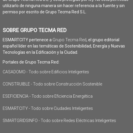
utilizarlo de ninguna manera sin hacer referencia a la fuente y sin
permiso por escrito de Grupo Tecma Red S.L.
SOBRE GRUPO TECMA RED
ESMARTCITY pertenece a
Grupo Tecma Red
, el grupo editorial
español líder en las temáticas de Sostenibilidad, Energía y Nuevas
Tecnologías en la Edificación y la Ciudad.
Portales de Grupo Tecma Red:
CASADOMO - Todo sobre Edificios Inteligentes
CONSTRUIBLE - Todo sobre Construcción Sostenible
ESEFICIENCIA - Todo sobre Eficiencia Energética
ESMARTCITY - Todo sobre Ciudades Inteligentes
SMARTGRIDSINFO - Todo sobre Redes Eléctricas Inteligentes