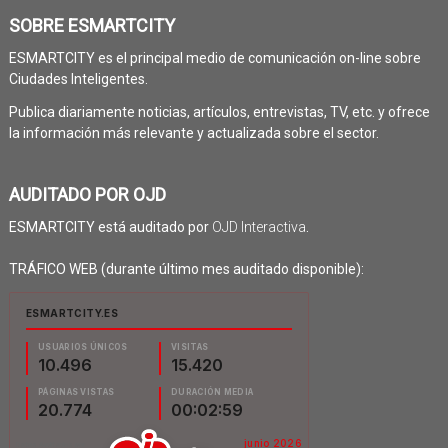
SOBRE ESMARTCITY
ESMARTCITY es el principal medio de comunicación on-line sobre
Ciudades Inteligentes.
Publica diariamente noticias, artículos, entrevistas, TV, etc. y ofrece
la información más relevante y actualizada sobre el sector.
AUDITADO POR OJD
ESMARTCITY está auditado por
OJD Interactiva
.
TRÁFICO WEB (durante último mes auditado disponible):