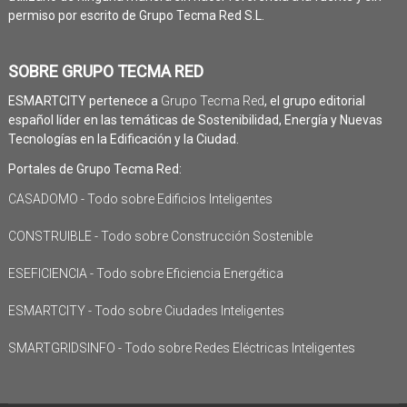
permiso por escrito de Grupo Tecma Red S.L.
SOBRE GRUPO TECMA RED
ESMARTCITY pertenece a
Grupo Tecma Red
, el grupo editorial
español líder en las temáticas de Sostenibilidad, Energía y Nuevas
Tecnologías en la Edificación y la Ciudad.
Portales de Grupo Tecma Red:
CASADOMO - Todo sobre Edificios Inteligentes
CONSTRUIBLE - Todo sobre Construcción Sostenible
ESEFICIENCIA - Todo sobre Eficiencia Energética
ESMARTCITY - Todo sobre Ciudades Inteligentes
SMARTGRIDSINFO - Todo sobre Redes Eléctricas Inteligentes