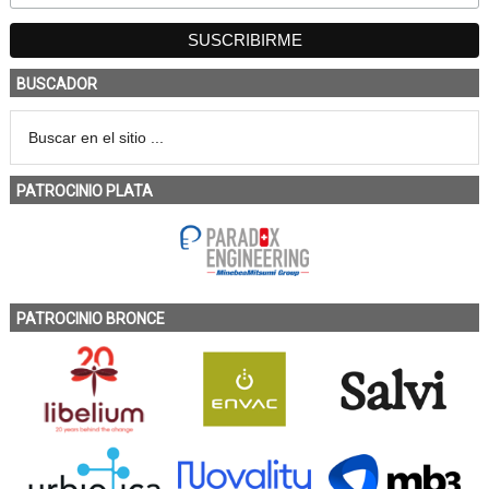
BUSCADOR
PATROCINIO PLATA
PATROCINIO BRONCE