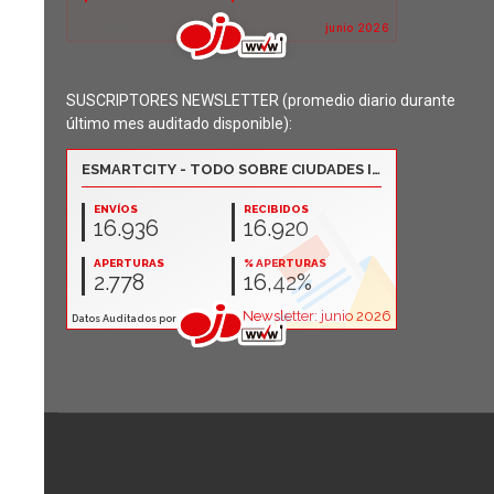
SUSCRIPTORES NEWSLETTER (promedio diario durante
último mes auditado disponible):