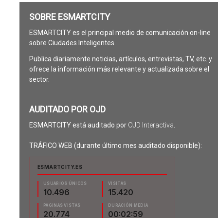
SOBRE ESMARTCITY
ESMARTCITY es el principal medio de comunicación on-line
sobre Ciudades Inteligentes.
Publica diariamente noticias, artículos, entrevistas, TV, etc. y
ofrece la información más relevante y actualizada sobre el
sector.
AUDITADO POR OJD
ESMARTCITY está auditado por
OJD Interactiva
.
TRÁFICO WEB (durante último mes auditado disponible):