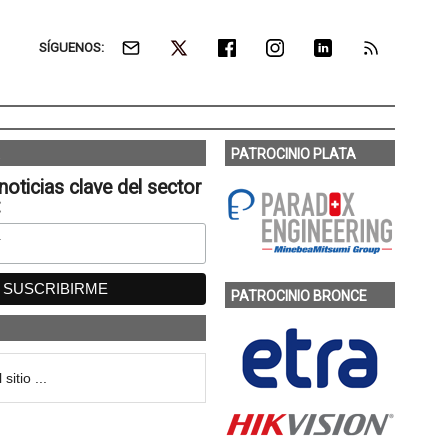
SÍGUENOS:
PATROCINIO PLATA
noticias clave del sector
:
PATROCINIO BRONCE