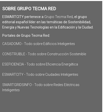
SOBRE GRUPO TECMA RED
ESMARTCITY pertenece a
Grupo Tecma Red
, el grupo
editorial español líder en las temáticas de Sostenibilidad,
Energía y Nuevas Tecnologías en la Edificación y la Ciudad.
Portales de Grupo Tecma Red:
CASADOMO - Todo sobre Edificios Inteligentes
CONSTRUIBLE - Todo sobre Construcción Sostenible
ESEFICIENCIA - Todo sobre Eficiencia Energética
ESMARTCITY - Todo sobre Ciudades Inteligentes
SMARTGRIDSINFO - Todo sobre Redes Eléctricas
Inteligentes