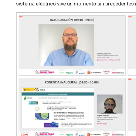
sistema eléctrico vive un momento sin precedentes m