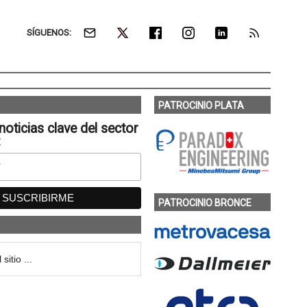
SÍGUENOS:
PATROCINIO PLATA
noticias clave del sector
:
PATROCINIO BRONCE