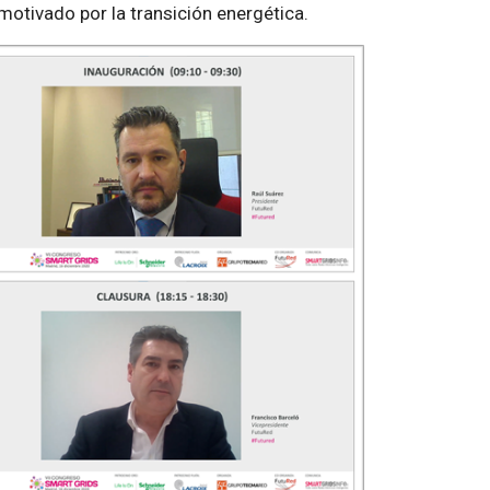
otivado por la transición energética.