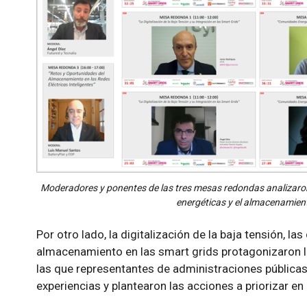
Moderadores y ponentes de las tres mesas redondas analizaron 
energéticas y el almacenamient
Por otro lado, la digitalización de la baja tensión, l
almacenamiento en las smart grids protagonizaron 
las que representantes de administraciones pública
experiencias y plantearon las acciones a priorizar en 