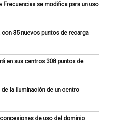
e Frecuencias se modifica para un uso
á con 35 nuevos puntos de recarga
ará en sus centros 308 puntos de
de la iluminación de un centro
s concesiones de uso del dominio