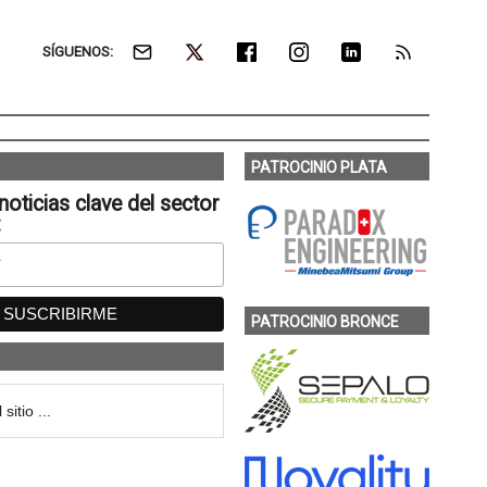
SÍGUENOS:
PATROCINIO PLATA
noticias clave del sector
:
PATROCINIO BRONCE