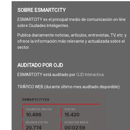
SOBRE ESMARTCITY
ESMARTCITY es el principal medio de comunicación on-line
sobre Ciudades Inteligentes.
Publica diariamente noticias, artículos, entrevistas, TV, etc. y
ofrece la información más relevante y actualizada sobre el
sector.
AUDITADO POR OJD
ESMARTCITY está auditado por
OJD Interactiva
.
TRÁFICO WEB (durante último mes auditado disponible):