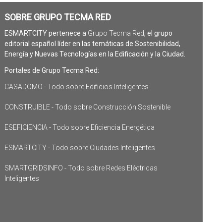
SOBRE GRUPO TECMA RED
ESMARTCITY pertenece a
Grupo Tecma Red
, el grupo
editorial español líder en las temáticas de Sostenibilidad,
Energía y Nuevas Tecnologías en la Edificación y la Ciudad.
Portales de Grupo Tecma Red:
CASADOMO - Todo sobre Edificios Inteligentes
CONSTRUIBLE - Todo sobre Construcción Sostenible
ESEFICIENCIA - Todo sobre Eficiencia Energética
ESMARTCITY - Todo sobre Ciudades Inteligentes
SMARTGRIDSINFO - Todo sobre Redes Eléctricas
Inteligentes