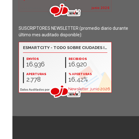
SUSCRIPTORES NEWSLETTER (promedio diario durante
último mes auditado disponible):