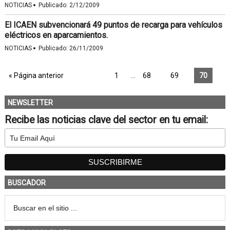
·
NOTICIAS
Publicado:
2/12/2009
El ICAEN subvencionará 49 puntos de recarga para vehículos
eléctricos en aparcamientos.
·
NOTICIAS
Publicado:
26/11/2009
« Página anterior
1
…
68
69
70
NEWSLETTER
Recibe las noticias clave del sector en tu email:
BUSCADOR