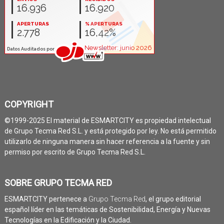
COPYRIGHT
©1999-2025 El material de ESMARTCITY es propiedad intelectual
de Grupo Tecma Red S.L. y está protegido por ley. No está permitido
utilizarlo de ninguna manera sin hacer referencia a la fuente y sin
permiso por escrito de Grupo Tecma Red S.L.
SOBRE GRUPO TECMA RED
ESMARTCITY pertenece a
Grupo Tecma Red
, el grupo editorial
español líder en las temáticas de Sostenibilidad, Energía y Nuevas
Tecnologías en la Edificación y la Ciudad.