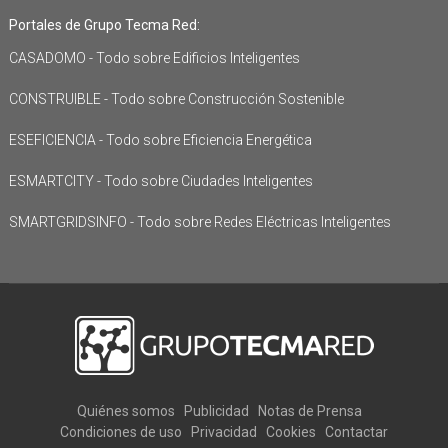
Portales de Grupo Tecma Red:
CASADOMO - Todo sobre Edificios Inteligentes
CONSTRUIBLE - Todo sobre Construcción Sostenible
ESEFICIENCIA - Todo sobre Eficiencia Energética
ESMARTCITY - Todo sobre Ciudades Inteligentes
SMARTGRIDSINFO - Todo sobre Redes Eléctricas Inteligentes
Quiénes somos
Publicidad
Notas de Prensa
Condiciones de uso
Privacidad
Cookies
Contactar