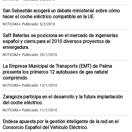
San Sebastián acogerá un debate ministerial sobre cómo
hacer el coche eléctrico compatible en la UE.
·
NOTICIAS
Publicado:
5/2/2010
Saft Baterías se posiciona en el mercado de ingenierías
español y cierra para el 2010 diversos proyectos de
envergadura.
·
NOTICIAS
Publicado:
25/1/2010
La Empresa Municipal de Transports (EMT) de Palma
presenta los primeros 12 autobuses de gas natural
comprimido.
·
NOTICIAS
Publicado:
13/1/2010
Zaragoza participa en el desarrollo y la futura implantación
del coche eléctrico.
·
NOTICIAS
Publicado:
11/1/2010
Endesa apuesta por la gestión inteligente de la red en el
Consorcio Español del Vehículo Eléctrico.