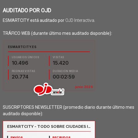
AUDITADO POR OJD
ESMARTCITY está auditado por
OJD Interactiva
.
TRÁFICO WEB (durante último mes auditado disponible):
SUSCRIPTORES NEWSLETTER (promedio diario durante último mes
auditado disponible):