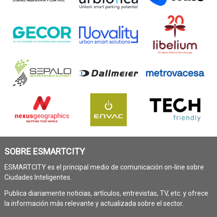
SOBRE ESMARTCITY
ESMARTCITY es el principal medio de comunicación on-line sobre
Ciudades Inteligentes.
Publica diariamente noticias, artículos, entrevistas, TV, etc. y ofrece
la información más relevante y actualizada sobre el sector.