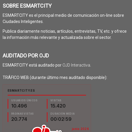
SOBRE ESMARTCITY
ESMARTCITY es el principal medio de comunicación on-line sobre
Ciudades Inteligentes.
Publica diariamente noticias, artículos, entrevistas, TV, etc. y ofrece
la información más relevante y actualizada sobre el sector.
AUDITADO POR OJD
ESMARTCITY está auditado por
OJD Interactiva
.
TRÁFICO WEB (durante último mes auditado disponible):