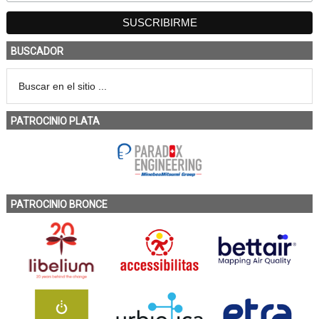
BUSCADOR
PATROCINIO PLATA
PATROCINIO BRONCE