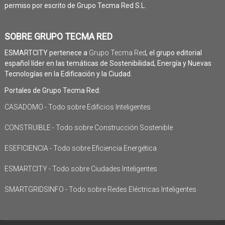
permiso por escrito de Grupo Tecma Red S.L.
SOBRE GRUPO TECMA RED
ESMARTCITY pertenece a
Grupo Tecma Red
, el grupo editorial
español líder en las temáticas de Sostenibilidad, Energía y Nuevas
Tecnologías en la Edificación y la Ciudad.
Portales de Grupo Tecma Red:
CASADOMO - Todo sobre Edificios Inteligentes
CONSTRUIBLE - Todo sobre Construcción Sostenible
ESEFICIENCIA - Todo sobre Eficiencia Energética
ESMARTCITY - Todo sobre Ciudades Inteligentes
SMARTGRIDSINFO - Todo sobre Redes Eléctricas Inteligentes