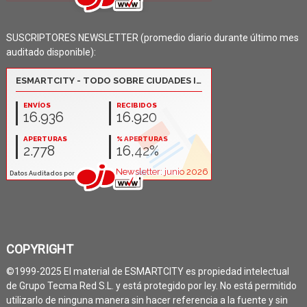
SUSCRIPTORES NEWSLETTER (promedio diario durante último mes
auditado disponible):
COPYRIGHT
©1999-2025 El material de ESMARTCITY es propiedad intelectual
de Grupo Tecma Red S.L. y está protegido por ley. No está permitido
utilizarlo de ninguna manera sin hacer referencia a la fuente y sin