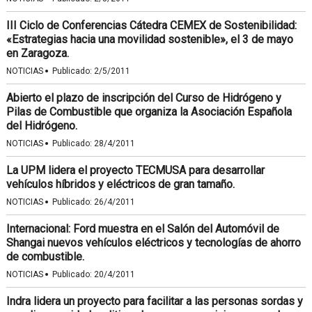
III Ciclo de Conferencias Cátedra CEMEX de Sostenibilidad:
«Estrategias hacia una movilidad sostenible», el 3 de mayo
en Zaragoza.
·
NOTICIAS
Publicado:
2/5/2011
Abierto el plazo de inscripción del Curso de Hidrógeno y
Pilas de Combustible que organiza la Asociación Española
del Hidrógeno.
·
NOTICIAS
Publicado:
28/4/2011
La UPM lidera el proyecto TECMUSA para desarrollar
vehículos híbridos y eléctricos de gran tamaño.
·
NOTICIAS
Publicado:
26/4/2011
Internacional: Ford muestra en el Salón del Automóvil de
Shangai nuevos vehículos eléctricos y tecnologías de ahorro
de combustible.
·
NOTICIAS
Publicado:
20/4/2011
Indra lidera un proyecto para facilitar a las personas sordas y