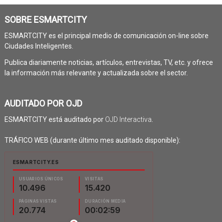
SOBRE ESMARTCITY
ESMARTCITY es el principal medio de comunicación on-line sobre
Ciudades Inteligentes.
Publica diariamente noticias, artículos, entrevistas, TV, etc. y ofrece
la información más relevante y actualizada sobre el sector.
AUDITADO POR OJD
ESMARTCITY está auditado por
OJD Interactiva
.
TRÁFICO WEB (durante último mes auditado disponible):