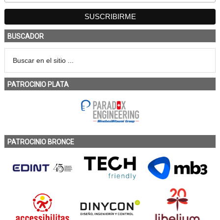
BUSCADOR
PATROCINIO PLATA
PATROCINIO BRONCE