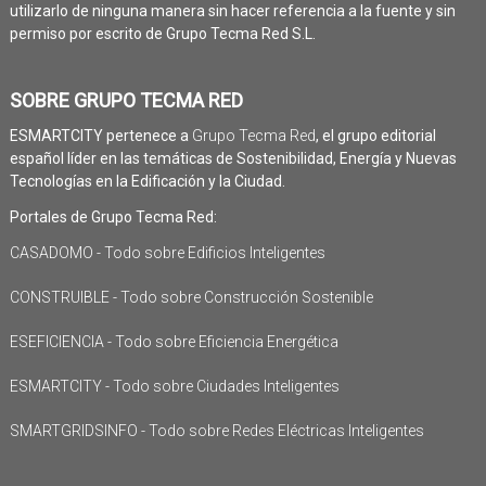
utilizarlo de ninguna manera sin hacer referencia a la fuente y sin
permiso por escrito de Grupo Tecma Red S.L.
SOBRE GRUPO TECMA RED
ESMARTCITY pertenece a
Grupo Tecma Red
, el grupo editorial
español líder en las temáticas de Sostenibilidad, Energía y Nuevas
Tecnologías en la Edificación y la Ciudad.
Portales de Grupo Tecma Red:
CASADOMO - Todo sobre Edificios Inteligentes
CONSTRUIBLE - Todo sobre Construcción Sostenible
ESEFICIENCIA - Todo sobre Eficiencia Energética
ESMARTCITY - Todo sobre Ciudades Inteligentes
SMARTGRIDSINFO - Todo sobre Redes Eléctricas Inteligentes