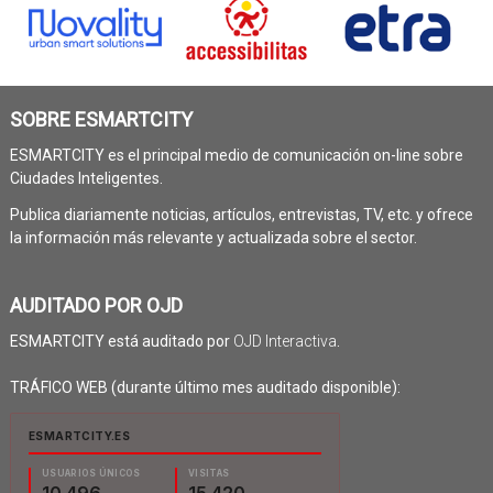
SOBRE ESMARTCITY
ESMARTCITY es el principal medio de comunicación on-line sobre
Ciudades Inteligentes.
Publica diariamente noticias, artículos, entrevistas, TV, etc. y ofrece
la información más relevante y actualizada sobre el sector.
AUDITADO POR OJD
ESMARTCITY está auditado por
OJD Interactiva
.
TRÁFICO WEB (durante último mes auditado disponible):