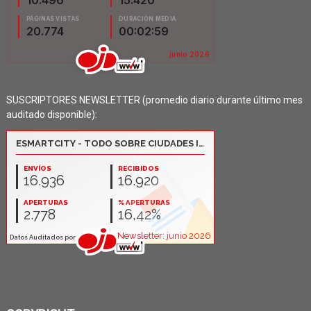
SUSCRIPTORES NEWSLETTER (promedio diario durante último mes
auditado disponible):