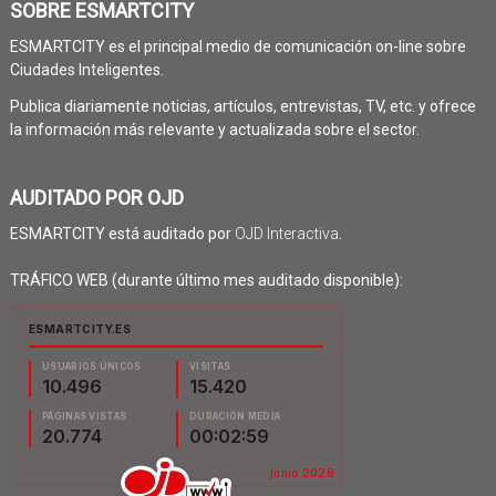
SOBRE ESMARTCITY
ESMARTCITY es el principal medio de comunicación on-line sobre
Ciudades Inteligentes.
Publica diariamente noticias, artículos, entrevistas, TV, etc. y ofrece
la información más relevante y actualizada sobre el sector.
AUDITADO POR OJD
ESMARTCITY está auditado por
OJD Interactiva
.
TRÁFICO WEB (durante último mes auditado disponible):