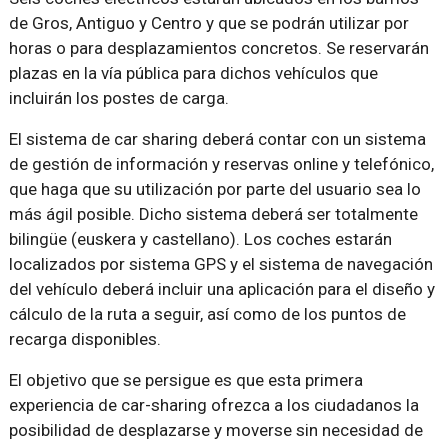
de Gros, Antiguo y Centro y que se podrán utilizar por
horas o para desplazamientos concretos. Se reservarán
plazas en la vía pública para dichos vehículos que
incluirán los postes de carga.
El sistema de car sharing deberá contar con un sistema
de gestión de información y reservas online y telefónico,
que haga que su utilización por parte del usuario sea lo
más ágil posible. Dicho sistema deberá ser totalmente
bilingüe (euskera y castellano). Los coches estarán
localizados por sistema GPS y el sistema de navegación
del vehículo deberá incluir una aplicación para el diseño y
cálculo de la ruta a seguir, así como de los puntos de
recarga disponibles.
El objetivo que se persigue es que esta primera
experiencia de car-sharing ofrezca a los ciudadanos la
posibilidad de desplazarse y moverse sin necesidad de