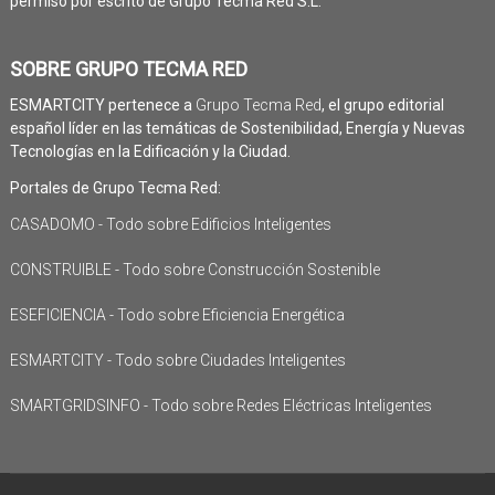
permiso por escrito de Grupo Tecma Red S.L.
SOBRE GRUPO TECMA RED
ESMARTCITY pertenece a
Grupo Tecma Red
, el grupo editorial
español líder en las temáticas de Sostenibilidad, Energía y Nuevas
Tecnologías en la Edificación y la Ciudad.
Portales de Grupo Tecma Red:
CASADOMO - Todo sobre Edificios Inteligentes
CONSTRUIBLE - Todo sobre Construcción Sostenible
ESEFICIENCIA - Todo sobre Eficiencia Energética
ESMARTCITY - Todo sobre Ciudades Inteligentes
SMARTGRIDSINFO - Todo sobre Redes Eléctricas Inteligentes