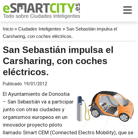
Inicio
»
Ciudades Inteligentes
»
San Sebastián impulsa el
Carsharing, con coches eléctricos.
San Sebastián impulsa el
Carsharing, con coches
eléctricos.
Publicado:
19/01/2012
El Ayuntamiento de Donostia
– San Sebastián va a participar
junto con otras ciudades y
organismos europeos en un
innovador proyecto piloto
llamado Smart CEM (Connected Electro Mobility), que se