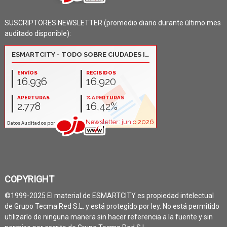
SUSCRIPTORES NEWSLETTER (promedio diario durante último mes
auditado disponible):
COPYRIGHT
©1999-2025 El material de ESMARTCITY es propiedad intelectual
de Grupo Tecma Red S.L. y está protegido por ley. No está permitido
utilizarlo de ninguna manera sin hacer referencia a la fuente y sin