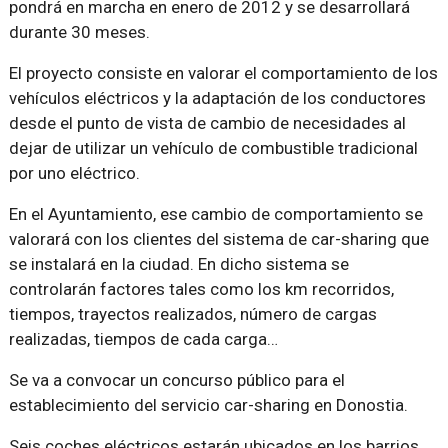
pondrá en marcha en enero de 2012 y se desarrollará
durante 30 meses.
El proyecto consiste en valorar el comportamiento de los
vehículos eléctricos y la adaptación de los conductores
desde el punto de vista de cambio de necesidades al
dejar de utilizar un vehículo de combustible tradicional
por uno eléctrico.
En el Ayuntamiento, ese cambio de comportamiento se
valorará con los clientes del sistema de car-sharing que
se instalará en la ciudad. En dicho sistema se
controlarán factores tales como los km recorridos,
tiempos, trayectos realizados, número de cargas
realizadas, tiempos de cada carga…
Se va a convocar un concurso público para el
establecimiento del servicio car-sharing en Donostia.
Seis coches eléctricos estarán ubicados en los barrios