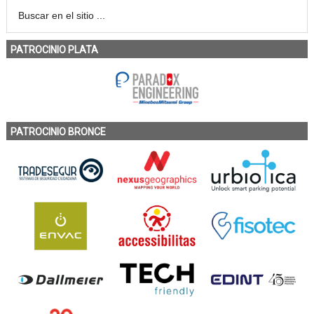
PATROCINIO PLATA
PATROCINIO BRONCE