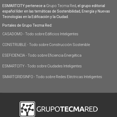
ESMARTCITY pertenece a
Grupo Tecma Red
, el grupo editorial
español líder en las temáticas de Sostenibilidad, Energía y Nuevas
Tecnologías en la Edificación y la Ciudad.
Portales de Grupo Tecma Red:
CASADOMO - Todo sobre Edificios Inteligentes
CONSTRUIBLE - Todo sobre Construcción Sostenible
ESEFICIENCIA - Todo sobre Eficiencia Energética
ESMARTCITY - Todo sobre Ciudades Inteligentes
SMARTGRIDSINFO - Todo sobre Redes Eléctricas Inteligentes