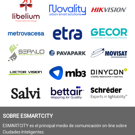
SOBRE ESMARTCITY
ESMARTCITY es el principal medio de comunicación on-line sobre
Ciudades Inteligentes.