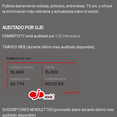
Publica diariamente noticias, artículos, entrevistas, TV, etc. y ofrece
la información más relevante y actualizada sobre el sector.
AUDITADO POR OJD
ESMARTCITY está auditado por
OJD Interactiva
.
TRÁFICO WEB (durante último mes auditado disponible):
SUSCRIPTORES NEWSLETTER (promedio diario durante último mes
auditado disponible):