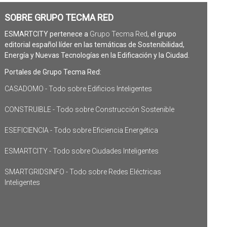
SOBRE GRUPO TECMA RED
ESMARTCITY pertenece a
Grupo Tecma Red
, el grupo
editorial español líder en las temáticas de Sostenibilidad,
Energía y Nuevas Tecnologías en la Edificación y la Ciudad.
Portales de Grupo Tecma Red:
CASADOMO - Todo sobre Edificios Inteligentes
CONSTRUIBLE - Todo sobre Construcción Sostenible
ESEFICIENCIA - Todo sobre Eficiencia Energética
ESMARTCITY - Todo sobre Ciudades Inteligentes
SMARTGRIDSINFO - Todo sobre Redes Eléctricas
Inteligentes