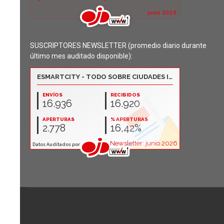
SUSCRIPTORES NEWSLETTER (promedio diario durante
último mes auditado disponible):