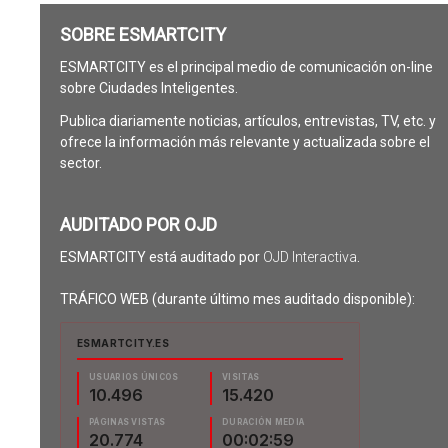
SOBRE ESMARTCITY
ESMARTCITY es el principal medio de comunicación on-line
sobre Ciudades Inteligentes.
Publica diariamente noticias, artículos, entrevistas, TV, etc. y
ofrece la información más relevante y actualizada sobre el
sector.
AUDITADO POR OJD
ESMARTCITY está auditado por
OJD Interactiva
.
TRÁFICO WEB (durante último mes auditado disponible):