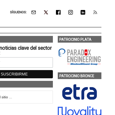
SÍGUENOS:
PATROCINIO PLATA
noticias clave del sector
:
PATROCINIO BRONCE