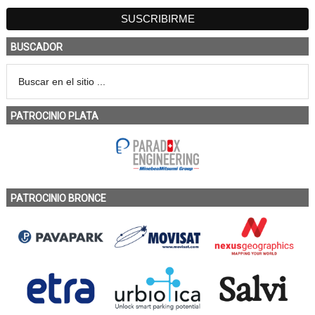
BUSCADOR
PATROCINIO PLATA
PATROCINIO BRONCE