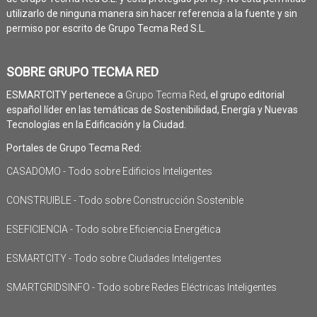
utilizarlo de ninguna manera sin hacer referencia a la fuente y sin
permiso por escrito de Grupo Tecma Red S.L.
SOBRE GRUPO TECMA RED
ESMARTCITY pertenece a
Grupo Tecma Red
, el grupo editorial
español líder en las temáticas de Sostenibilidad, Energía y Nuevas
Tecnologías en la Edificación y la Ciudad.
Portales de Grupo Tecma Red:
CASADOMO - Todo sobre Edificios Inteligentes
CONSTRUIBLE - Todo sobre Construcción Sostenible
ESEFICIENCIA - Todo sobre Eficiencia Energética
ESMARTCITY - Todo sobre Ciudades Inteligentes
SMARTGRIDSINFO - Todo sobre Redes Eléctricas Inteligentes