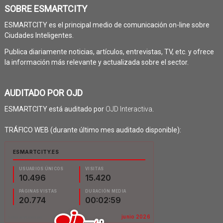
SOBRE ESMARTCITY
ESMARTCITY es el principal medio de comunicación on-line sobre
Ciudades Inteligentes.
Publica diariamente noticias, artículos, entrevistas, TV, etc. y ofrece
la información más relevante y actualizada sobre el sector.
AUDITADO POR OJD
ESMARTCITY está auditado por
OJD Interactiva
.
TRÁFICO WEB (durante último mes auditado disponible):