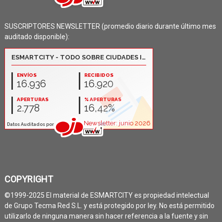
SUSCRIPTORES NEWSLETTER (promedio diario durante último mes
auditado disponible):
COPYRIGHT
©1999-2025 El material de ESMARTCITY es propiedad intelectual
de Grupo Tecma Red S.L. y está protegido por ley. No está permitido
utilizarlo de ninguna manera sin hacer referencia a la fuente y sin