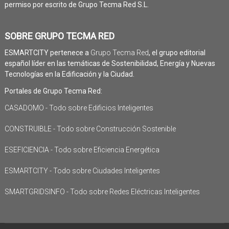
permiso por escrito de Grupo Tecma Red S.L.
SOBRE GRUPO TECMA RED
ESMARTCITY pertenece a
Grupo Tecma Red
, el grupo editorial
español líder en las temáticas de Sostenibilidad, Energía y Nuevas
Tecnologías en la Edificación y la Ciudad.
Portales de Grupo Tecma Red:
CASADOMO - Todo sobre Edificios Inteligentes
CONSTRUIBLE - Todo sobre Construcción Sostenible
ESEFICIENCIA - Todo sobre Eficiencia Energética
ESMARTCITY - Todo sobre Ciudades Inteligentes
SMARTGRIDSINFO - Todo sobre Redes Eléctricas Inteligentes