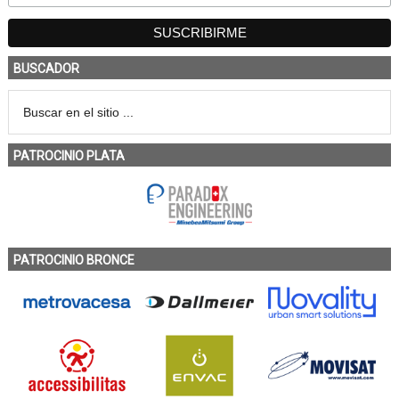
BUSCADOR
PATROCINIO PLATA
PATROCINIO BRONCE