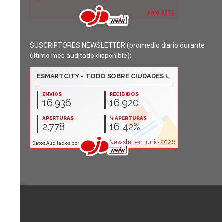
SUSCRIPTORES NEWSLETTER (promedio diario durante
último mes auditado disponible):