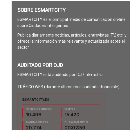
SOBRE ESMARTCITY
ESMARTCITY es el principal medio de comunicación on-line
sobre Ciudades Inteligentes.
Publica diariamente noticias, artículos, entrevistas, TV, etc. y
ofrece la información más relevante y actualizada sobre el
sector.
AUDITADO POR OJD
ESMARTCITY está auditado por
OJD Interactiva
.
TRÁFICO WEB (durante último mes auditado disponible):