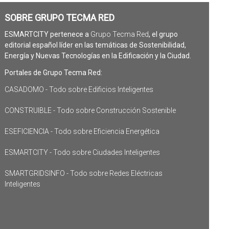
SOBRE GRUPO TECMA RED
ESMARTCITY pertenece a
Grupo Tecma Red
, el grupo
editorial español líder en las temáticas de Sostenibilidad,
Energía y Nuevas Tecnologías en la Edificación y la Ciudad.
Portales de Grupo Tecma Red:
CASADOMO - Todo sobre Edificios Inteligentes
CONSTRUIBLE - Todo sobre Construcción Sostenible
ESEFICIENCIA - Todo sobre Eficiencia Energética
ESMARTCITY - Todo sobre Ciudades Inteligentes
SMARTGRIDSINFO - Todo sobre Redes Eléctricas
Inteligentes