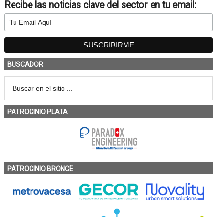
Recibe las noticias clave del sector en tu email:
BUSCADOR
PATROCINIO PLATA
PATROCINIO BRONCE