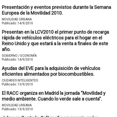
Presentación y eventos previstos durante la Semana
Europea de la Movilidad 2010.
MOVILIDAD URBANA
Publicado:
14/9/2010
Presentan en la LCV2010 el primer punto de recarga
rápida de vehículos eléctricos para el hogar en el
Reino Unido y que estará a la venta a finales de este
año.
GOBIERNO / ECONOMÍA
Publicado:
14/9/2010
Ayudas del EVE para la adquisición de vehículos
eficientes alimentados por biocombustibles.
CIUDADES INTELIGENTES
Publicado:
13/9/2010
El RACC organiza en Madrid la jornada “Movilidad y
medio ambiente. Cuando lo verde sale a cuenta”.
MOVILIDAD URBANA
Publicado:
13/9/2010