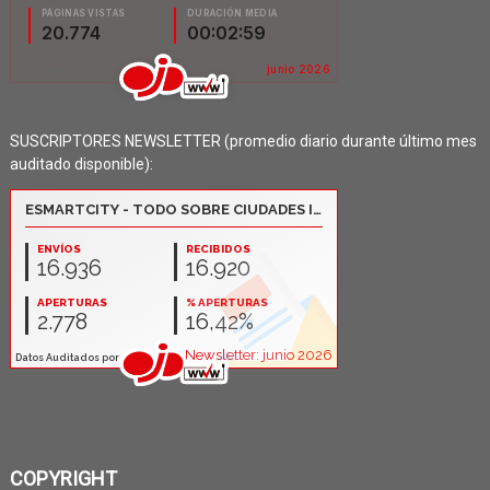
SUSCRIPTORES NEWSLETTER (promedio diario durante último mes
auditado disponible):
COPYRIGHT