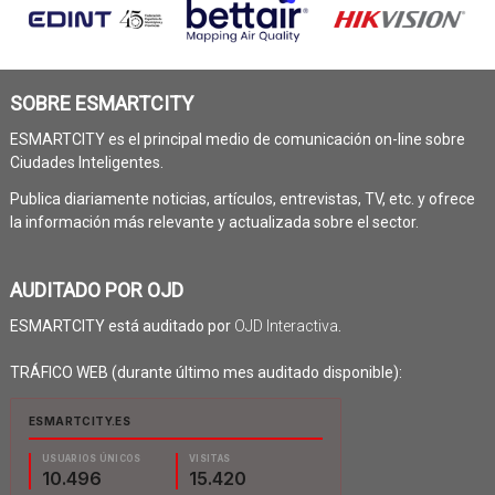
SOBRE ESMARTCITY
ESMARTCITY es el principal medio de comunicación on-line sobre
Ciudades Inteligentes.
Publica diariamente noticias, artículos, entrevistas, TV, etc. y ofrece
la información más relevante y actualizada sobre el sector.
AUDITADO POR OJD
ESMARTCITY está auditado por
OJD Interactiva
.
TRÁFICO WEB (durante último mes auditado disponible):