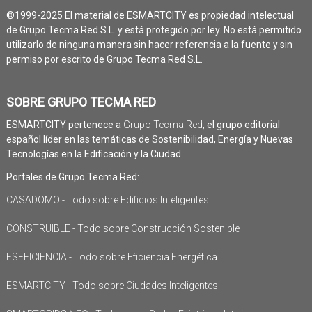
©1999-2025 El material de ESMARTCITY es propiedad intelectual
de Grupo Tecma Red S.L. y está protegido por ley. No está permitido
utilizarlo de ninguna manera sin hacer referencia a la fuente y sin
permiso por escrito de Grupo Tecma Red S.L.
SOBRE GRUPO TECMA RED
ESMARTCITY pertenece a
Grupo Tecma Red
, el grupo editorial
español líder en las temáticas de Sostenibilidad, Energía y Nuevas
Tecnologías en la Edificación y la Ciudad.
Portales de Grupo Tecma Red:
CASADOMO - Todo sobre Edificios Inteligentes
CONSTRUIBLE - Todo sobre Construcción Sostenible
ESEFICIENCIA - Todo sobre Eficiencia Energética
ESMARTCITY - Todo sobre Ciudades Inteligentes