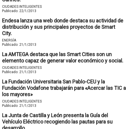
CIUDADES INTELIGENTES
Publicado:
22/1/2013
Endesa lanza una web donde destaca su actividad de
distribución y sus principales proyectos de Smart
City.
ENERGÍA
Publicado:
21/1/2013
La AMTEGA destaca que las Smart Cities son un
elemento capaz de generar valor económico y social.
CIUDADES INTELIGENTES
Publicado:
21/1/2013
La Fundación Universitaria San Pablo-CEU y la
Fundación Vodafone trabajarán para «Acercar las TIC a
los mayores»
CIUDADES INTELIGENTES
Publicado:
21/1/2013
La Junta de Castilla y León presenta la Guía del
Vehículo Eléctrico recogiendo las pautas para su
desarrollo.