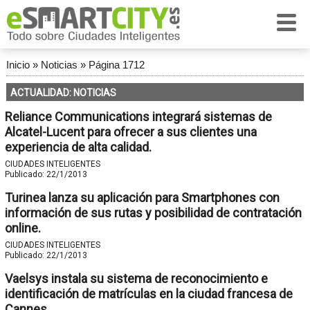
Inicio
»
Noticias
»
Página 1712
ACTUALIDAD: NOTICIAS
Reliance Communications integrará sistemas de
Alcatel-Lucent para ofrecer a sus clientes una
experiencia de alta calidad.
CIUDADES INTELIGENTES
Publicado:
22/1/2013
Turinea lanza su aplicación para Smartphones con
información de sus rutas y posibilidad de contratación
online.
CIUDADES INTELIGENTES
Publicado:
22/1/2013
Vaelsys instala su sistema de reconocimiento e
identificación de matrículas en la ciudad francesa de
Cannes.