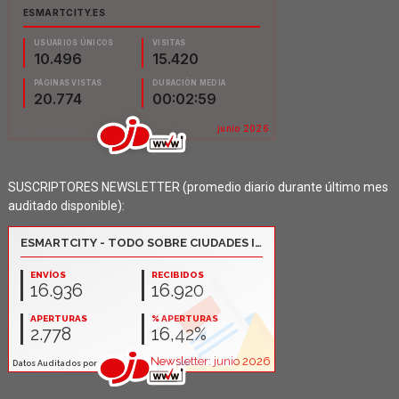
SUSCRIPTORES NEWSLETTER (promedio diario durante último mes
auditado disponible):