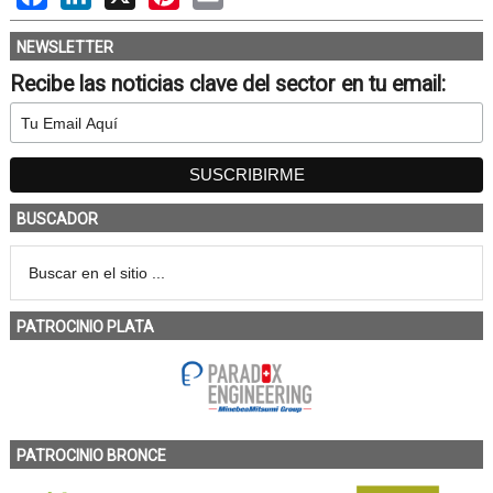
NEWSLETTER
Recibe las noticias clave del sector en tu email:
BUSCADOR
PATROCINIO PLATA
PATROCINIO BRONCE