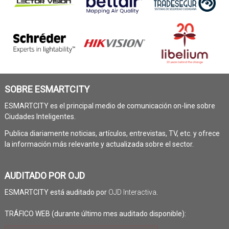
SOBRE ESMARTCITY
ESMARTCITY es el principal medio de comunicación on-line sobre
Ciudades Inteligentes.
Publica diariamente noticias, artículos, entrevistas, TV, etc. y ofrece
la información más relevante y actualizada sobre el sector.
AUDITADO POR OJD
ESMARTCITY está auditado por
OJD Interactiva
.
TRÁFICO WEB (durante último mes auditado disponible):