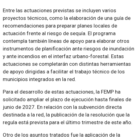
Entre las actuaciones previstas se incluyen varios
proyectos técnicos, como la elaboración de una guía de
recomendaciones para preparar planes locales de
actuación frente al riesgo de sequía. El programa
contempla también líneas de apoyo para elaborar otros
instrumentos de planificación ante riesgos de inundación
y ante incendios en el interfaz urbano-forestal. Estas
actuaciones se completarán con distintas herramientas
de apoyo dirigidas a facilitar el trabajo técnico de los
municipios integrados en la red.
Para el desarrollo de estas actuaciones, la FEMP ha
solicitado ampliar el plazo de ejecución hasta finales de
junio de 2027. En relación con la subvención directa
destinada a la red, la publicación de la resolución que la
regula está prevista para el último trimestre de este año.
Otro de los asuntos tratados fue la aplicación de la