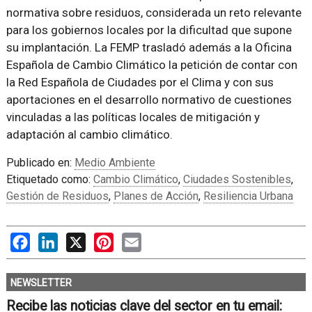
normativa sobre residuos, considerada un reto relevante
para los gobiernos locales por la dificultad que supone
su implantación. La FEMP trasladó además a la Oficina
Española de Cambio Climático la petición de contar con
la Red Española de Ciudades por el Clima y con sus
aportaciones en el desarrollo normativo de cuestiones
vinculadas a las políticas locales de mitigación y
adaptación al cambio climático.
Publicado en:
Medio Ambiente
Etiquetado como:
Cambio Climático
,
Ciudades Sostenibles
,
Gestión de Residuos
,
Planes de Acción
,
Resiliencia Urbana
Facebook
LinkedIn
X
Pinterest
Email
NEWSLETTER
Recibe las noticias clave del sector en tu email: