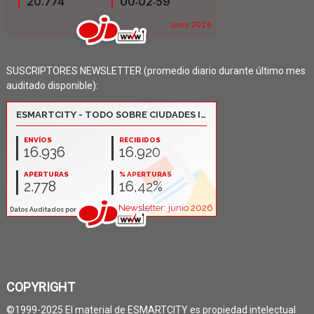
SUSCRIPTORES NEWSLETTER (promedio diario durante último mes
auditado disponible):
COPYRIGHT
©1999-2025 El material de ESMARTCITY es propiedad intelectual