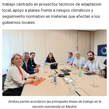
trabajo centrado en proyectos técnicos de adaptación
local, apoyo a planes frente a riesgos climáticos y
seguimiento normativo en materias que afectan a los
gobiernos locales.
Ambas partes acordaron las principales líneas de trabajo en la
reunión mantenida en Madrid.