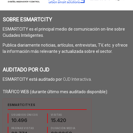
SOBRE ESMARTCITY
ESMARTCITY es el principal medio de comunicación on-line sobre
Ciudades Inteligentes.
Publica diariamente noticias, artículos, entrevistas, TV, etc. y ofrece
la información más relevante y actualizada sobre el sector.
AUDITADO POR OJD
ESMARTCITY está auditado por
OJD Interactiva
.
TRÁFICO WEB (durante último mes auditado disponible):