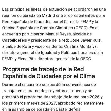
Las principales líneas de actuación se acordaron en una
reunión celebrada en Madrid entre representantes de la
Red Española de Ciudades por el Clima, la FEMP y la
Oficina Española de Cambio Climático (OECC). En el
encuentro participaron Manuel Reyes, alcalde de
Castelldefels y presidente de la red; José Javier Ruiz,
alcalde de Rota y vicepresidente; Cristina Montalvá,
directora general de Igualdad y Políticas Locales de la
FEMP; y Elena Pita, directora general de la OECC.
Programa de trabajo de la Red
Española de Ciudades por el Clima
Durante el encuentro se abordó la conveniencia de
trabajar en el marco de proyectos europeos y se
presentó el programa de trabajo de la red para 2026 y
los primeros meses de 2027, aprobado recientemente
en la asamblea celebrada en Castelldefels.