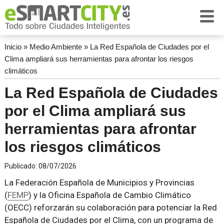
Inicio
»
Medio Ambiente
»
La Red Española de Ciudades por el
Clima ampliará sus herramientas para afrontar los riesgos
climáticos
La Red Española de Ciudades
por el Clima ampliará sus
herramientas para afrontar
los riesgos climáticos
Publicado:
08/07/2026
La Federación Española de Municipios y Provincias
(
FEMP
) y la Oficina Española de Cambio Climático
(OECC) reforzarán su colaboración para potenciar la Red
Española de Ciudades por el Clima, con un programa de