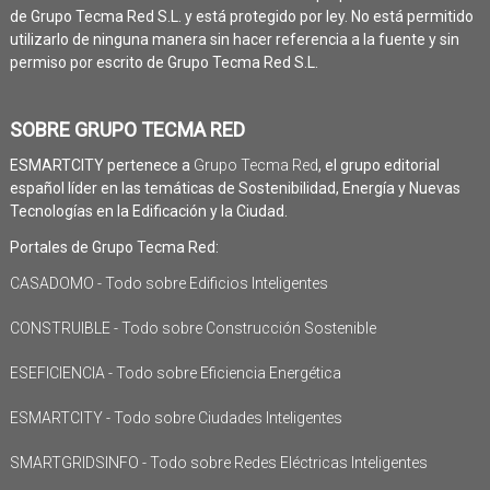
de Grupo Tecma Red S.L. y está protegido por ley. No está permitido
utilizarlo de ninguna manera sin hacer referencia a la fuente y sin
permiso por escrito de Grupo Tecma Red S.L.
SOBRE GRUPO TECMA RED
ESMARTCITY pertenece a
Grupo Tecma Red
, el grupo editorial
español líder en las temáticas de Sostenibilidad, Energía y Nuevas
Tecnologías en la Edificación y la Ciudad.
Portales de Grupo Tecma Red:
CASADOMO - Todo sobre Edificios Inteligentes
CONSTRUIBLE - Todo sobre Construcción Sostenible
ESEFICIENCIA - Todo sobre Eficiencia Energética
ESMARTCITY - Todo sobre Ciudades Inteligentes
SMARTGRIDSINFO - Todo sobre Redes Eléctricas Inteligentes