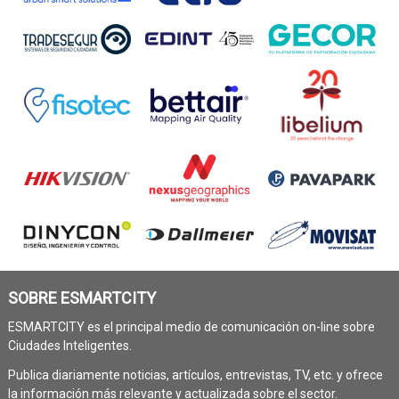
SOBRE ESMARTCITY
ESMARTCITY es el principal medio de comunicación on-line sobre
Ciudades Inteligentes.
Publica diariamente noticias, artículos, entrevistas, TV, etc. y ofrece
la información más relevante y actualizada sobre el sector.