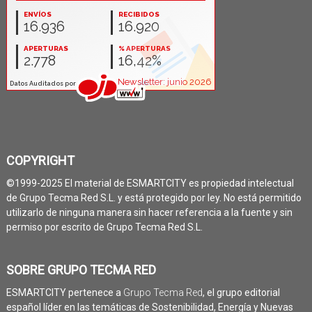
COPYRIGHT
©1999-2025 El material de ESMARTCITY es propiedad intelectual
de Grupo Tecma Red S.L. y está protegido por ley. No está permitido
utilizarlo de ninguna manera sin hacer referencia a la fuente y sin
permiso por escrito de Grupo Tecma Red S.L.
SOBRE GRUPO TECMA RED
ESMARTCITY pertenece a
Grupo Tecma Red
, el grupo editorial
español líder en las temáticas de Sostenibilidad, Energía y Nuevas