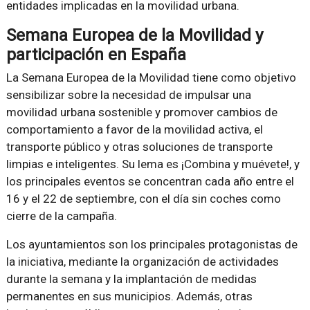
entidades implicadas en la movilidad urbana.
Semana Europea de la Movilidad y
participación en España
La Semana Europea de la Movilidad tiene como objetivo
sensibilizar sobre la necesidad de impulsar una
movilidad urbana sostenible y promover cambios de
comportamiento a favor de la movilidad activa, el
transporte público y otras soluciones de transporte
limpias e inteligentes. Su lema es ¡Combina y muévete!, y
los principales eventos se concentran cada año entre el
16 y el 22 de septiembre, con el día sin coches como
cierre de la campaña.
Los ayuntamientos son los principales protagonistas de
la iniciativa, mediante la organización de actividades
durante la semana y la implantación de medidas
permanentes en sus municipios. Además, otras