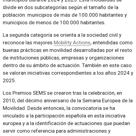
divide en dos subcategorías según el tamaño de la
población: municipios de más de 100.000 habitantes y
municipios de menos de 100.000 habitantes.
La segunda categoría se orienta a la sociedad civil y
reconoce las mejores
Mobility Actions
, entendidas como
buenas prácticas en movilidad desarrolladas por el resto
de instituciones públicas, empresas y organizaciones
dentro de su ámbito de actuación. También en este caso
se valoran iniciativas correspondientes a los años 2024 y
2025.
Los Premios SEMS se crearon tras la celebración, en
2010, del décimo aniversario de la Semana Europea de la
Movilidad. Desde entonces, la convocatoria se ha
vinculado a la participación española en esta iniciativa
europea y a la identificación de actuaciones que puedan
servir como referencia para administraciones y