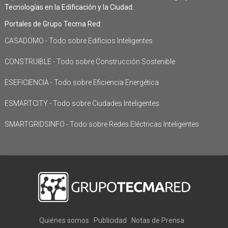
Tecnologías en la Edificación y la Ciudad.
Portales de Grupo Tecma Red:
CASADOMO - Todo sobre Edificios Inteligentes
CONSTRUIBLE - Todo sobre Construcción Sostenible
ESEFICIENCIA - Todo sobre Eficiencia Energética
ESMARTCITY - Todo sobre Ciudades Inteligentes
SMARTGRIDSINFO - Todo sobre Redes Eléctricas Inteligentes
Quiénes somos
Publicidad
Notas de Prensa