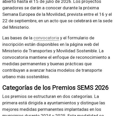
abierto hasta el 15 de julio de 2026. Los proyectos
ganadores se darán a conocer durante la próxima
Semana Europea de la Movilidad, prevista entre el 16 y el
22 de septiembre, en un acto que se celebrará en la sede
del Ministerio.
Las bases de la
convocatoria
y el formulario de
inscripción están disponibles en la página web del
Ministerio de Transportes y Movilidad Sostenible. La
convocatoria mantiene el enfoque de reconocimiento a
medidas permanentes y buenas prácticas que
contribuyan a avanzar hacia modelos de transporte
urbano más sostenibles.
Categorías de los Premios SEMS 2026
Los premios se estructuran en dos categorías. La
primera está dirigida a ayuntamientos y distingue las
mejores medidas permanentes implantadas en los
municipios durante 2024 y 2025. Esta modalidad se