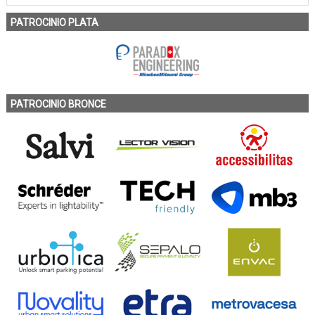
PATROCINIO PLATA
PATROCINIO BRONCE