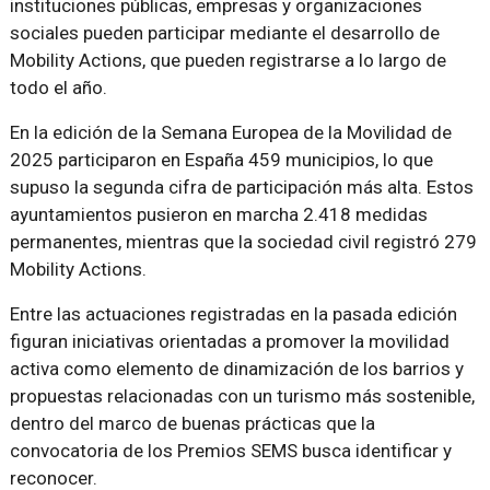
instituciones públicas, empresas y organizaciones
sociales pueden participar mediante el desarrollo de
Mobility Actions, que pueden registrarse a lo largo de
todo el año.
En la edición de la Semana Europea de la Movilidad de
2025 participaron en España 459 municipios, lo que
supuso la segunda cifra de participación más alta. Estos
ayuntamientos pusieron en marcha 2.418 medidas
permanentes, mientras que la sociedad civil registró 279
Mobility Actions.
Entre las actuaciones registradas en la pasada edición
figuran iniciativas orientadas a promover la movilidad
activa como elemento de dinamización de los barrios y
propuestas relacionadas con un turismo más sostenible,
dentro del marco de buenas prácticas que la
convocatoria de los Premios SEMS busca identificar y
reconocer.