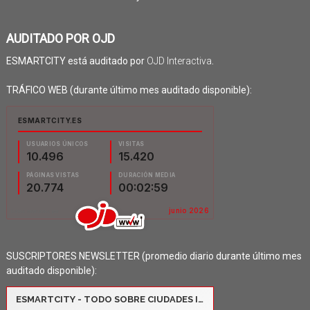
AUDITADO POR OJD
ESMARTCITY está auditado por
OJD Interactiva
.
TRÁFICO WEB (durante último mes auditado disponible):
SUSCRIPTORES NEWSLETTER (promedio diario durante último mes
auditado disponible):