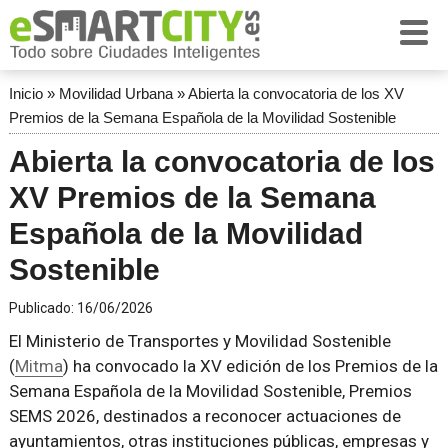
Inicio
»
Movilidad Urbana
»
Abierta la convocatoria de los XV
Premios de la Semana Española de la Movilidad Sostenible
Abierta la convocatoria de los
XV Premios de la Semana
Española de la Movilidad
Sostenible
Publicado:
16/06/2026
El Ministerio de Transportes y Movilidad Sostenible
(
Mitma
) ha convocado la XV edición de los Premios de la
Semana Española de la Movilidad Sostenible, Premios
SEMS 2026, destinados a reconocer actuaciones de
ayuntamientos, otras instituciones públicas, empresas y