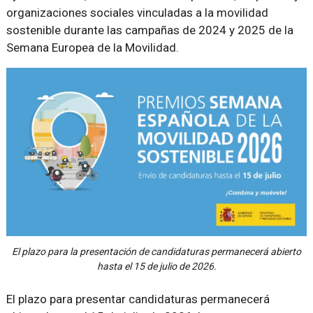
organizaciones sociales vinculadas a la movilidad
sostenible durante las campañas de 2024 y 2025 de la
Semana Europea de la Movilidad.
El plazo para la presentación de candidaturas permanecerá abierto
hasta el 15 de julio de 2026.
El plazo para presentar candidaturas permanecerá