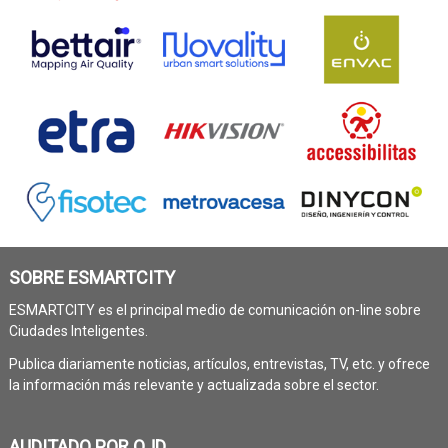
SOBRE ESMARTCITY
ESMARTCITY es el principal medio de comunicación on-line sobre
Ciudades Inteligentes.
Publica diariamente noticias, artículos, entrevistas, TV, etc. y ofrece
la información más relevante y actualizada sobre el sector.
AUDITADO POR OJD