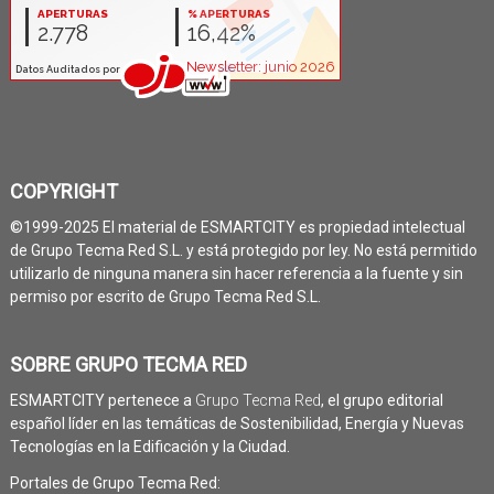
COPYRIGHT
©1999-2025 El material de ESMARTCITY es propiedad intelectual
de Grupo Tecma Red S.L. y está protegido por ley. No está permitido
utilizarlo de ninguna manera sin hacer referencia a la fuente y sin
permiso por escrito de Grupo Tecma Red S.L.
SOBRE GRUPO TECMA RED
ESMARTCITY pertenece a
Grupo Tecma Red
, el grupo editorial
español líder en las temáticas de Sostenibilidad, Energía y Nuevas
Tecnologías en la Edificación y la Ciudad.
Portales de Grupo Tecma Red: