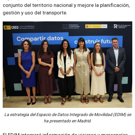
conjunto del territorio nacional y mejore la planificación,
gestión y uso del transporte.
La estrategia del Espacio de Datos Integrado de Movilidad (EDIM) se
ha presentado en Madrid.