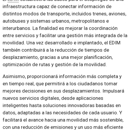
infraestructura capaz de conectar información de
distintos modos de transporte, incluidos trenes, aviones,
autobuses y sistemas urbanos, metropolitanos e
interurbanos. La finalidad es mejorar la coordinación
entre servicios y facilitar una gestión más integrada de la
movilidad. Una vez desarrollado e implantado, el EDIM
también contribuirá a la reducción de tiempos de
desplazamiento, gracias a una mejor planificación,
optimización de rutas y gestión de la movilidad.
Asimismo, proporcionará información más completa y
en tiempo real, que permitirá a los ciudadanos tomar
mejores decisiones en sus desplazamientos. Impulsará
nuevos servicios digitales, desde aplicaciones
inteligentes hasta soluciones innovadoras basadas en
datos, adaptadas a las necesidades de cada usuario. Y
facilitará el avance hacia una movilidad más sostenible,
con una reducción de emisiones y un uso más eficiente