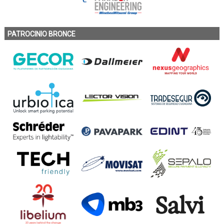
PATROCINIO BRONCE