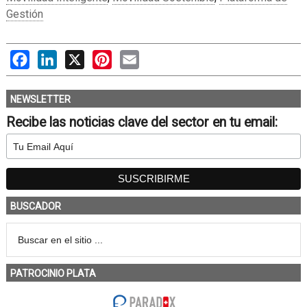
Gestión
Facebook
LinkedIn
X
Pinterest
Email
NEWSLETTER
Recibe las noticias clave del sector en tu email:
BUSCADOR
PATROCINIO PLATA