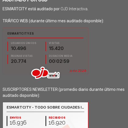
ESMARTCITY está auditado por
OJD Interactiva
.
TRÁFICO WEB (durante último mes auditado disponible):
SUSCRIPTORES NEWSLETTER (promedio diario durante último mes
auditado disponible):