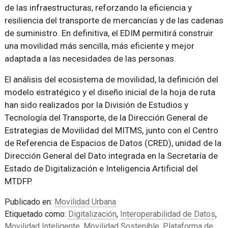
de las infraestructuras, reforzando la eficiencia y
resiliencia del transporte de mercancías y de las cadenas
de suministro. En definitiva, el EDIM permitirá construir
una movilidad más sencilla, más eficiente y mejor
adaptada a las necesidades de las personas.
El análisis del ecosistema de movilidad, la definición del
modelo estratégico y el diseño inicial de la hoja de ruta
han sido realizados por la División de Estudios y
Tecnología del Transporte, de la Dirección General de
Estrategias de Movilidad del MITMS, junto con el Centro
de Referencia de Espacios de Datos (CRED), unidad de la
Dirección General del Dato integrada en la Secretaría de
Estado de Digitalización e Inteligencia Artificial del
MTDFP.
Publicado en:
Movilidad Urbana
Etiquetado como:
Digitalización
,
Interoperabilidad de Datos
,
Movilidad Inteligente
,
Movilidad Sostenible
,
Plataforma de