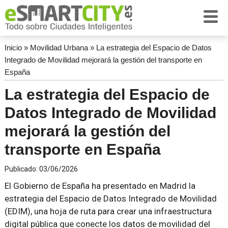
Inicio
»
Movilidad Urbana
»
La estrategia del Espacio de Datos
Integrado de Movilidad mejorará la gestión del transporte en
España
La estrategia del Espacio de
Datos Integrado de Movilidad
mejorará la gestión del
transporte en España
Publicado:
03/06/2026
El Gobierno de España ha presentado en Madrid la
estrategia del Espacio de Datos Integrado de Movilidad
(EDIM), una hoja de ruta para crear una infraestructura
digital pública que conecte los datos de movilidad del