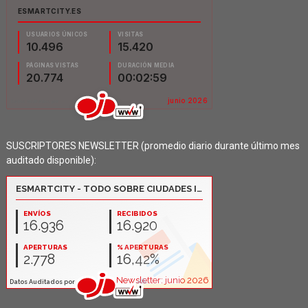
SUSCRIPTORES NEWSLETTER (promedio diario durante último mes
auditado disponible):