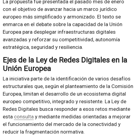
La propuesta fue presentada el pasado mes de enero
con el objetivo de avanzar hacia un marco jurídico
europeo más simplificado y armonizado. El texto se
enmarca en el debate sobre la capacidad de la Unión
Europea para desplegar infraestructuras digitales
avanzadas y reforzar su competitividad, autonomía
estratégica, seguridad y resiliencia.
Ejes de la Ley de Redes Digitales en la
Unión Europea
La iniciativa parte de la identificación de varios desafíos
estructurales que, según el planteamiento de la Comisión
Europea, limitan el desarrollo de un ecosistema digital
europeo competitivo, integrado y resistente. La Ley de
Redes Digitales busca responder a esos retos mediante
esta
consulta
y mediante medidas orientadas a mejorar
el funcionamiento del mercado de la conectividad y
reducir la fragmentación normativa.