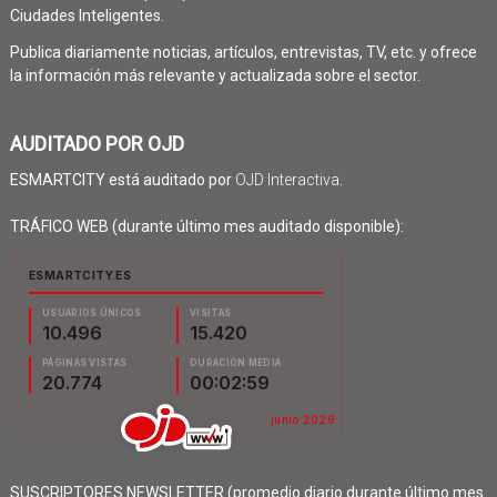
Ciudades Inteligentes.
Publica diariamente noticias, artículos, entrevistas, TV, etc. y ofrece
la información más relevante y actualizada sobre el sector.
AUDITADO POR OJD
ESMARTCITY está auditado por
OJD Interactiva
.
TRÁFICO WEB (durante último mes auditado disponible):
SUSCRIPTORES NEWSLETTER (promedio diario durante último mes