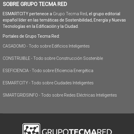
SOBRE GRUPO TECMA RED
ESMARTCITY pertenece a
Grupo Tecma Red
, el grupo editorial
español líder en las temáticas de Sostenibilidad, Energía y Nuevas
Tecnologías en la Edificación y la Ciudad.
Portales de Grupo Tecma Red:
CASADOMO - Todo sobre Edificios Inteligentes
CONSTRUIBLE - Todo sobre Construcción Sostenible
ESEFICIENCIA - Todo sobre Eficiencia Energética
ESMARTCITY - Todo sobre Ciudades Inteligentes
SMARTGRIDSINFO - Todo sobre Redes Eléctricas Inteligentes