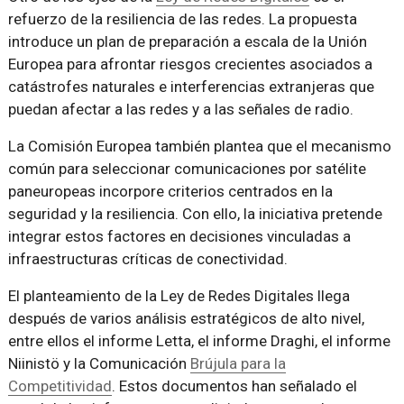
refuerzo de la resiliencia de las redes. La propuesta
introduce un plan de preparación a escala de la Unión
Europea para afrontar riesgos crecientes asociados a
catástrofes naturales e interferencias extranjeras que
puedan afectar a las redes y a las señales de radio.
La Comisión Europea también plantea que el mecanismo
común para seleccionar comunicaciones por satélite
paneuropeas incorpore criterios centrados en la
seguridad y la resiliencia. Con ello, la iniciativa pretende
integrar estos factores en decisiones vinculadas a
infraestructuras críticas de conectividad.
El planteamiento de la Ley de Redes Digitales llega
después de varios análisis estratégicos de alto nivel,
entre ellos el informe Letta, el informe Draghi, el informe
Niinistö y la Comunicación
Brújula para la
Competitividad
. Estos documentos han señalado el