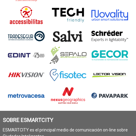
SOBRE ESMARTCITY
ESMARTCITY es el principal medio de comunicación on-line sobre