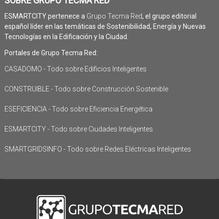
SOBRE GRUPO TECMA RED
ESMARTCITY pertenece a
Grupo Tecma Red
, el grupo editorial
español líder en las temáticas de Sostenibilidad, Energía y Nuevas
Tecnologías en la Edificación y la Ciudad.
Portales de Grupo Tecma Red:
CASADOMO - Todo sobre Edificios Inteligentes
CONSTRUIBLE - Todo sobre Construcción Sostenible
ESEFICIENCIA - Todo sobre Eficiencia Energética
ESMARTCITY - Todo sobre Ciudades Inteligentes
SMARTGRIDSINFO - Todo sobre Redes Eléctricas Inteligentes