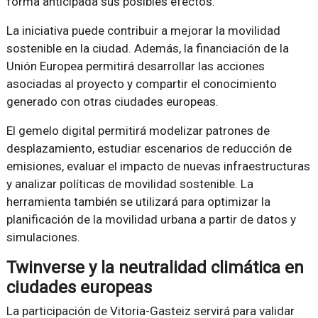
forma anticipada sus posibles efectos.
La iniciativa puede contribuir a mejorar la movilidad
sostenible en la ciudad. Además, la financiación de la
Unión Europea permitirá desarrollar las acciones
asociadas al proyecto y compartir el conocimiento
generado con otras ciudades europeas.
El gemelo digital permitirá modelizar patrones de
desplazamiento, estudiar escenarios de reducción de
emisiones, evaluar el impacto de nuevas infraestructuras
y analizar políticas de movilidad sostenible. La
herramienta también se utilizará para optimizar la
planificación de la movilidad urbana a partir de datos y
simulaciones.
Twinverse y la neutralidad climática en
ciudades europeas
La participación de Vitoria-Gasteiz servirá para validar