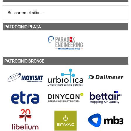
PATROCINIO PLATA
PATROCINIO BRONCE