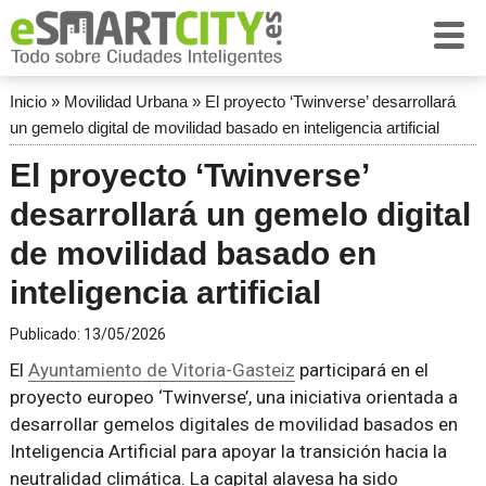
Inicio
»
Movilidad Urbana
»
El proyecto ‘Twinverse’ desarrollará
un gemelo digital de movilidad basado en inteligencia artificial
El proyecto ‘Twinverse’
desarrollará un gemelo digital
de movilidad basado en
inteligencia artificial
Publicado:
13/05/2026
El
Ayuntamiento de Vitoria-Gasteiz
participará en el
proyecto europeo ‘Twinverse’, una iniciativa orientada a
desarrollar gemelos digitales de movilidad basados en
Inteligencia Artificial para apoyar la transición hacia la
neutralidad climática. La capital alavesa ha sido