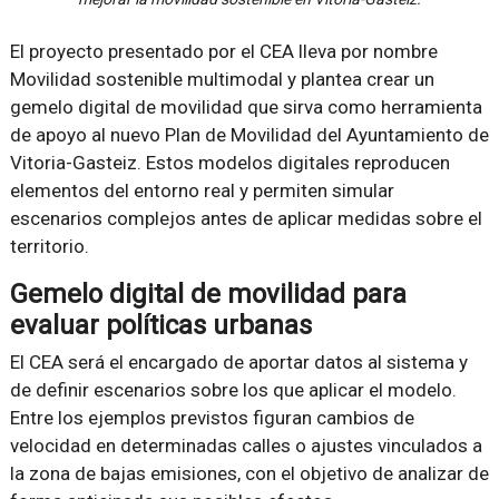
El proyecto presentado por el CEA lleva por nombre
Movilidad sostenible multimodal y plantea crear un
gemelo digital de movilidad que sirva como herramienta
de apoyo al nuevo Plan de Movilidad del Ayuntamiento de
Vitoria-Gasteiz. Estos modelos digitales reproducen
elementos del entorno real y permiten simular
escenarios complejos antes de aplicar medidas sobre el
territorio.
Gemelo digital de movilidad para
evaluar políticas urbanas
El CEA será el encargado de aportar datos al sistema y
de definir escenarios sobre los que aplicar el modelo.
Entre los ejemplos previstos figuran cambios de
velocidad en determinadas calles o ajustes vinculados a
la zona de bajas emisiones, con el objetivo de analizar de