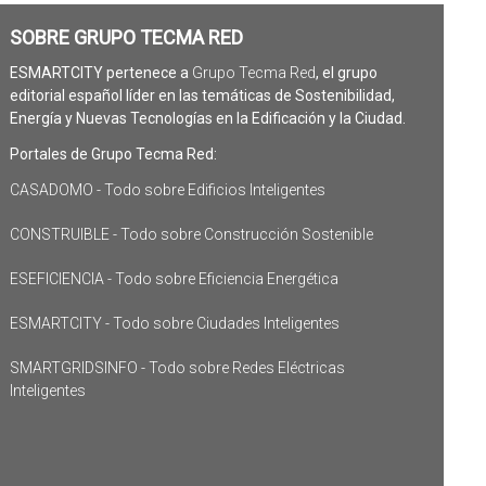
SOBRE GRUPO TECMA RED
ESMARTCITY pertenece a
Grupo Tecma Red
, el grupo
editorial español líder en las temáticas de Sostenibilidad,
Energía y Nuevas Tecnologías en la Edificación y la Ciudad.
Portales de Grupo Tecma Red:
CASADOMO - Todo sobre Edificios Inteligentes
CONSTRUIBLE - Todo sobre Construcción Sostenible
ESEFICIENCIA - Todo sobre Eficiencia Energética
ESMARTCITY - Todo sobre Ciudades Inteligentes
SMARTGRIDSINFO - Todo sobre Redes Eléctricas
Inteligentes