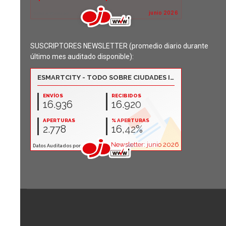
SUSCRIPTORES NEWSLETTER (promedio diario durante
último mes auditado disponible):