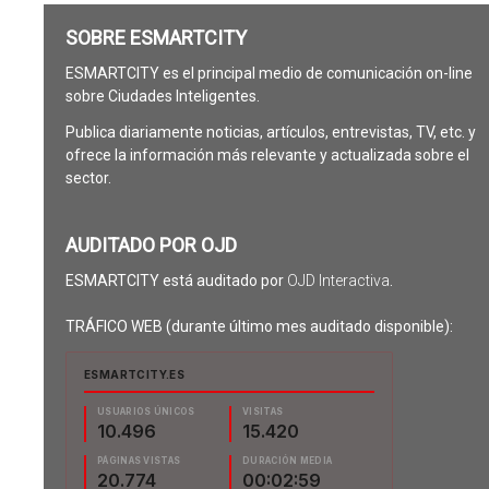
SOBRE ESMARTCITY
ESMARTCITY es el principal medio de comunicación on-line
sobre Ciudades Inteligentes.
Publica diariamente noticias, artículos, entrevistas, TV, etc. y
ofrece la información más relevante y actualizada sobre el
sector.
AUDITADO POR OJD
ESMARTCITY está auditado por
OJD Interactiva
.
TRÁFICO WEB (durante último mes auditado disponible):