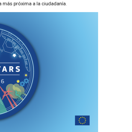
a más próxima a la ciudadanía.