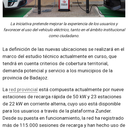
La iniciativa pretende mejorar la experiencia de los usuarios y
favorecer el uso del vehículo eléctrico, tanto en el ámbito institucional
como ciudadano.
La definición de las nuevas ubicaciones se realizará en el
marco del estudio técnico actualmente en curso, que
tendrá en cuenta criterios de cobertura territorial,
demanda potencial y servicio a los municipios de la
provincia de Badajoz.
La
red provincial
está compuesta actualmente por nueve
estaciones de recarga rápida de 50 kW y 23 estaciones
de 22 kW en corriente alterna, cuyo uso está disponible
para los usuarios a través de la plataforma Zunder.
Desde su puesta en funcionamiento, la red ha registrado
más de 115.000 sesiones de recarga y han hecho uso de