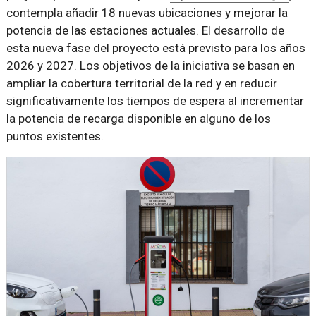
contempla añadir 18 nuevas ubicaciones y mejorar la
potencia de las estaciones actuales. El desarrollo de
esta nueva fase del proyecto está previsto para los años
2026 y 2027. Los objetivos de la iniciativa se basan en
ampliar la cobertura territorial de la red y en reducir
significativamente los tiempos de espera al incrementar
la potencia de recarga disponible en alguno de los
puntos existentes.