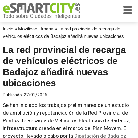
Inicio
»
Movilidad Urbana
»
La red provincial de recarga de
vehículos eléctricos de Badajoz añadirá nuevas ubicaciones
La red provincial de recarga
de vehículos eléctricos de
Badajoz añadirá nuevas
ubicaciones
Publicado:
27/01/2026
Se han iniciado los trabajos preliminares de un estudio
de ampliación y repotenciación de la Red Provincial de
Puntos de Recarga de Vehículos Eléctricos de Badajoz,
infraestructura creada en el marco del Plan Movem. El
proyecto, llevado a cabo por la
Diputación de Badajoz
,