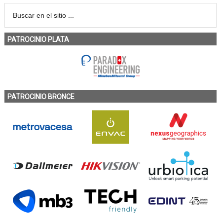
PATROCINIO PLATA
PATROCINIO BRONCE