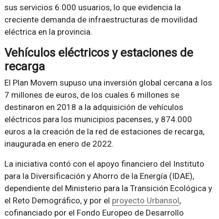
sus servicios 6.000 usuarios, lo que evidencia la
creciente demanda de infraestructuras de movilidad
eléctrica en la provincia.
Vehículos eléctricos y estaciones de
recarga
El Plan Movem supuso una inversión global cercana a los
7 millones de euros, de los cuales 6 millones se
destinaron en 2018 a la adquisición de vehículos
eléctricos para los municipios pacenses, y 874.000
euros a la creación de la red de estaciones de recarga,
inaugurada en enero de 2022.
La iniciativa contó con el apoyo financiero del Instituto
para la Diversificación y Ahorro de la Energía (IDAE),
dependiente del Ministerio para la Transición Ecológica y
el Reto Demográfico, y por el
proyecto Urbansol
,
cofinanciado por el Fondo Europeo de Desarrollo