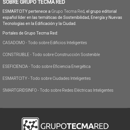
SOBRE GRUPO TECMA RED
ESMARTCITY pertenece a
Grupo Tecma Red
, el grupo editorial
español líder en las temáticas de Sostenibilidad, Energía y Nuevas
Tecnologías en la Edificación y la Ciudad.
Portales de Grupo Tecma Red:
CASADOMO - Todo sobre Edificios Inteligentes
CONSTRUIBLE - Todo sobre Construcción Sostenible
ESEFICIENCIA - Todo sobre Eficiencia Energética
ESMARTCITY - Todo sobre Ciudades Inteligentes
SMARTGRIDSINFO - Todo sobre Redes Eléctricas Inteligentes