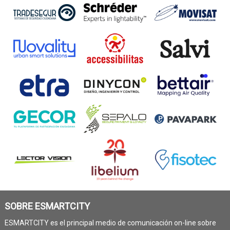
SOBRE ESMARTCITY
ESMARTCITY es el principal medio de comunicación on-line sobre