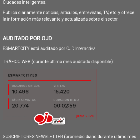
Ciudades Inteligentes.
Publica diariamente noticias, artículos, entrevistas, TV, etc. y ofrece
la información más relevante y actualizada sobre el sector.
AUDITADO POR OJD
ESMARTCITY está auditado por
OJD Interactiva
.
TRÁFICO WEB (durante último mes auditado disponible):
SUSCRIPTORES NEWSLETTER (promedio diario durante último mes