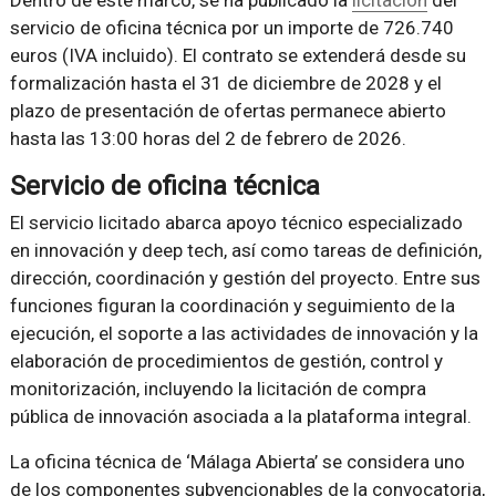
servicio de oficina técnica por un importe de 726.740
euros (IVA incluido). El contrato se extenderá desde su
formalización hasta el 31 de diciembre de 2028 y el
plazo de presentación de ofertas permanece abierto
hasta las 13:00 horas del 2 de febrero de 2026.
Servicio de oficina técnica
El servicio licitado abarca apoyo técnico especializado
en innovación y deep tech, así como tareas de definición,
dirección, coordinación y gestión del proyecto. Entre sus
funciones figuran la coordinación y seguimiento de la
ejecución, el soporte a las actividades de innovación y la
elaboración de procedimientos de gestión, control y
monitorización, incluyendo la licitación de compra
pública de innovación asociada a la plataforma integral.
La oficina técnica de ‘Málaga Abierta’ se considera uno
de los componentes subvencionables de la convocatoria,