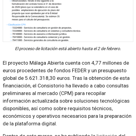
El proceso de licitación está abierto hasta el 2 de febrero.
El proyecto Málaga Abierta cuenta con 4,77 millones de
euros procedentes de fondos FEDER y un presupuesto
global de 5.621.318,30 euros. Tras la obtención de esta
financiación, el Consistorio ha llevado a cabo consultas
preliminares al mercado (CPM) para recopilar
información actualizada sobre soluciones tecnológicas
disponibles, así como sobre requisitos técnicos,
económicos y operativos necesarios para la preparación
de la plataforma digital.
Dentro de este marco, se ha publicado la
licitación
del