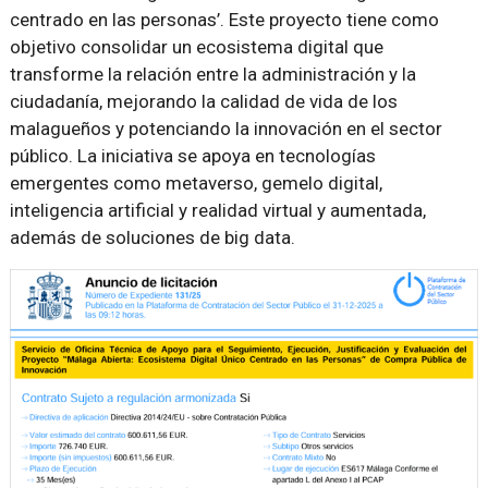
centrado en las personas’. Este proyecto tiene como
objetivo consolidar un ecosistema digital que
transforme la relación entre la administración y la
ciudadanía, mejorando la calidad de vida de los
malagueños y potenciando la innovación en el sector
público. La iniciativa se apoya en tecnologías
emergentes como metaverso, gemelo digital,
inteligencia artificial y realidad virtual y aumentada,
además de soluciones de big data.