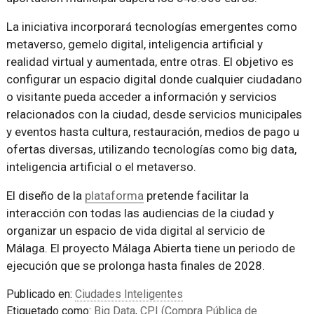
La iniciativa incorporará tecnologías emergentes como
metaverso, gemelo digital, inteligencia artificial y
realidad virtual y aumentada, entre otras. El objetivo es
configurar un espacio digital donde cualquier ciudadano
o visitante pueda acceder a información y servicios
relacionados con la ciudad, desde servicios municipales
y eventos hasta cultura, restauración, medios de pago u
ofertas diversas, utilizando tecnologías como big data,
inteligencia artificial o el metaverso.
El diseño de la
plataforma
pretende facilitar la
interacción con todas las audiencias de la ciudad y
organizar un espacio de vida digital al servicio de
Málaga. El proyecto Málaga Abierta tiene un periodo de
ejecución que se prolonga hasta finales de 2028.
Publicado en:
Ciudades Inteligentes
Etiquetado como:
Big Data
,
CPI (Compra Pública de