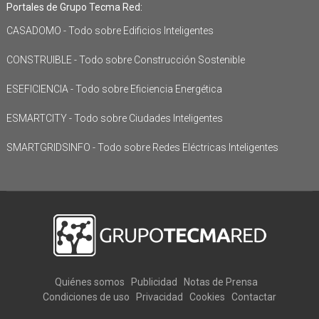
Portales de Grupo Tecma Red:
CASADOMO - Todo sobre Edificios Inteligentes
CONSTRUIBLE - Todo sobre Construcción Sostenible
ESEFICIENCIA - Todo sobre Eficiencia Energética
ESMARTCITY - Todo sobre Ciudades Inteligentes
SMARTGRIDSINFO - Todo sobre Redes Eléctricas Inteligentes
Quiénes somos
Publicidad
Notas de Prensa
Condiciones de uso
Privacidad
Cookies
Contactar