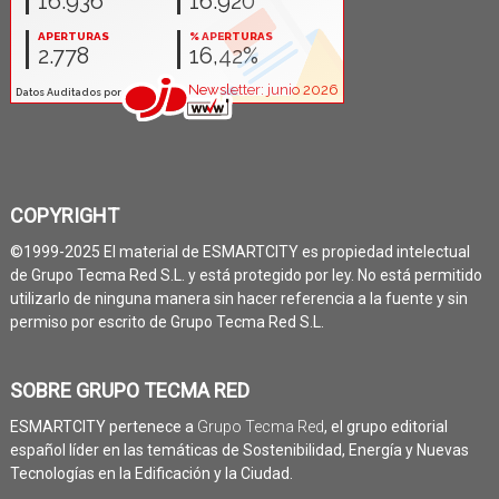
COPYRIGHT
©1999-2025 El material de ESMARTCITY es propiedad intelectual
de Grupo Tecma Red S.L. y está protegido por ley. No está permitido
utilizarlo de ninguna manera sin hacer referencia a la fuente y sin
permiso por escrito de Grupo Tecma Red S.L.
SOBRE GRUPO TECMA RED
ESMARTCITY pertenece a
Grupo Tecma Red
, el grupo editorial
español líder en las temáticas de Sostenibilidad, Energía y Nuevas
Tecnologías en la Edificación y la Ciudad.