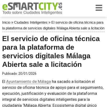
Inicio
»
Ciudades Inteligentes
»
El servicio de oficina técnica para
la plataforma de servicios digitales Málaga Abierta sale a licitación
El servicio de oficina técnica
para la plataforma de
servicios digitales Málaga
Abierta sale a licitación
Publicado:
20/01/2026
El
Ayuntamiento de Málaga
ha sacado a licitación el
servicio de oficina técnica de apoyo para el seguimiento,
ejecución, justificación y evaluación de la plataforma
integral de servicios digitales inteligentes para la
ciudadanía ‘Málaga Abierta: Ecosistema digital único