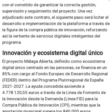
con el cometido de garantizar la correcta gestión,
supervisión y seguimiento del proyecto. Una vez
adjudicado este contrato, el siguiente paso será licitar el
desarrollo e implementación de la plataforma a través de
la figura de la compra pública de innovación, reforzando
así la vertiente de servicios digitales inteligentes del
programa.
Innovación y ecosistema digital único
El proyecto Málaga Abierta, definido como ecosistema
digital único centrado en las personas, se financia en un
85% con cargo al Fondo Europeo de Desarrollo Regional
(FEDER) dentro del Programa Plurirregional de España
2021-2027. La ayuda concedida asciende a
4.778.120,55 euros a través de la Línea de Fomento de
la Innovación desde la Demanda (Línea FID) para la
Compra Pública de Innovación (CPI), mientras que la
aportación municipal supera los 840.000 euros.