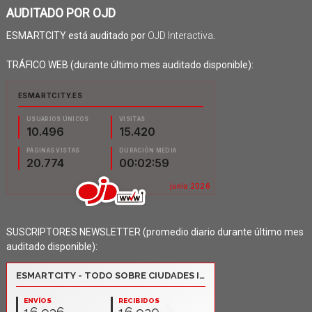
AUDITADO POR OJD
ESMARTCITY está auditado por
OJD Interactiva
.
TRÁFICO WEB (durante último mes auditado disponible):
SUSCRIPTORES NEWSLETTER (promedio diario durante último mes
auditado disponible):