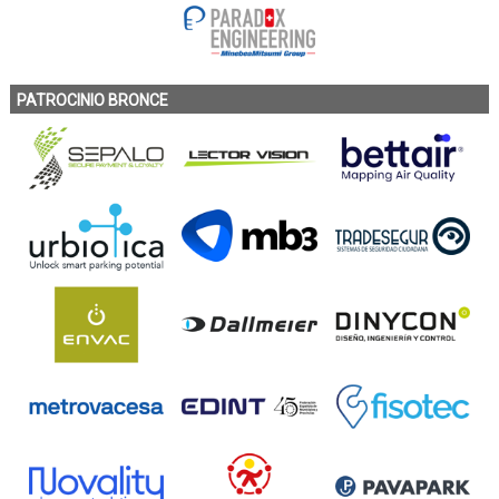
PATROCINIO BRONCE