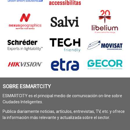
SOBRE ESMARTCITY
ESMARTCITY es el principal medio de comunicación on-line sobre
Ciudades Inteligentes.
Publica diariamente noticias, artículos, entrevistas, TV, etc. y ofrece
la información más relevante y actualizada sobre el sector.