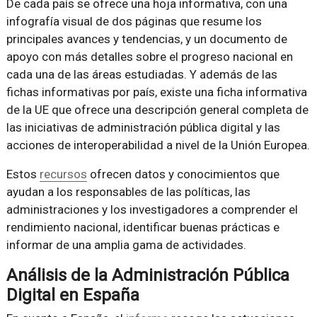
De cada país se ofrece una hoja informativa, con una
infografía visual de dos páginas que resume los
principales avances y tendencias, y un documento de
apoyo con más detalles sobre el progreso nacional en
cada una de las áreas estudiadas. Y además de las
fichas informativas por país, existe una ficha informativa
de la UE que ofrece una descripción general completa de
las iniciativas de administración pública digital y las
acciones de interoperabilidad a nivel de la Unión Europea.
Estos
recursos
ofrecen datos y conocimientos que
ayudan a los responsables de las políticas, las
administraciones y los investigadores a comprender el
rendimiento nacional, identificar buenas prácticas e
informar de una amplia gama de actividades.
Análisis de la Administración Pública
Digital en España