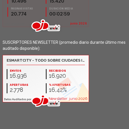
SUSCRIPTORES NEWSLETTER (promedio diario durante último mes
auditado disponible):