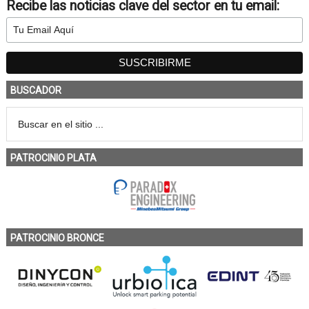
Recibe las noticias clave del sector en tu email:
BUSCADOR
PATROCINIO PLATA
PATROCINIO BRONCE