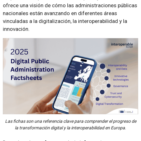
ofrece una visión de cómo las administraciones públicas
nacionales están avanzando en diferentes áreas
vinculadas a la digitalización, la interoperabilidad y la
innovación.
Las fichas son una referencia clave para comprender el progreso de
la transformación digital y la interoperabilidad en Europa.