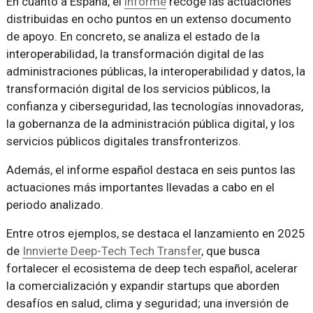
En cuanto a España, el
informe
recoge las actuaciones
distribuidas en ocho puntos en un extenso documento
de apoyo. En concreto, se analiza el estado de la
interoperabilidad, la transformación digital de las
administraciones públicas, la interoperabilidad y datos, la
transformación digital de los servicios públicos, la
confianza y ciberseguridad, las tecnologías innovadoras,
la gobernanza de la administración pública digital, y los
servicios públicos digitales transfronterizos.
Además, el informe español destaca en seis puntos las
actuaciones más importantes llevadas a cabo en el
periodo analizado.
Entre otros ejemplos, se destaca el lanzamiento en 2025
de
Innvierte Deep-Tech Tech Transfer
, que busca
fortalecer el ecosistema de deep tech español, acelerar
la comercialización y expandir startups que aborden
desafíos en salud, clima y seguridad; una inversión de