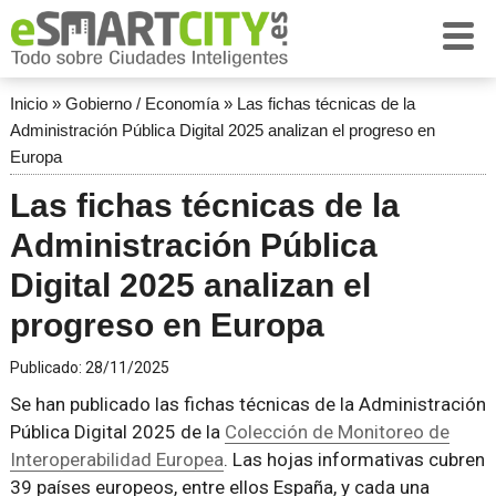
Inicio
»
Gobierno / Economía
»
Las fichas técnicas de la
Administración Pública Digital 2025 analizan el progreso en
Europa
Las fichas técnicas de la
Administración Pública
Digital 2025 analizan el
progreso en Europa
Publicado:
28/11/2025
Se han publicado las fichas técnicas de la Administración
Pública Digital 2025 de la
Colección de Monitoreo de
Interoperabilidad Europea
. Las hojas informativas cubren
39 países europeos, entre ellos España, y cada una