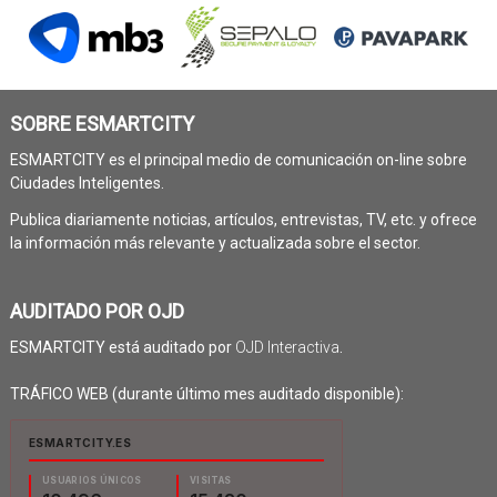
SOBRE ESMARTCITY
ESMARTCITY es el principal medio de comunicación on-line sobre
Ciudades Inteligentes.
Publica diariamente noticias, artículos, entrevistas, TV, etc. y ofrece
la información más relevante y actualizada sobre el sector.
AUDITADO POR OJD
ESMARTCITY está auditado por
OJD Interactiva
.
TRÁFICO WEB (durante último mes auditado disponible):