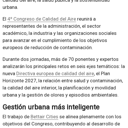
urbana.
El
4º Congreso de Calidad del Aire
reunirá a
representantes de la administración, el sector
académico, la industria y las organizaciones sociales
para avanzar en el cumplimiento de los objetivos
europeos de reducción de contaminación.
Durante dos jornadas, más de 70 ponentes y expertos
analizarán los principales retos en seis ejes temáticos: la
nueva
Directiva europea de calidad del aire
, el Plan
Horizonte 2027, la relación entre salud y contaminación,
la calidad del aire interior, la planificación y movilidad
urbana y la gestión de olores y episodios ambientales.
Gestión urbana más inteligente
El trabajo de
Bettair Cities
se alinea plenamente con los
objetivos del Congreso, contribuyendo al desarrollo de