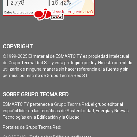
COPYRIGHT
©1999-2025 El material de ESMARTCITY es propiedad intelectual
de Grupo Tecma Red S.L. y está protegido por ley. No está permitido
utilizarlo de ninguna manera sin hacer referencia a la fuente y sin
permiso por escrito de Grupo Tecma Red S.L.
SOBRE GRUPO TECMA RED
ESMARTCITY pertenece a
Grupo Tecma Red
, el grupo editorial
español líder en las temáticas de Sostenibilidad, Energía y Nuevas
Tecnologías en la Edificación y la Ciudad.
Portales de Grupo Tecma Red: