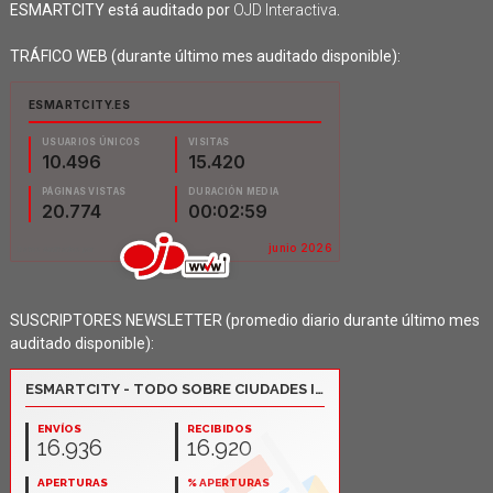
ESMARTCITY está auditado por
OJD Interactiva
.
TRÁFICO WEB (durante último mes auditado disponible):
SUSCRIPTORES NEWSLETTER (promedio diario durante último mes
auditado disponible):