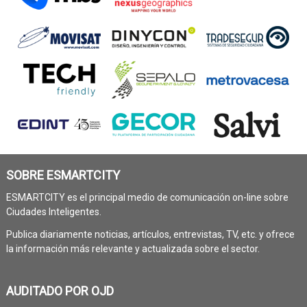
SOBRE ESMARTCITY
ESMARTCITY es el principal medio de comunicación on-line sobre
Ciudades Inteligentes.
Publica diariamente noticias, artículos, entrevistas, TV, etc. y ofrece
la información más relevante y actualizada sobre el sector.
AUDITADO POR OJD