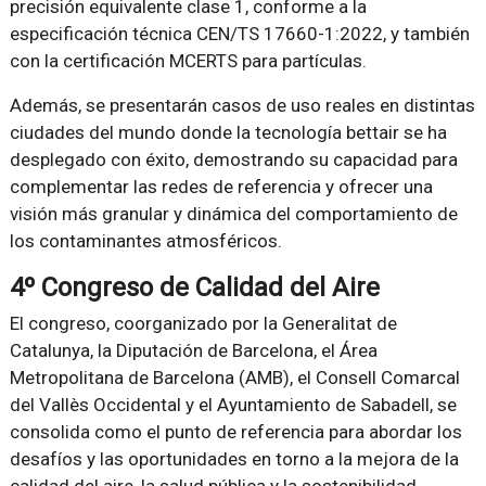
precisión equivalente clase 1, conforme a la
especificación técnica CEN/TS 17660-1:2022, y también
con la certificación MCERTS para partículas.
Además, se presentarán casos de uso reales en distintas
ciudades del mundo donde la tecnología bettair se ha
desplegado con éxito, demostrando su capacidad para
complementar las redes de referencia y ofrecer una
visión más granular y dinámica del comportamiento de
los contaminantes atmosféricos.
4º Congreso de Calidad del Aire
El congreso, coorganizado por la Generalitat de
Catalunya, la Diputación de Barcelona, el Área
Metropolitana de Barcelona (AMB), el Consell Comarcal
del Vallès Occidental y el Ayuntamiento de Sabadell, se
consolida como el punto de referencia para abordar los
desafíos y las oportunidades en torno a la mejora de la
calidad del aire, la salud pública y la sostenibilidad