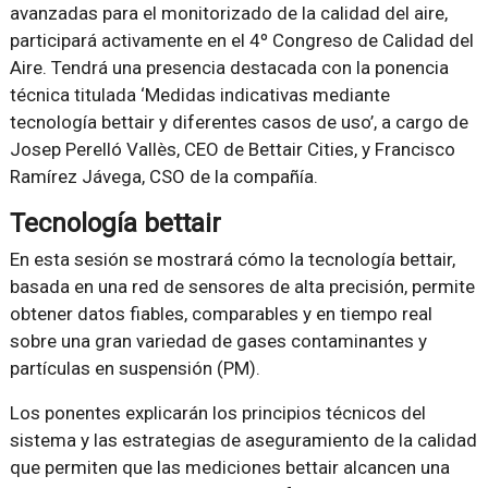
avanzadas para el monitorizado de la calidad del aire,
participará activamente en el 4º Congreso de Calidad del
Aire. Tendrá una presencia destacada con la ponencia
técnica titulada ‘Medidas indicativas mediante
tecnología bettair y diferentes casos de uso’, a cargo de
Josep Perelló Vallès, CEO de Bettair Cities, y Francisco
Ramírez Jávega, CSO de la compañía.
Tecnología bettair
En esta sesión se mostrará cómo la tecnología bettair,
basada en una red de sensores de alta precisión, permite
obtener datos fiables, comparables y en tiempo real
sobre una gran variedad de gases contaminantes y
partículas en suspensión (PM).
Los ponentes explicarán los principios técnicos del
sistema y las estrategias de aseguramiento de la calidad
que permiten que las mediciones bettair alcancen una