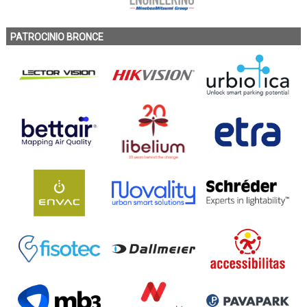
PATROCINIO BRONCE