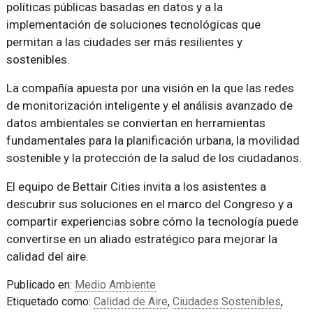
políticas públicas basadas en datos y a la
implementación de soluciones tecnológicas que
permitan a las ciudades ser más resilientes y
sostenibles.
La compañía apuesta por una visión en la que las redes
de monitorización inteligente y el análisis avanzado de
datos ambientales se conviertan en herramientas
fundamentales para la planificación urbana, la movilidad
sostenible y la protección de la salud de los ciudadanos.
El equipo de Bettair Cities invita a los asistentes a
descubrir sus soluciones en el marco del Congreso y a
compartir experiencias sobre cómo la tecnología puede
convertirse en un aliado estratégico para mejorar la
calidad del aire.
Publicado en:
Medio Ambiente
Etiquetado como:
Calidad de Aire
,
Ciudades Sostenibles
,