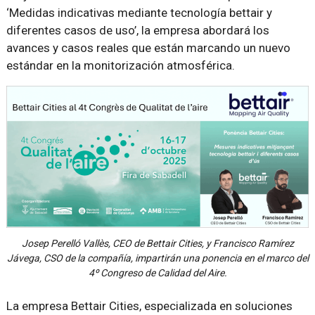
‘Medidas indicativas mediante tecnología bettair y
diferentes casos de uso’, la empresa abordará los
avances y casos reales que están marcando un nuevo
estándar en la monitorización atmosférica.
Josep Perelló Vallès, CEO de Bettair Cities, y Francisco Ramírez
Jávega, CSO de la compañía, impartirán una ponencia en el marco del
4º Congreso de Calidad del Aire.
La empresa Bettair Cities, especializada en soluciones