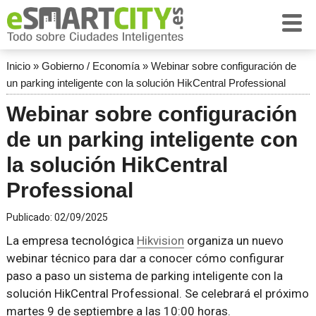
Inicio
»
Gobierno / Economía
»
Webinar sobre configuración de
un parking inteligente con la solución HikCentral Professional
Webinar sobre configuración
de un parking inteligente con
la solución HikCentral
Professional
Publicado:
02/09/2025
La empresa tecnológica
Hikvision
organiza un nuevo
webinar técnico para dar a conocer cómo configurar
paso a paso un sistema de parking inteligente con la
solución HikCentral Professional. Se celebrará el próximo
martes 9 de septiembre a las 10:00 horas.