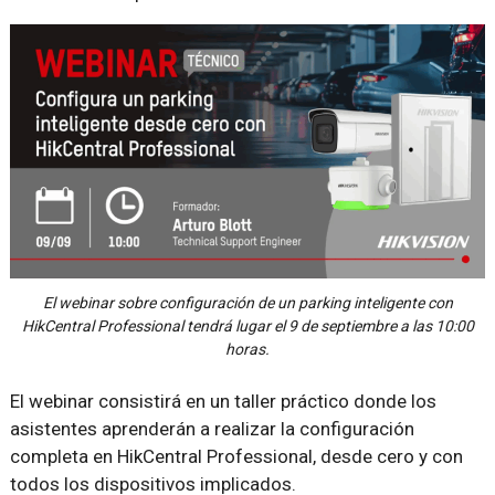
El webinar sobre configuración de un parking inteligente con
HikCentral Professional tendrá lugar el 9 de septiembre a las 10:00
horas.
El webinar consistirá en un taller práctico donde los
asistentes aprenderán a realizar la configuración
completa en HikCentral Professional, desde cero y con
todos los dispositivos implicados.