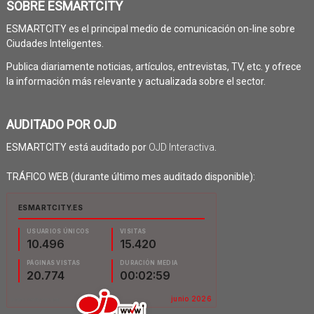
SOBRE ESMARTCITY
ESMARTCITY es el principal medio de comunicación on-line sobre
Ciudades Inteligentes.
Publica diariamente noticias, artículos, entrevistas, TV, etc. y ofrece
la información más relevante y actualizada sobre el sector.
AUDITADO POR OJD
ESMARTCITY está auditado por
OJD Interactiva
.
TRÁFICO WEB (durante último mes auditado disponible):