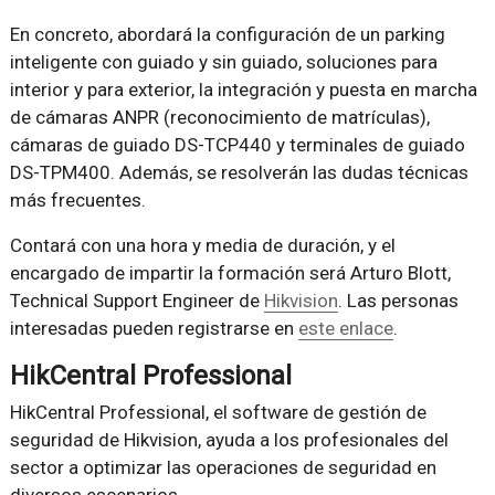
En concreto, abordará la configuración de un parking
inteligente con guiado y sin guiado, soluciones para
interior y para exterior, la integración y puesta en marcha
de cámaras ANPR (reconocimiento de matrículas),
cámaras de guiado DS-TCP440 y terminales de guiado
DS-TPM400. Además, se resolverán las dudas técnicas
más frecuentes.
Contará con una hora y media de duración, y el
encargado de impartir la formación será Arturo Blott,
Technical Support Engineer de
Hikvision
. Las personas
interesadas pueden registrarse en
este enlace
.
HikCentral Professional
HikCentral Professional, el software de gestión de
seguridad de Hikvision, ayuda a los profesionales del
sector a optimizar las operaciones de seguridad en
diversos escenarios.