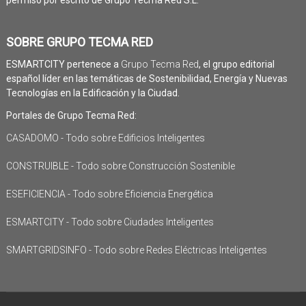
SOBRE GRUPO TECMA RED
ESMARTCITY pertenece a
Grupo Tecma Red
, el grupo editorial
español líder en las temáticas de Sostenibilidad, Energía y Nuevas
Tecnologías en la Edificación y la Ciudad.
Portales de Grupo Tecma Red:
CASADOMO - Todo sobre Edificios Inteligentes
CONSTRUIBLE - Todo sobre Construcción Sostenible
ESEFICIENCIA - Todo sobre Eficiencia Energética
ESMARTCITY - Todo sobre Ciudades Inteligentes
SMARTGRIDSINFO - Todo sobre Redes Eléctricas Inteligentes