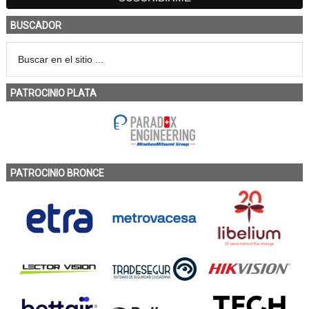
BUSCADOR
PATROCINIO PLATA
PATROCINIO BRONCE