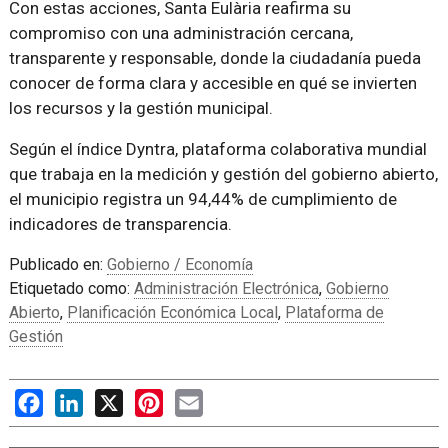
Con estas acciones, Santa Eulària reafirma su
compromiso con una administración cercana,
transparente y responsable, donde la ciudadanía pueda
conocer de forma clara y accesible en qué se invierten
los recursos y la gestión municipal.
Según el índice Dyntra, plataforma colaborativa mundial
que trabaja en la medición y gestión del gobierno abierto,
el municipio registra un 94,44% de cumplimiento de
indicadores de transparencia.
Publicado en:
Gobierno / Economía
Etiquetado como:
Administración Electrónica
,
Gobierno
Abierto
,
Planificación Económica Local
,
Plataforma de
Gestión
Facebook
LinkedIn
X
Pinterest
Email