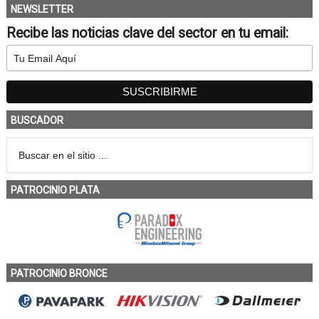
NEWSLETTER
Recibe las noticias clave del sector en tu email:
BUSCADOR
PATROCINIO PLATA
PATROCINIO BRONCE