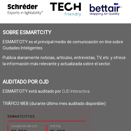
SOBRE ESMARTCITY
ESMARTCITY es el principal medio de comunicación on-line sobre
Ciudades Inteligentes.
Publica diariamente noticias, artículos, entrevistas, TV, etc. y ofrece
la información más relevante y actualizada sobre el sector.
AUDITADO POR OJD
ESMARTCITY está auditado por
OJD Interactiva
.
TRÁFICO WEB (durante último mes auditado disponible):