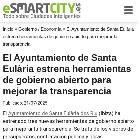
Inicio
»
Gobierno / Economía
»
El Ayuntamiento de Santa Eulària
estrena herramientas de gobierno abierto para mejorar la
transparencia
El Ayuntamiento de Santa
Eulària estrena herramientas
de gobierno abierto para
mejorar la transparencia
Publicado:
21/07/2025
El
Ayuntamiento de Santa Eulària des Riu
(Ibiza) ha
estrenado tres nuevas herramientas de gobierno abierto
para mejorar la transparencia. Se trata de los visores de
presupuestos, contratación pública y obras.