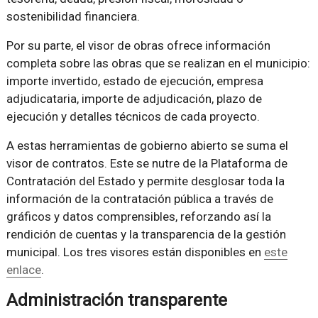
sostenibilidad financiera.
Por su parte, el visor de obras ofrece información
completa sobre las obras que se realizan en el municipio:
importe invertido, estado de ejecución, empresa
adjudicataria, importe de adjudicación, plazo de
ejecución y detalles técnicos de cada proyecto.
A estas herramientas de gobierno abierto se suma el
visor de contratos. Este se nutre de la Plataforma de
Contratación del Estado y permite desglosar toda la
información de la contratación pública a través de
gráficos y datos comprensibles, reforzando así la
rendición de cuentas y la transparencia de la gestión
municipal. Los tres visores están disponibles en
este
enlace
.
Administración transparente