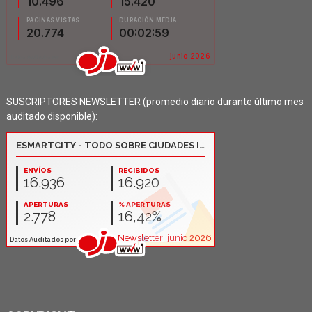
SUSCRIPTORES NEWSLETTER (promedio diario durante último mes
auditado disponible):