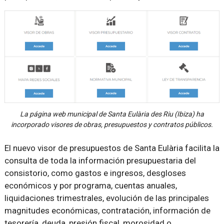
La página web municipal de Santa Eulària des Riu (Ibiza) ha
incorporado visores de obras, presupuestos y contratos públicos.
El nuevo visor de presupuestos de Santa Eulària facilita la
consulta de toda la información presupuestaria del
consistorio, como gastos e ingresos, desgloses
económicos y por programa, cuentas anuales,
liquidaciones trimestrales, evolución de las principales
magnitudes económicas, contratación, información de
tesorería, deuda, presión fiscal, morosidad o