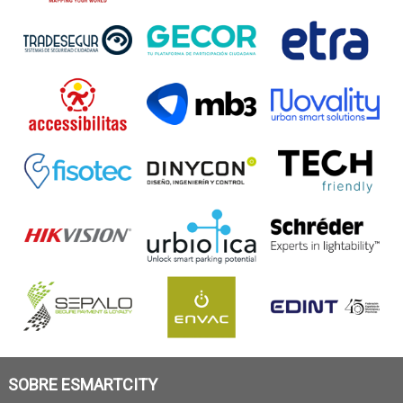
SOBRE ESMARTCITY