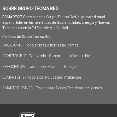
SOBRE GRUPO TECMA RED
ESMARTCITY pertenece a
Grupo Tecma Red
, el grupo editorial
español líder en las temáticas de Sostenibilidad, Energía y Nuevas
Tecnologías en la Edificación y la Ciudad.
Portales de Grupo Tecma Red:
CASADOMO - Todo sobre Edificios Inteligentes
CONSTRUIBLE - Todo sobre Construcción Sostenible
ESEFICIENCIA - Todo sobre Eficiencia Energética
ESMARTCITY - Todo sobre Ciudades Inteligentes
SMARTGRIDSINFO - Todo sobre Redes Eléctricas Inteligentes