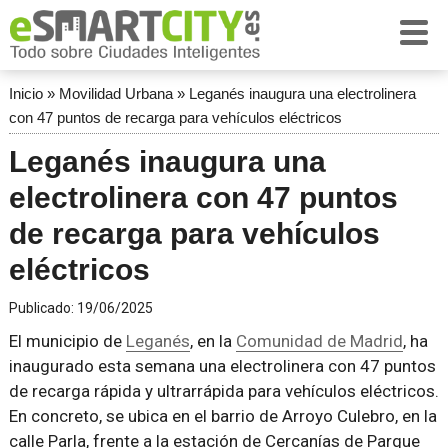
Inicio
»
Movilidad Urbana
»
Leganés inaugura una electrolinera
con 47 puntos de recarga para vehículos eléctricos
Leganés inaugura una
electrolinera con 47 puntos
de recarga para vehículos
eléctricos
Publicado:
19/06/2025
El municipio de
Leganés
, en la
Comunidad de Madrid
, ha
inaugurado esta semana una electrolinera con 47 puntos
de recarga rápida y ultrarrápida para vehículos eléctricos.
En concreto, se ubica en el barrio de Arroyo Culebro, en la
calle Parla, frente a la estación de Cercanías de Parque