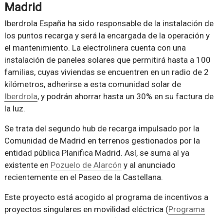
Madrid
Iberdrola España ha sido responsable de la instalación de
los puntos recarga y será la encargada de la operación y
el mantenimiento. La electrolinera cuenta con una
instalación de paneles solares que permitirá hasta a 100
familias, cuyas viviendas se encuentren en un radio de 2
kilómetros, adherirse a esta comunidad solar de
Iberdrola
, y podrán ahorrar hasta un 30% en su factura de
la luz.
Se trata del segundo hub de recarga impulsado por la
Comunidad de Madrid en terrenos gestionados por la
entidad pública Planifica Madrid. Así, se suma al ya
existente en
Pozuelo de Alarcón
y al anunciado
recientemente en el Paseo de la Castellana.
Este proyecto está acogido al programa de incentivos a
proyectos singulares en movilidad eléctrica (
Programa