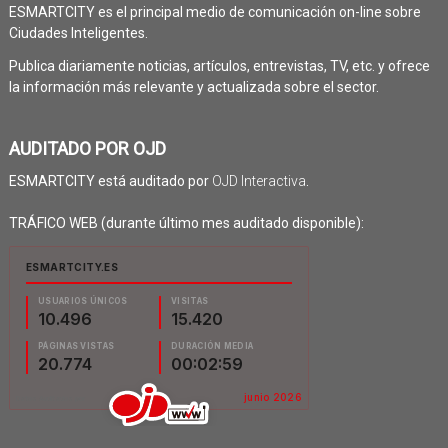
ESMARTCITY es el principal medio de comunicación on-line sobre
Ciudades Inteligentes.
Publica diariamente noticias, artículos, entrevistas, TV, etc. y ofrece
la información más relevante y actualizada sobre el sector.
AUDITADO POR OJD
ESMARTCITY está auditado por
OJD Interactiva
.
TRÁFICO WEB (durante último mes auditado disponible):