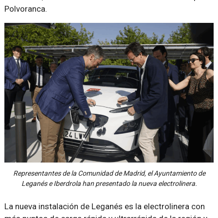
Polvoranca.
Representantes de la Comunidad de Madrid, el Ayuntamiento de
Leganés e Iberdrola han presentado la nueva electrolinera.
La nueva instalación de Leganés es la electrolinera con