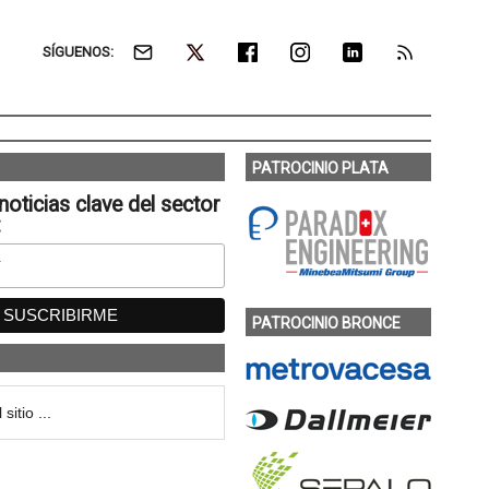
SÍGUENOS:
PATROCINIO PLATA
noticias clave del sector
:
PATROCINIO BRONCE