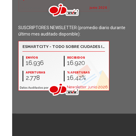
SUSCRIPTORES NEWSLETTER (promedio diario durante
último mes auditado disponible):