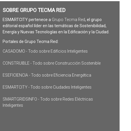
SOBRE GRUPO TECMA RED
ESMARTCITY pertenece a
Grupo Tecma Red
, el grupo
editorial español líder en las temáticas de Sostenibilidad,
Energía y Nuevas Tecnologías en la Edificación y la Ciudad.
Portales de Grupo Tecma Red:
CASADOMO - Todo sobre Edificios Inteligentes
CONSTRUIBLE - Todo sobre Construcción Sostenible
ESEFICIENCIA - Todo sobre Eficiencia Energética
ESMARTCITY - Todo sobre Ciudades Inteligentes
SMARTGRIDSINFO - Todo sobre Redes Eléctricas
Inteligentes