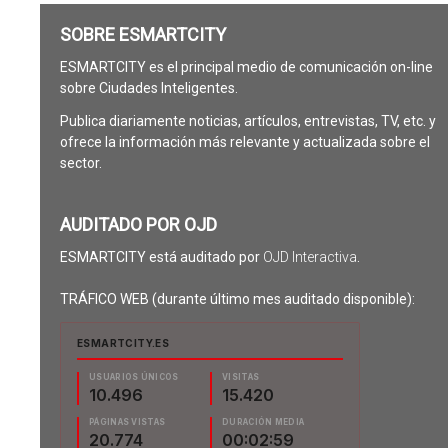
SOBRE ESMARTCITY
ESMARTCITY es el principal medio de comunicación on-line
sobre Ciudades Inteligentes.
Publica diariamente noticias, artículos, entrevistas, TV, etc. y
ofrece la información más relevante y actualizada sobre el
sector.
AUDITADO POR OJD
ESMARTCITY está auditado por
OJD Interactiva
.
TRÁFICO WEB (durante último mes auditado disponible):