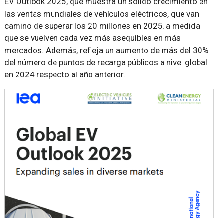
EV Outlook 2025, que muestra un sólido crecimiento en
las ventas mundiales de vehículos eléctricos, que van
camino de superar los 20 millones en 2025, a medida
que se vuelven cada vez más asequibles en más
mercados. Además, refleja un aumento de más del 30%
del número de puntos de recarga públicos a nivel global
en 2024 respecto al año anterior.