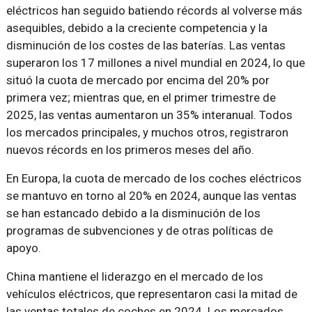
eléctricos han seguido batiendo récords al volverse más
asequibles, debido a la creciente competencia y la
disminución de los costes de las baterías. Las ventas
superaron los 17 millones a nivel mundial en 2024, lo que
situó la cuota de mercado por encima del 20% por
primera vez; mientras que, en el primer trimestre de
2025, las ventas aumentaron un 35% interanual. Todos
los mercados principales, y muchos otros, registraron
nuevos récords en los primeros meses del año.
En Europa, la cuota de mercado de los coches eléctricos
se mantuvo en torno al 20% en 2024, aunque las ventas
se han estancado debido a la disminución de los
programas de subvenciones y de otras políticas de
apoyo.
China mantiene el liderazgo en el mercado de los
vehículos eléctricos, que representaron casi la mitad de
las ventas totales de coches en 2024. Los mercados