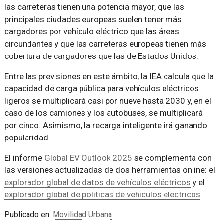
las carreteras tienen una potencia mayor, que las
principales ciudades europeas suelen tener más
cargadores por vehículo eléctrico que las áreas
circundantes y que las carreteras europeas tienen más
cobertura de cargadores que las de Estados Unidos.
Entre las previsiones en este ámbito, la IEA calcula que la
capacidad de carga pública para vehículos eléctricos
ligeros se multiplicará casi por nueve hasta 2030 y, en el
caso de los camiones y los autobuses, se multiplicará
por cinco. Asimismo, la recarga inteligente irá ganando
popularidad.
El informe
Global EV Outlook 2025
se complementa con
las versiones actualizadas de dos herramientas online: el
explorador global de datos de vehículos eléctricos
y el
explorador global de políticas de vehículos eléctricos
.
Publicado en:
Movilidad Urbana