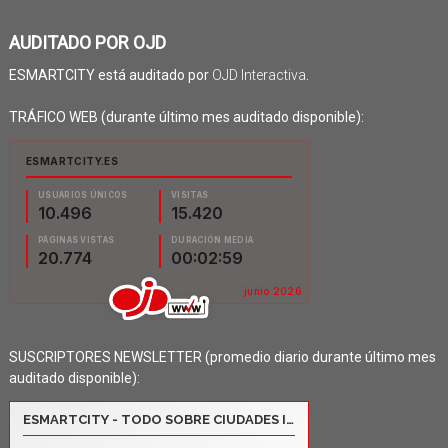
AUDITADO POR OJD
ESMARTCITY está auditado por
OJD Interactiva
.
TRÁFICO WEB (durante último mes auditado disponible):
SUSCRIPTORES NEWSLETTER (promedio diario durante último mes
auditado disponible):