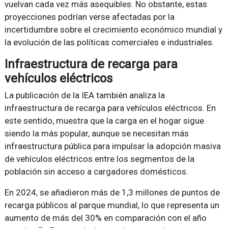
vuelvan cada vez más asequibles. No obstante, estas
proyecciones podrían verse afectadas por la
incertidumbre sobre el crecimiento económico mundial y
la evolución de las políticas comerciales e industriales.
Infraestructura de recarga para
vehículos eléctricos
La publicación de la IEA también analiza la
infraestructura de recarga para vehículos eléctricos. En
este sentido, muestra que la carga en el hogar sigue
siendo la más popular, aunque se necesitan más
infraestructura pública para impulsar la adopción masiva
de vehículos eléctricos entre los segmentos de la
población sin acceso a cargadores domésticos.
En 2024, se añadieron más de 1,3 millones de puntos de
recarga públicos al parque mundial, lo que representa un
aumento de más del 30% en comparación con el año