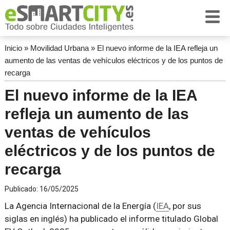
Inicio
»
Movilidad Urbana
»
El nuevo informe de la IEA refleja un
aumento de las ventas de vehículos eléctricos y de los puntos de
recarga
El nuevo informe de la IEA
refleja un aumento de las
ventas de vehículos
eléctricos y de los puntos de
recarga
Publicado:
16/05/2025
La Agencia Internacional de la Energía (
IEA
, por sus
siglas en inglés) ha publicado el informe titulado Global