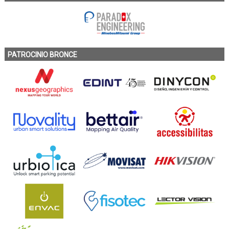
PATROCINIO BRONCE