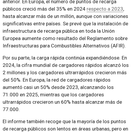
anterior. En Europa, el número de puntos de recarga
públicos creció más del 35% en 2024
respecto a 2023
,
hasta alcanzar más de un millón, aunque con variaciones
significativas entre países. Se prevé que la instalación de
infraestructura de recarga pública en toda la Unión
Europea aumente como resultado del Reglamento sobre
Infraestructuras para Combustibles Alternativos (AFIR).
Por su parte, la carga rápida continúa expandiéndose. En
2024, la cifra mundial de cargadores rápidos alcanzó los
2 millones y los cargadores ultrarrápidos crecieron más
del 50%. En Europa, la red de cargadores rápidos
aumentó casi un 50% desde 2023, alcanzando los
71.000 en 2025, mientras que los cargadores
ultrarrápidos crecieron un 60% hasta alcanzar más de
77.000.
El informe también recoge que la mayoría de los puntos
de recarga públicos son lentos en áreas urbanas, pero en