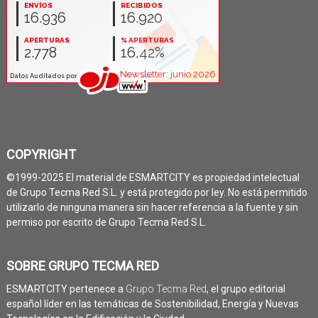
COPYRIGHT
©1999-2025 El material de ESMARTCITY es propiedad intelectual
de Grupo Tecma Red S.L. y está protegido por ley. No está permitido
utilizarlo de ninguna manera sin hacer referencia a la fuente y sin
permiso por escrito de Grupo Tecma Red S.L.
SOBRE GRUPO TECMA RED
ESMARTCITY pertenece a
Grupo Tecma Red
, el grupo editorial
español líder en las temáticas de Sostenibilidad, Energía y Nuevas