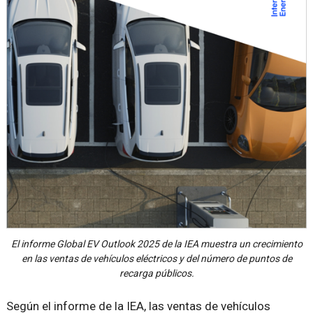
El informe Global EV Outlook 2025 de la IEA muestra un crecimiento
en las ventas de vehículos eléctricos y del número de puntos de
recarga públicos.
Según el informe de la IEA, las ventas de vehículos