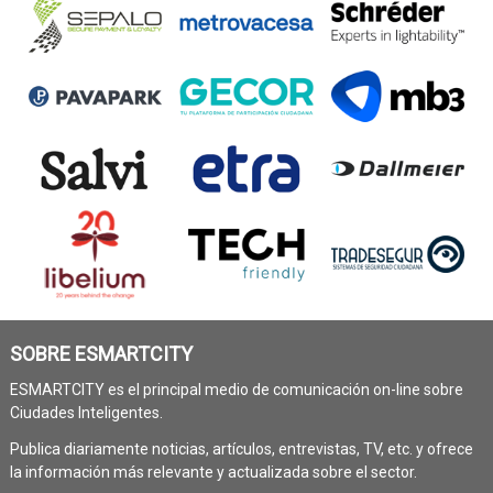
SOBRE ESMARTCITY
ESMARTCITY es el principal medio de comunicación on-line sobre
Ciudades Inteligentes.
Publica diariamente noticias, artículos, entrevistas, TV, etc. y ofrece
la información más relevante y actualizada sobre el sector.