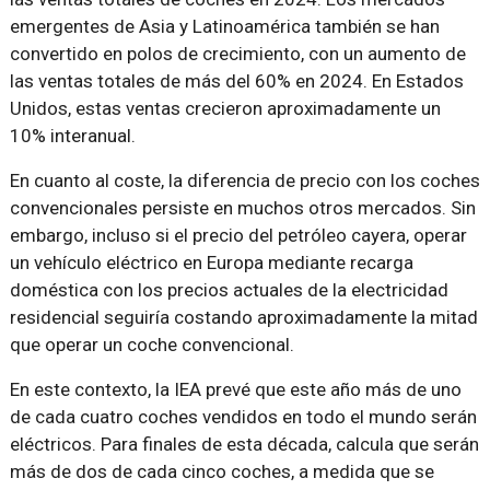
emergentes de Asia y Latinoamérica también se han
convertido en polos de crecimiento, con un aumento de
las ventas totales de más del 60% en 2024. En Estados
Unidos, estas ventas crecieron aproximadamente un
10% interanual.
En cuanto al coste, la diferencia de precio con los coches
convencionales persiste en muchos otros mercados. Sin
embargo, incluso si el precio del petróleo cayera, operar
un vehículo eléctrico en Europa mediante recarga
doméstica con los precios actuales de la electricidad
residencial seguiría costando aproximadamente la mitad
que operar un coche convencional.
En este contexto, la IEA prevé que este año más de uno
de cada cuatro coches vendidos en todo el mundo serán
eléctricos. Para finales de esta década, calcula que serán
más de dos de cada cinco coches, a medida que se