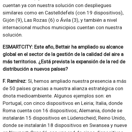
cuentan ya con nuestra solución con despliegues
similares como en Castelldefels (con 19 dispositivos),
Gijón (9), Las Rozas (6) o Ávila (3), y también a nivel
internacional muchos municipios cuentan con nuestra
solución.
ESMARTCITY: Este año, Bettair ha ampliado su alcance
global en el sector de la gestión de la calidad del aire a
más territorios. ¿Está prevista la expansión de la red de
distribución a nuevos países?
F. Ramírez:
Sí, hemos ampliado nuestra presencia a más
de 50 países gracias a nuestra alianza estratégica con
dnota medioambiente. Algunos ejemplos son: en
Portugal, con cinco dispositivos en Leiria; Italia, donde
Roma cuenta con 16 dispositivos; Alemania, donde se
instalarán 15 dispositivos en Lüdenscheid; Reino Unido,
donde se instalarán 18 dispositivos en Swansea y nueve