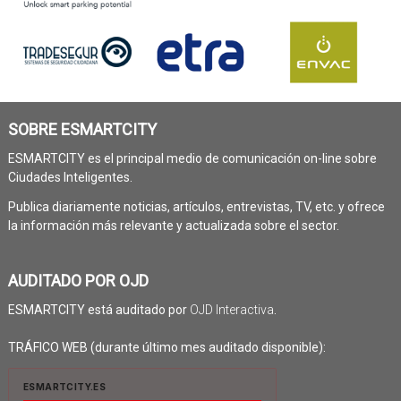
SOBRE ESMARTCITY
ESMARTCITY es el principal medio de comunicación on-line sobre
Ciudades Inteligentes.
Publica diariamente noticias, artículos, entrevistas, TV, etc. y ofrece
la información más relevante y actualizada sobre el sector.
AUDITADO POR OJD
ESMARTCITY está auditado por
OJD Interactiva
.
TRÁFICO WEB (durante último mes auditado disponible):