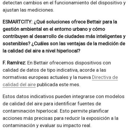
detectan cambios en el funcionamiento del dispositivo y
ajustan las mediciones.
ESMARTCITY: ¿Qué soluciones ofrece Bettair para la
gestión ambiental en el entorno urbano y cómo
contribuyen al desarrollo de ciudades más inteligentes y
sostenibles? ¿Cuáles son las ventajas de la medición de
la calidad del aire a nivel hiperlocal?
F. Ramírez:
En Bettair ofrecemos dispositivos con
calidad de datos de tipo indicativa, acorde a las
normativas europeas actuales y la nueva
Directiva de
calidad del aire
publicada este mes.
Estos datos indicativos pueden integrarse con modelos
de calidad del aire para identificar fuentes de
contaminación hiperlocal. Esto permite planificar
acciones más precisas para reducir la exposición a la
contaminación y evaluar su impacto real.