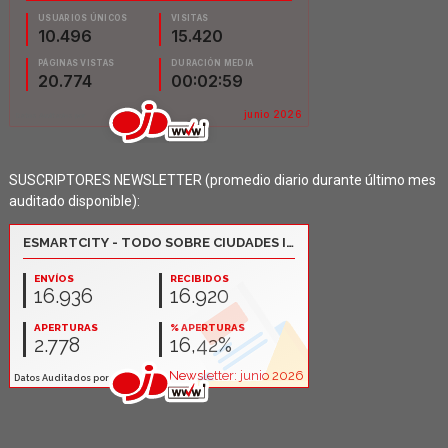
SUSCRIPTORES NEWSLETTER (promedio diario durante último mes
auditado disponible):