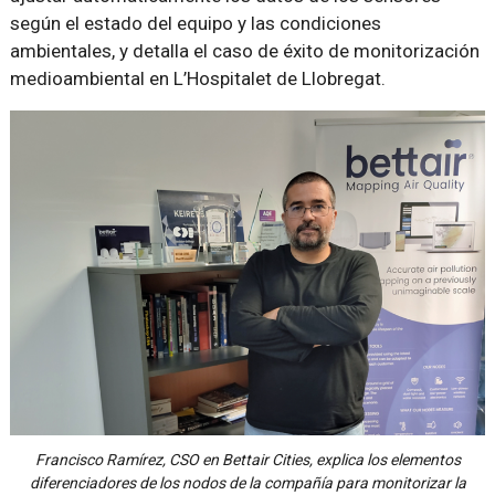
según el estado del equipo y las condiciones
ambientales, y detalla el caso de éxito de monitorización
medioambiental en L’Hospitalet de Llobregat.
Francisco Ramírez, CSO en Bettair Cities, explica los elementos
diferenciadores de los nodos de la compañía para monitorizar la