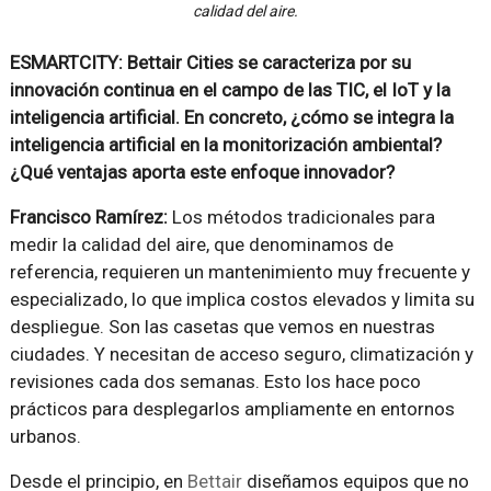
calidad del aire.
ESMARTCITY: Bettair Cities se caracteriza por su
innovación continua en el campo de las TIC, el IoT y la
inteligencia artificial. En concreto, ¿cómo se integra la
inteligencia artificial en la monitorización ambiental?
¿Qué ventajas aporta este enfoque innovador?
Francisco Ramírez:
Los métodos tradicionales para
medir la calidad del aire, que denominamos de
referencia, requieren un mantenimiento muy frecuente y
especializado, lo que implica costos elevados y limita su
despliegue. Son las casetas que vemos en nuestras
ciudades. Y necesitan de acceso seguro, climatización y
revisiones cada dos semanas. Esto los hace poco
prácticos para desplegarlos ampliamente en entornos
urbanos.
Desde el principio, en
Bettair
diseñamos equipos que no