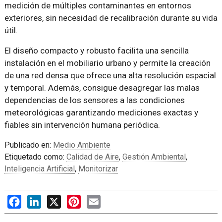
medición de múltiples contaminantes en entornos
exteriores, sin necesidad de recalibración durante su vida
útil.
El diseño compacto y robusto facilita una sencilla
instalación en el mobiliario urbano y permite la creación
de una red densa que ofrece una alta resolución espacial
y temporal. Además, consigue desagregar las malas
dependencias de los sensores a las condiciones
meteorológicas garantizando mediciones exactas y
fiables sin intervención humana periódica.
Publicado en:
Medio Ambiente
Etiquetado como:
Calidad de Aire
,
Gestión Ambiental
,
Inteligencia Artificial
,
Monitorizar
Facebook
LinkedIn
X
Pinterest
Email