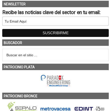
NEWSLETTER
Recibe las noticias clave del sector en tu email:
BUSCADOR
PATROCINIO PLATA
PATROCINIO BRONCE