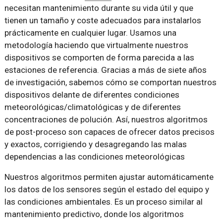
necesitan mantenimiento durante su vida útil y que
tienen un tamaño y coste adecuados para instalarlos
prácticamente en cualquier lugar. Usamos una
metodología haciendo que virtualmente nuestros
dispositivos se comporten de forma parecida a las
estaciones de referencia. Gracias a más de siete años
de investigación, sabemos cómo se comportan nuestros
dispositivos delante de diferentes condiciones
meteorológicas/climatológicas y de diferentes
concentraciones de polución. Así, nuestros algoritmos
de post-proceso son capaces de ofrecer datos precisos
y exactos, corrigiendo y desagregando las malas
dependencias a las condiciones meteorológicas
Nuestros algoritmos permiten ajustar automáticamente
los datos de los sensores según el estado del equipo y
las condiciones ambientales. Es un proceso similar al
mantenimiento predictivo, donde los algoritmos