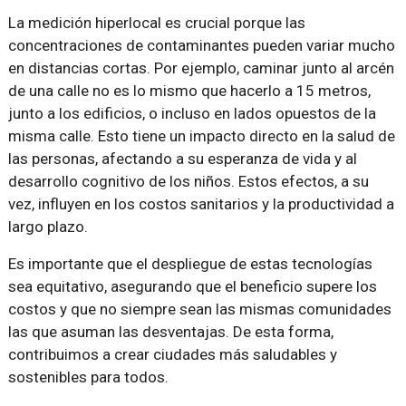
La medición hiperlocal es crucial porque las
concentraciones de contaminantes pueden variar mucho
en distancias cortas. Por ejemplo, caminar junto al arcén
de una calle no es lo mismo que hacerlo a 15 metros,
junto a los edificios, o incluso en lados opuestos de la
misma calle. Esto tiene un impacto directo en la salud de
las personas, afectando a su esperanza de vida y al
desarrollo cognitivo de los niños. Estos efectos, a su
vez, influyen en los costos sanitarios y la productividad a
largo plazo.
Es importante que el despliegue de estas tecnologías
sea equitativo, asegurando que el beneficio supere los
costos y que no siempre sean las mismas comunidades
las que asuman las desventajas. De esta forma,
contribuimos a crear ciudades más saludables y
sostenibles para todos.