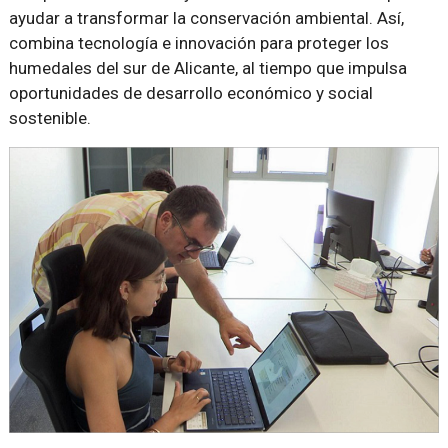
ayudar a transformar la conservación ambiental. Así,
combina tecnología e innovación para proteger los
humedales del sur de Alicante, al tiempo que impulsa
oportunidades de desarrollo económico y social
sostenible.