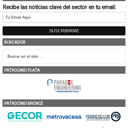
Recibe las noticias clave del sector en tu email:
BUSCADOR
PATROCINIO PLATA
PATROCINIO BRONCE