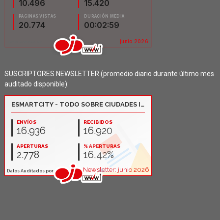
SUSCRIPTORES NEWSLETTER (promedio diario durante último mes
auditado disponible):