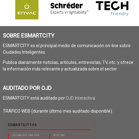
SOBRE ESMARTCITY
ESMARTCITY es el principal medio de comunicación on-line sobre
Ciudades Inteligentes.
Publica diariamente noticias, artículos, entrevistas, TV, etc. y ofrece
la información más relevante y actualizada sobre el sector.
AUDITADO POR OJD
ESMARTCITY está auditado por
OJD Interactiva
.
TRÁFICO WEB (durante último mes auditado disponible):