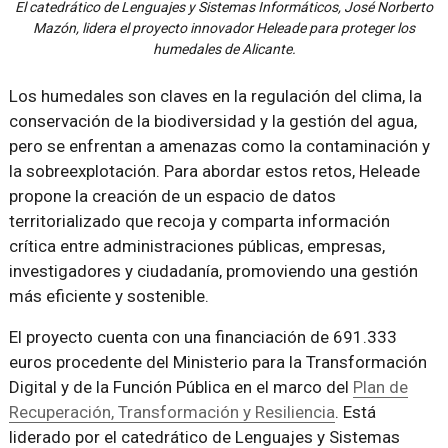
El catedrático de Lenguajes y Sistemas Informáticos, José Norberto
Mazón, lidera el proyecto innovador Heleade para proteger los
humedales de Alicante.
Los humedales son claves en la regulación del clima, la
conservación de la biodiversidad y la gestión del agua,
pero se enfrentan a amenazas como la contaminación y
la sobreexplotación. Para abordar estos retos, Heleade
propone la creación de un espacio de datos
territorializado que recoja y comparta información
crítica entre administraciones públicas, empresas,
investigadores y ciudadanía, promoviendo una gestión
más eficiente y sostenible.
El proyecto cuenta con una financiación de 691.333
euros procedente del Ministerio para la Transformación
Digital y de la Función Pública en el marco del
Plan de
Recuperación, Transformación y Resiliencia
. Está
liderado por el catedrático de Lenguajes y Sistemas