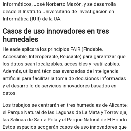
Informáticos, José Norberto Mazón, y se desarrolla
desde el Instituto Universitario de Investigación en
Informática (IUII) de la UA.
Casos de uso innovadores en tres
humedales
Heleade aplicará los principios FAIR (Findable,
Accessible, Interoperable, Reusable) para garantizar que
los datos sean localizables, accesibles y reutilizables.
Además, utilizará técnicas avanzadas de inteligencia
artificial para facilitar la toma de decisiones informadas
y el desarrollo de servicios innovadores basados en
datos.
Los trabajos se centrarán en tres humedales de Alicante:
el Parque Natural de las Lagunas de La Mata y Torrevieja,
las Salinas de Santa Pola y el Parque Natural de El Hondo.
Estos espacios acogerán casos de uso innovadores que