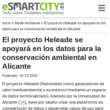
Inicio
»
Medio Ambiente
»
El proyecto Heleade se apoyará en los
datos para la conservación ambiental en Alicante
El proyecto Heleade se
apoyará en los datos para la
conservación ambiental en
Alicante
Publicado:
16/12/2024
El proyecto Heleade (Humedales como generadores de
valor medioambiental y económico mediante un espacio
de datos territorializado), liderado por la Universidad de
Alicante (
UA
), tiene por objeto crear una plataforma de
compartición de datos y desarrollar casos de uso para