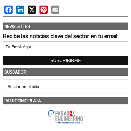
Facebook
LinkedIn
X
Pinterest
Email
NEWSLETTER
Recibe las noticias clave del sector en tu email:
BUSCADOR
PATROCINIO PLATA