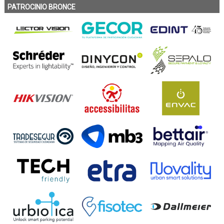
PATROCINIO BRONCE