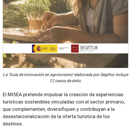
La ‘Guía de innovación en agroturismo’ elaborada por Segittur incluye
12 casos de éxito.
El MISEA pretende impulsar la creación de experiencias
turísticas sostenibles vinculadas con el sector primario,
que complementen, diversifiquen y contribuyan a la
desestacionalización de la oferta turística de los
destinos.