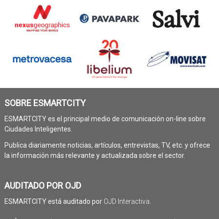
SOBRE ESMARTCITY
ESMARTCITY es el principal medio de comunicación on-line sobre
Ciudades Inteligentes.
Publica diariamente noticias, artículos, entrevistas, TV, etc. y ofrece
la información más relevante y actualizada sobre el sector.
AUDITADO POR OJD
ESMARTCITY está auditado por
OJD Interactiva
.