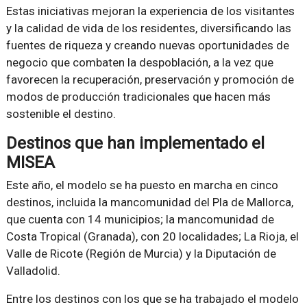
Estas iniciativas mejoran la experiencia de los visitantes
y la calidad de vida de los residentes, diversificando las
fuentes de riqueza y creando nuevas oportunidades de
negocio que combaten la despoblación, a la vez que
favorecen la recuperación, preservación y promoción de
modos de producción tradicionales que hacen más
sostenible el destino.
Destinos que han implementado el
MISEA
Este año, el modelo se ha puesto en marcha en cinco
destinos, incluida la mancomunidad del Pla de Mallorca,
que cuenta con 14 municipios; la mancomunidad de
Costa Tropical (Granada), con 20 localidades; La Rioja, el
Valle de Ricote (Región de Murcia) y la Diputación de
Valladolid.
Entre los destinos con los que se ha trabajado el modelo