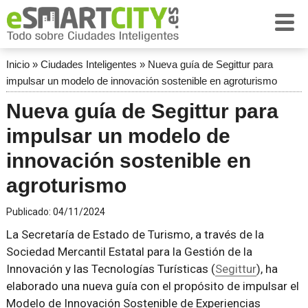
Inicio
»
Ciudades Inteligentes
»
Nueva guía de Segittur para
impulsar un modelo de innovación sostenible en agroturismo
Nueva guía de Segittur para
impulsar un modelo de
innovación sostenible en
agroturismo
Publicado:
04/11/2024
La Secretaría de Estado de Turismo, a través de la
Sociedad Mercantil Estatal para la Gestión de la
Innovación y las Tecnologías Turísticas (
Segittur
), ha
elaborado una nueva guía con el propósito de impulsar el
Modelo de Innovación Sostenible de Experiencias