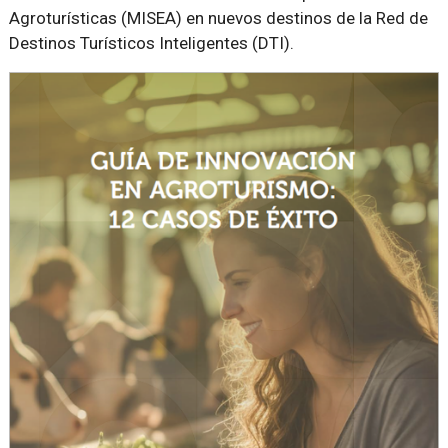
Agroturísticas (MISEA) en nuevos destinos de la Red de
Destinos Turísticos Inteligentes (DTI).