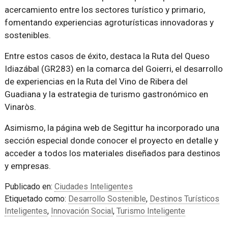
acercamiento entre los sectores turístico y primario,
fomentando experiencias agroturísticas innovadoras y
sostenibles.
Entre estos casos de éxito, destaca la Ruta del Queso
Idiazábal (GR283) en la comarca del Goierri, el desarrollo
de experiencias en la Ruta del Vino de Ribera del
Guadiana y la estrategia de turismo gastronómico en
Vinaròs.
Asimismo, la página web de Segittur ha incorporado una
sección especial donde conocer el proyecto en detalle y
acceder a todos los materiales diseñados para destinos
y empresas.
Publicado en:
Ciudades Inteligentes
Etiquetado como:
Desarrollo Sostenible
,
Destinos Turísticos
Inteligentes
,
Innovación Social
,
Turismo Inteligente