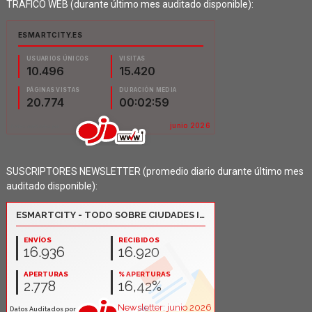
TRÁFICO WEB (durante último mes auditado disponible):
SUSCRIPTORES NEWSLETTER (promedio diario durante último mes
auditado disponible):