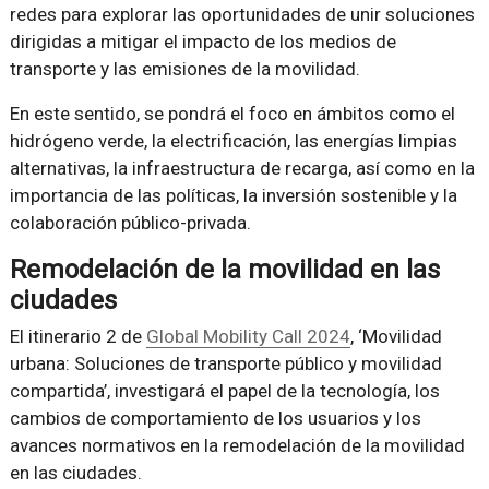
redes para explorar las oportunidades de unir soluciones
dirigidas a mitigar el impacto de los medios de
transporte y las emisiones de la movilidad.
En este sentido, se pondrá el foco en ámbitos como el
hidrógeno verde, la electrificación, las energías limpias
alternativas, la infraestructura de recarga, así como en la
importancia de las políticas, la inversión sostenible y la
colaboración público-privada.
Remodelación de la movilidad en las
ciudades
El itinerario 2 de
Global Mobility Call 2024
, ‘Movilidad
urbana: Soluciones de transporte público y movilidad
compartida’, investigará el papel de la tecnología, los
cambios de comportamiento de los usuarios y los
avances normativos en la remodelación de la movilidad
en las ciudades.