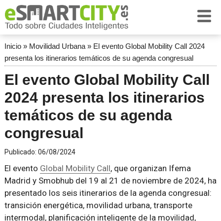
Inicio
»
Movilidad Urbana
»
El evento Global Mobility Call 2024
presenta los itinerarios temáticos de su agenda congresual
El evento Global Mobility Call
2024 presenta los itinerarios
temáticos de su agenda
congresual
Publicado:
06/08/2024
El evento
Global Mobility Call
, que organizan Ifema
Madrid y Smobhub del 19 al 21 de noviembre de 2024, ha
presentado los seis itinerarios de la agenda congresual:
transición energética, movilidad urbana, transporte
intermodal, planificación inteligente de la movilidad,