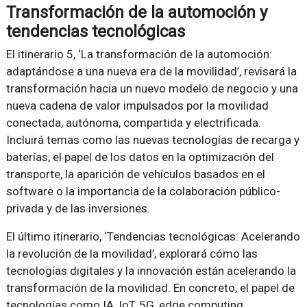
Transformación de la automoción y
tendencias tecnológicas
El itinerario 5, ‘La transformación de la automoción:
adaptándose a una nueva era de la movilidad’, revisará la
transformación hacia un nuevo modelo de negocio y una
nueva cadena de valor impulsados por la movilidad
conectada, autónoma, compartida y electrificada.
Incluirá temas como las nuevas tecnologías de recarga y
baterías, el papel de los datos en la optimización del
transporte, la aparición de vehículos basados en el
software o la importancia de la colaboración público-
privada y de las inversiones.
El último itinerario, ‘Tendencias tecnológicas: Acelerando
la revolución de la movilidad’, explorará cómo las
tecnologías digitales y la innovación están acelerando la
transformación de la movilidad. En concreto, el papel de
tecnologías como IA, IoT, 5G, edge computing,