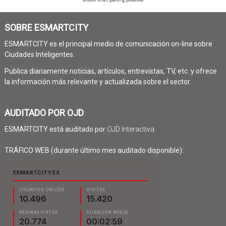
SOBRE ESMARTCITY
ESMARTCITY es el principal medio de comunicación on-line sobre
Ciudades Inteligentes.
Publica diariamente noticias, artículos, entrevistas, TV, etc. y ofrece
la información más relevante y actualizada sobre el sector.
AUDITADO POR OJD
ESMARTCITY está auditado por
OJD Interactiva
.
TRÁFICO WEB (durante último mes auditado disponible):