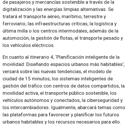
de pasajeros y mercancías sostenible a través de la
digitalización y las energías limpias alternativas. Se
tratará el transporte aéreo, marítimo, terrestre y
ferroviario; las infraestructuras críticas, la logística y
última milla o los centros intermodales, además de la
automoción, la gestión de flotas, el transporte pesado y
los vehículos eléctricos.
En cuanto al itinerario 4, ‘Planificación inteligente de la
movilidad: Diseñando espacios urbanos más habitables’,
versará sobre las nuevas tendencias, el modelo de
ciudad de 15 minutos, los sistemas inteligentes de
gestión del tráfico con centros de datos compartidos, la
movilidad activa, el transporte público sostenible, los
vehículos autónomos y conectados, la ciberseguridad y
los intercambiadores. Igualmente, abarcará temas como
las plataformas para favorecer y planificar los futuros
urbanos habitables y los recursos necesarios para ello.