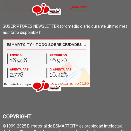
SUSCRIPTORES NEWSLETTER (promedio diario durante último mes
auditado disponible):
COPYRIGHT
©1999-2025 El material de ESMARTCITY es propiedad intelectual