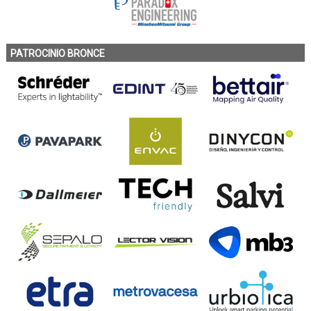
PATROCINIO BRONCE