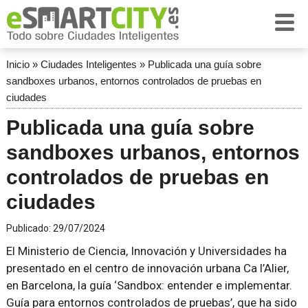
Inicio
»
Ciudades Inteligentes
»
Publicada una guía sobre
sandboxes urbanos, entornos controlados de pruebas en
ciudades
Publicada una guía sobre
sandboxes urbanos, entornos
controlados de pruebas en
ciudades
Publicado:
29/07/2024
El Ministerio de Ciencia, Innovación y Universidades ha
presentado en el centro de innovación urbana Ca l’Alier,
en Barcelona, la guía ‘Sandbox: entender e implementar.
Guía para entornos controlados de pruebas’, que ha sido