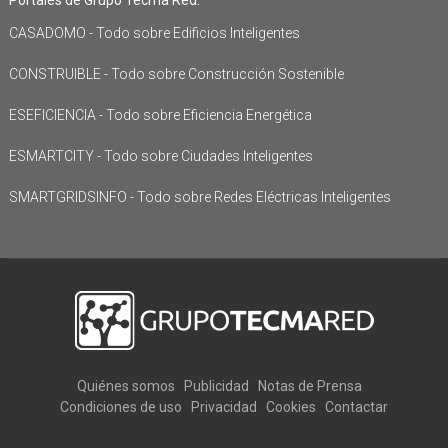
CASADOMO - Todo sobre Edificios Inteligentes
CONSTRUIBLE - Todo sobre Construcción Sostenible
ESEFICIENCIA - Todo sobre Eficiencia Energética
ESMARTCITY - Todo sobre Ciudades Inteligentes
SMARTGRIDSINFO - Todo sobre Redes Eléctricas Inteligentes
Quiénes somos
Publicidad
Notas de Prensa
Condiciones de uso
Privacidad
Cookies
Contactar