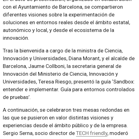
con el Ayuntamiento de Barcelona, se compartieron
diferentes visiones sobre la experimentación de
soluciones en entornos reales desde el ámbito estatal,
autonómico y local, y desde el ecosistema de la
innovación.
Tras la bienvenida a cargo de la ministra de Ciencia,
Innovación y Universidades, Diana Morant, y el alcalde de
Barcelona, Jaume Collboni, la secretaria general de
Innovación del Ministerio de Ciencia, Innovación y
Universidades, Teresa Riesgo, presentó la guía ‘Sandbox:
entender e implementar. Guía para entornos controlados
de pruebas’.
A continuación, se celebraron tres mesas redondas en
las que se pusieron en valor distintas visiones y
experiencias desde el ámbito público y de la empresa.
Sergio Serna, socio director de
TECH friendly
, moderó