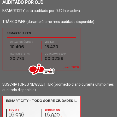
AUDITADO POR OJD
ESMARTCITY está auditado por
OJD Interactiva
.
TRÁFICO WEB (durante último mes auditado disponible):
SUSCRIPTORES NEWSLETTER (promedio diario durante último mes
auditado disponible):