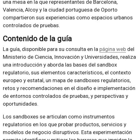
una mesa en la que representantes de Barcelona,
Valencia, Alcoy y la ciudad portuguesa de Oporto
compartieron sus experiencias como espacios urbanos
controlados de pruebas.
Contenido de la guía
La guía, disponible para su consulta en la
página web
del
Ministerio de Ciencia, Innovación y Universidades, realiza
una introducción y aborda las bases del sandbox
regulatorio, sus elementos característicos, el contexto
europeo y estatal, un mapa de sandboxes regulatorios,
retos y recomendaciones en el diseño e implementación
de entornos controlados de pruebas, y perspectivas y
oportunidades.
Los sandboxes se articulan como instrumentos
regulatorios en los que probar productos, servicios y
modelos de negocio disruptivos. Esta experimentación
permite identificar y mitigar las barreras que impiden la