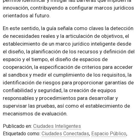
innovación, contribuyendo a configurar marcos jurídicos
orientados al futuro.
En este sentido, la guía señala como claves la detección
de necesidades reales y la articulación de objetivos, el
establecimiento de un marco jurídico inteligente desde
el diseño, la planificación de los recursos y definición del
espacio y el tiempo, el diseño de espacios de
cooperación, la especificación de criterios para acceder
al sandbox y medir el cumplimiento de los requisitos, la
identificación de riesgos para proporcionar garantías de
confiabilidad y seguridad, la creación de equipos
responsables y procedimientos para desarrollar y
supervisar las pruebas, así como el establecimiento de
mecanismos de evaluación.
Publicado en:
Ciudades Inteligentes
Etiquetado como:
Ciudades Conectadas
,
Espacio Público
,