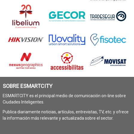
SOBRE ESMARTCITY
ESMARTCITY es el principal medio de comunicación on-line sobre
Ciudades Inteligentes.
Publica diariamente noticias, artículos, entrevistas, TV, etc. y ofrece
la información más relevante y actualizada sobre el sector.