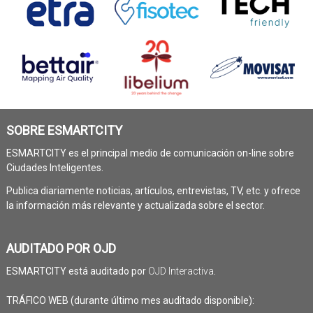
SOBRE ESMARTCITY
ESMARTCITY es el principal medio de comunicación on-line sobre
Ciudades Inteligentes.
Publica diariamente noticias, artículos, entrevistas, TV, etc. y ofrece
la información más relevante y actualizada sobre el sector.
AUDITADO POR OJD
ESMARTCITY está auditado por
OJD Interactiva
.
TRÁFICO WEB (durante último mes auditado disponible):