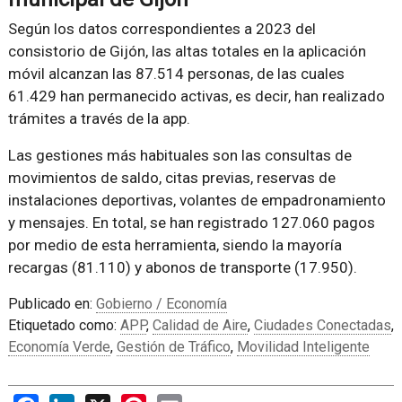
Según los datos correspondientes a 2023 del
consistorio de Gijón, las altas totales en la aplicación
móvil alcanzan las 87.514 personas, de las cuales
61.429 han permanecido activas, es decir, han realizado
trámites a través de la app.
Las gestiones más habituales son las consultas de
movimientos de saldo, citas previas, reservas de
instalaciones deportivas, volantes de empadronamiento
y mensajes. En total, se han registrado 127.060 pagos
por medio de esta herramienta, siendo la mayoría
recargas (81.110) y abonos de transporte (17.950).
Publicado en:
Gobierno / Economía
Etiquetado como:
APP
,
Calidad de Aire
,
Ciudades Conectadas
,
Economía Verde
,
Gestión de Tráfico
,
Movilidad Inteligente