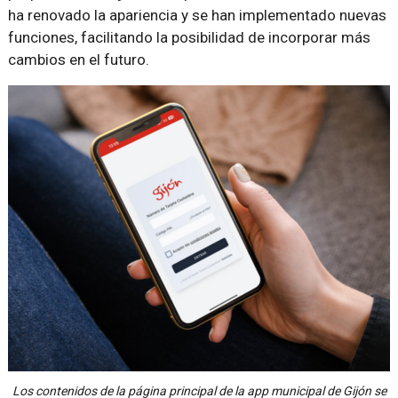
ha renovado la apariencia y se han implementado nuevas
funciones, facilitando la posibilidad de incorporar más
cambios en el futuro.
Los contenidos de la página principal de la app municipal de Gijón se