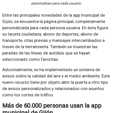
personalizan para cada usuario.
Entre las principales novedades de la app municipal de
Gijón, se encuentra la página principal, completamente
personalizada para cada persona usuaria. En ésta figura
su tarjeta ciudadana, abono de deportes, abono de
transporte, citas previas y mensajes intercambiados a
través de la herramienta. También se muestran las
paradas de las líneas de autobús que se hayan
seleccionado como favoritas.
Adicionalmente, se ha implementado un sistema de
avisos sobre la calidad del aire y el medio ambiente. Este
nuevo recurso tiene por objeto abrir la puerta a otro tipo
de avisos personalizados y relacionados con asuntos
como los cortes de tráfico.
Más de 60.000 personas usan la app
municipal de Gijón