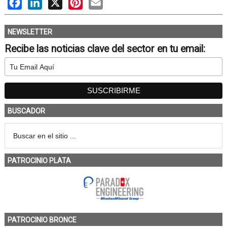
Facebook
LinkedIn
X
Pinterest
Email
NEWSLETTER
Recibe las noticias clave del sector en tu email:
BUSCADOR
PATROCINIO PLATA
PATROCINIO BRONCE