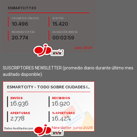
SUSCRIPTORES NEWSLETTER (promedio diario durante último mes
auditado disponible):