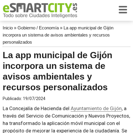
Inicio
»
Gobierno / Economía
»
La app municipal de Gijón
incorpora un sistema de avisos ambientales y recursos
personalizados
La app municipal de Gijón
incorpora un sistema de
avisos ambientales y
recursos personalizados
Publicado:
19/07/2024
La Concejalía de Hacienda del
Ayuntamiento de Gijón
, a
través del Servicio de Comunicación y Nuevos Proyectos,
ha transformado la aplicación móvil municipal con el
propósito de mejorar la experiencia de la ciudadanía. Se