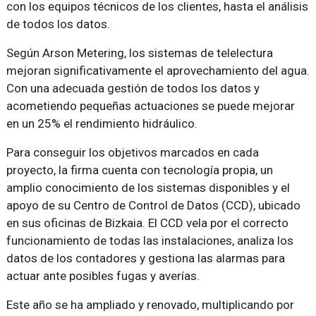
con los equipos técnicos de los clientes, hasta el análisis
de todos los datos.
Según Arson Metering, los sistemas de telelectura
mejoran significativamente el aprovechamiento del agua.
Con una adecuada gestión de todos los datos y
acometiendo pequeñas actuaciones se puede mejorar
en un 25% el rendimiento hidráulico.
Para conseguir los objetivos marcados en cada
proyecto, la firma cuenta con tecnología propia, un
amplio conocimiento de los sistemas disponibles y el
apoyo de su Centro de Control de Datos (CCD), ubicado
en sus oficinas de Bizkaia. El CCD vela por el correcto
funcionamiento de todas las instalaciones, analiza los
datos de los contadores y gestiona las alarmas para
actuar ante posibles fugas y averías.
Este año se ha ampliado y renovado, multiplicando por