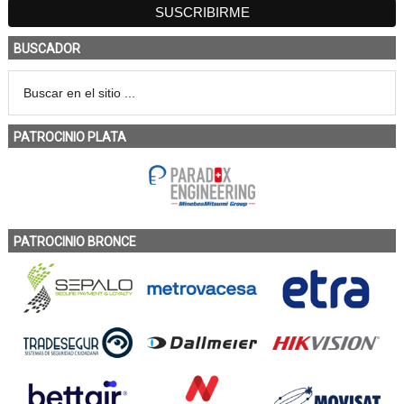
BUSCADOR
PATROCINIO PLATA
PATROCINIO BRONCE