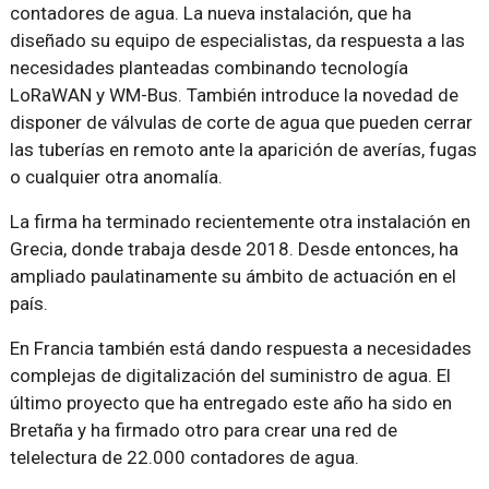
contadores de agua. La nueva instalación, que ha
diseñado su equipo de especialistas, da respuesta a las
necesidades planteadas combinando tecnología
LoRaWAN y WM-Bus. También introduce la novedad de
disponer de válvulas de corte de agua que pueden cerrar
las tuberías en remoto ante la aparición de averías, fugas
o cualquier otra anomalía.
La firma ha terminado recientemente otra instalación en
Grecia, donde trabaja desde 2018. Desde entonces, ha
ampliado paulatinamente su ámbito de actuación en el
país.
En Francia también está dando respuesta a necesidades
complejas de digitalización del suministro de agua. El
último proyecto que ha entregado este año ha sido en
Bretaña y ha firmado otro para crear una red de
telelectura de 22.000 contadores de agua.