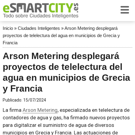
Inicio
»
Ciudades Inteligentes
»
Arson Metering desplegará
proyectos de telelectura del agua en municipios de Grecia y
Francia
Arson Metering desplegará
proyectos de telelectura del
agua en municipios de Grecia
y Francia
Publicado:
15/07/2024
La firma
Arson Metering
, especializada en telelectura de
contadores de agua y gas, ha firmado nuevos proyectos
para digitalizar el suministro de agua de diversos
municipios en Grecia y Francia. Las actuaciones de