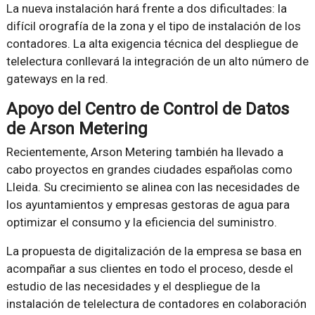
La nueva instalación hará frente a dos dificultades: la
difícil orografía de la zona y el tipo de instalación de los
contadores. La alta exigencia técnica del despliegue de
telelectura conllevará la integración de un alto número de
gateways en la red.
Apoyo del Centro de Control de Datos
de Arson Metering
Recientemente, Arson Metering también ha llevado a
cabo proyectos en grandes ciudades españolas como
Lleida. Su crecimiento se alinea con las necesidades de
los ayuntamientos y empresas gestoras de agua para
optimizar el consumo y la eficiencia del suministro.
La propuesta de digitalización de la empresa se basa en
acompañar a sus clientes en todo el proceso, desde el
estudio de las necesidades y el despliegue de la
instalación de telelectura de contadores en colaboración