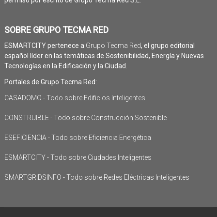
SOBRE GRUPO TECMA RED
ESMARTCITY pertenece a
Grupo Tecma Red
, el grupo editorial
español líder en las temáticas de Sostenibilidad, Energía y Nuevas
Tecnologías en la Edificación y la Ciudad.
Portales de Grupo Tecma Red:
CASADOMO - Todo sobre Edificios Inteligentes
CONSTRUIBLE - Todo sobre Construcción Sostenible
ESEFICIENCIA - Todo sobre Eficiencia Energética
ESMARTCITY - Todo sobre Ciudades Inteligentes
SMARTGRIDSINFO - Todo sobre Redes Eléctricas Inteligentes