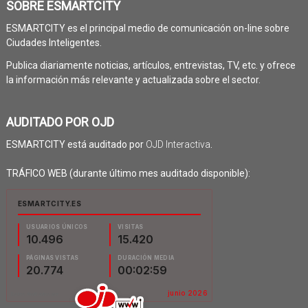
SOBRE ESMARTCITY
ESMARTCITY es el principal medio de comunicación on-line sobre
Ciudades Inteligentes.
Publica diariamente noticias, artículos, entrevistas, TV, etc. y ofrece
la información más relevante y actualizada sobre el sector.
AUDITADO POR OJD
ESMARTCITY está auditado por
OJD Interactiva
.
TRÁFICO WEB (durante último mes auditado disponible):