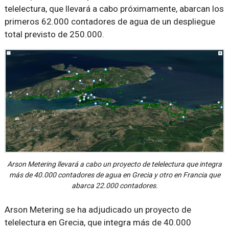
telelectura, que llevará a cabo próximamente, abarcan los
primeros 62.000 contadores de agua de un despliegue
total previsto de 250.000.
Arson Metering llevará a cabo un proyecto de telelectura que integra
más de 40.000 contadores de agua en Grecia y otro en Francia que
abarca 22.000 contadores.
Arson Metering se ha adjudicado un proyecto de
telelectura en Grecia, que integra más de 40.000