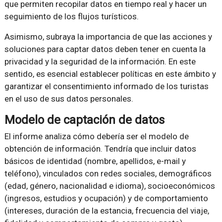
que permiten recopilar datos en tiempo real y hacer un
seguimiento de los flujos turísticos.
Asimismo, subraya la importancia de que las acciones y
soluciones para captar datos deben tener en cuenta la
privacidad y la seguridad de la información. En este
sentido, es esencial establecer políticas en este ámbito y
garantizar el consentimiento informado de los turistas
en el uso de sus datos personales.
Modelo de captación de datos
El informe analiza cómo debería ser el modelo de
obtención de información. Tendría que incluir datos
básicos de identidad (nombre, apellidos, e-mail y
teléfono), vinculados con redes sociales, demográficos
(edad, género, nacionalidad e idioma), socioeconómicos
(ingresos, estudios y ocupación) y de comportamiento
(intereses, duración de la estancia, frecuencia del viaje,