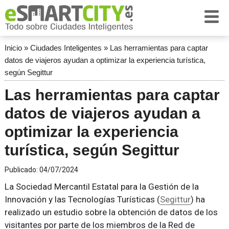
Inicio
»
Ciudades Inteligentes
»
Las herramientas para captar
datos de viajeros ayudan a optimizar la experiencia turística,
según Segittur
Las herramientas para captar
datos de viajeros ayudan a
optimizar la experiencia
turística, según Segittur
Publicado:
04/07/2024
La Sociedad Mercantil Estatal para la Gestión de la
Innovación y las Tecnologías Turísticas (
Segittur
) ha
realizado un estudio sobre la obtención de datos de los
visitantes por parte de los miembros de la Red de