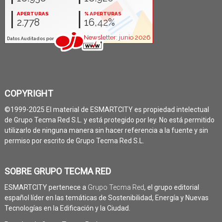
COPYRIGHT
©1999-2025 El material de ESMARTCITY es propiedad intelectual
de Grupo Tecma Red S.L. y está protegido por ley. No está permitido
utilizarlo de ninguna manera sin hacer referencia a la fuente y sin
permiso por escrito de Grupo Tecma Red S.L.
SOBRE GRUPO TECMA RED
ESMARTCITY pertenece a
Grupo Tecma Red
, el grupo editorial
español líder en las temáticas de Sostenibilidad, Energía y Nuevas
Tecnologías en la Edificación y la Ciudad.