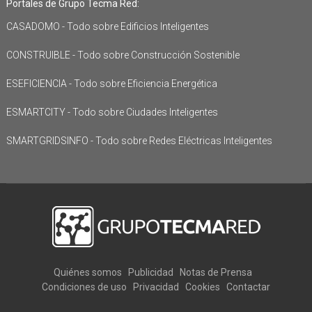
Portales de Grupo Tecma Red:
CASADOMO - Todo sobre Edificios Inteligentes
CONSTRUIBLE - Todo sobre Construcción Sostenible
ESEFICIENCIA - Todo sobre Eficiencia Energética
ESMARTCITY - Todo sobre Ciudades Inteligentes
SMARTGRIDSINFO - Todo sobre Redes Eléctricas Inteligentes
Quiénes somos
Publicidad
Notas de Prensa
Condiciones de uso
Privacidad
Cookies
Contactar