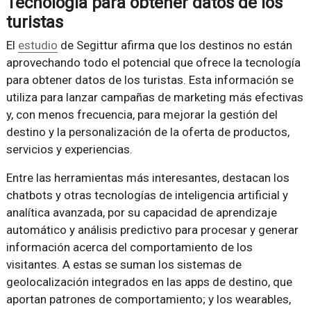
Tecnología para obtener datos de los
turistas
El
estudio
de Segittur afirma que los destinos no están
aprovechando todo el potencial que ofrece la tecnología
para obtener datos de los turistas. Esta información se
utiliza para lanzar campañas de marketing más efectivas
y, con menos frecuencia, para mejorar la gestión del
destino y la personalización de la oferta de productos,
servicios y experiencias.
Entre las herramientas más interesantes, destacan los
chatbots y otras tecnologías de inteligencia artificial y
analítica avanzada, por su capacidad de aprendizaje
automático y análisis predictivo para procesar y generar
información acerca del comportamiento de los
visitantes. A estas se suman los sistemas de
geolocalización integrados en las apps de destino, que
aportan patrones de comportamiento; y los wearables,