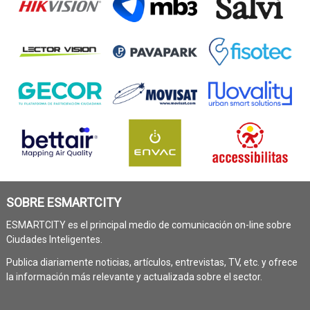
SOBRE ESMARTCITY
ESMARTCITY es el principal medio de comunicación on-line sobre
Ciudades Inteligentes.
Publica diariamente noticias, artículos, entrevistas, TV, etc. y ofrece
la información más relevante y actualizada sobre el sector.