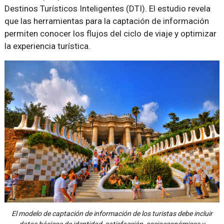
Destinos Turísticos Inteligentes (DTI). El estudio revela
que las herramientas para la captación de información
permiten conocer los flujos del ciclo de viaje y optimizar
la experiencia turística.
El modelo de captación de información de los turistas debe incluir
datos básicos de identidad, satisfacción, socioeconómicos y