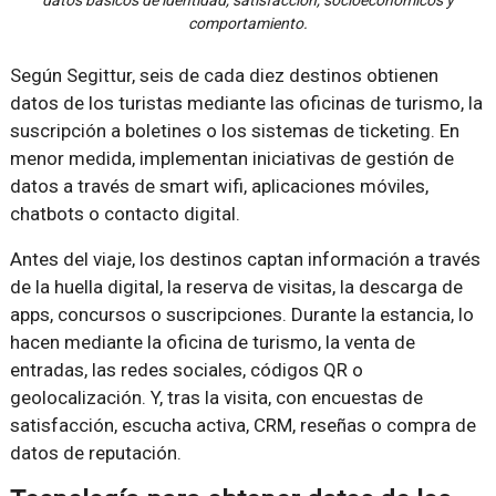
comportamiento.
Según Segittur, seis de cada diez destinos obtienen
datos de los turistas mediante las oficinas de turismo, la
suscripción a boletines o los sistemas de ticketing. En
menor medida, implementan iniciativas de gestión de
datos a través de smart wifi, aplicaciones móviles,
chatbots o contacto digital.
Antes del viaje, los destinos captan información a través
de la huella digital, la reserva de visitas, la descarga de
apps, concursos o suscripciones. Durante la estancia, lo
hacen mediante la oficina de turismo, la venta de
entradas, las redes sociales, códigos QR o
geolocalización. Y, tras la visita, con encuestas de
satisfacción, escucha activa, CRM, reseñas o compra de
datos de reputación.