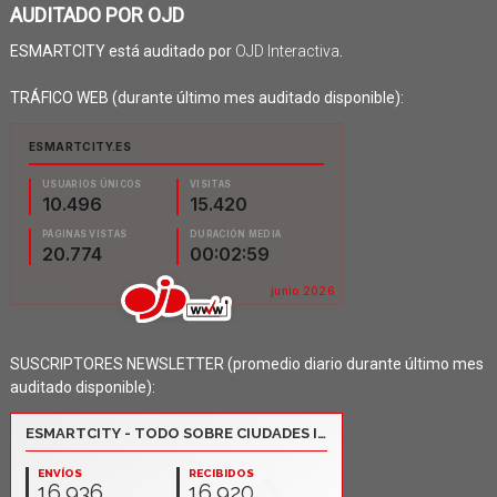
AUDITADO POR OJD
ESMARTCITY está auditado por
OJD Interactiva
.
TRÁFICO WEB (durante último mes auditado disponible):
SUSCRIPTORES NEWSLETTER (promedio diario durante último mes
auditado disponible):