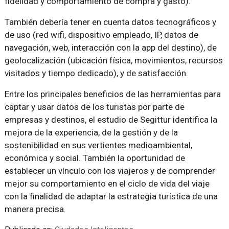
fidelidad y comportamiento de compra y gasto).
También debería tener en cuenta datos tecnográficos y
de uso (red wifi, dispositivo empleado, IP, datos de
navegación, web, interacción con la app del destino), de
geolocalización (ubicación física, movimientos, recursos
visitados y tiempo dedicado), y de satisfacción.
Entre los principales beneficios de las herramientas para
captar y usar datos de los turistas por parte de
empresas y destinos, el estudio de Segittur identifica la
mejora de la experiencia, de la gestión y de la
sostenibilidad en sus vertientes medioambiental,
económica y social. También la oportunidad de
establecer un vínculo con los viajeros y de comprender
mejor su comportamiento en el ciclo de vida del viaje
con la finalidad de adaptar la estrategia turística de una
manera precisa.