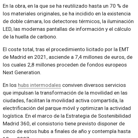
En la obra, en la que se ha reutilizado hasta un 70 % de
los materiales originales, se ha incidido en la existencia
de doble cámara, los detectores térmicos, la iluminación
LED, las modernas pantallas de información y el cálculo
de la huella de carbono.
El coste total, tras el procedimiento licitado por la EMT
de Madrid en 2021, asciende a 7,4 millones de euros, de
los cuales 2,8 millones proceden de fondos europeos
Next Generation.
En los
hubs intermodales
conviven diversos servicios
que impulsan la transformación de la movilidad en las
ciudades, facilitan la movilidad activa compartida, la
electrificación del parque móvil y optimizan la actividad
logística. En el marco de la Estrategia de Sostenibilidad
Madrid 360, el consistorio tiene previsto disponer de
cinco de estos hubs a finales de año y contempla hasta