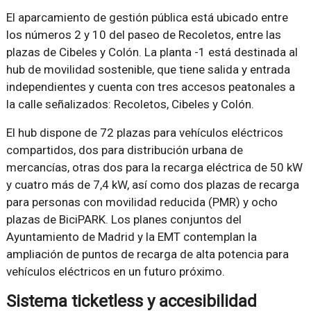
El aparcamiento de gestión pública está ubicado entre
los números 2 y 10 del paseo de Recoletos, entre las
plazas de Cibeles y Colón. La planta -1 está destinada al
hub de movilidad sostenible, que tiene salida y entrada
independientes y cuenta con tres accesos peatonales a
la calle señalizados: Recoletos, Cibeles y Colón.
El hub dispone de 72 plazas para vehículos eléctricos
compartidos, dos para distribución urbana de
mercancías, otras dos para la recarga eléctrica de 50 kW
y cuatro más de 7,4 kW, así como dos plazas de recarga
para personas con movilidad reducida (PMR) y ocho
plazas de BiciPARK. Los planes conjuntos del
Ayuntamiento de Madrid y la EMT contemplan la
ampliación de puntos de recarga de alta potencia para
vehículos eléctricos en un futuro próximo.
Sistema ticketless y accesibilidad