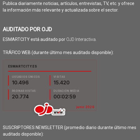
Publica diariamente noticias, artículos, entrevistas, TV, etc. y ofrece
la información más relevante y actualizada sobre el sector.
AUDITADO POR OJD
ESMARTCITY está auditado por
OJD Interactiva
.
TRÁFICO WEB (durante último mes auditado disponible):
SUSCRIPTORES NEWSLETTER (promedio diario durante último mes
auditado disponible):