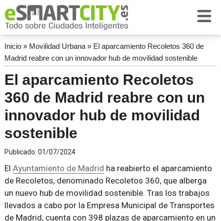
Inicio
»
Movilidad Urbana
»
El aparcamiento Recoletos 360 de
Madrid reabre con un innovador hub de movilidad sostenible
El aparcamiento Recoletos
360 de Madrid reabre con un
innovador hub de movilidad
sostenible
Publicado:
01/07/2024
El
Ayuntamiento de Madrid
ha reabierto el aparcamiento
de Recoletos, denominado Recoletos 360, que alberga
un nuevo hub de movilidad sostenible. Tras los trabajos
llevados a cabo por la Empresa Municipal de Transportes
de Madrid, cuenta con 398 plazas de aparcamiento en un