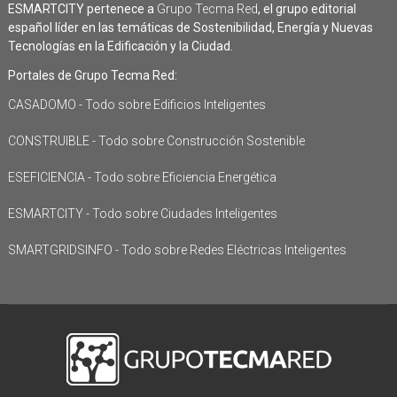
ESMARTCITY pertenece a
Grupo Tecma Red
, el grupo editorial
español líder en las temáticas de Sostenibilidad, Energía y Nuevas
Tecnologías en la Edificación y la Ciudad.
Portales de Grupo Tecma Red:
CASADOMO - Todo sobre Edificios Inteligentes
CONSTRUIBLE - Todo sobre Construcción Sostenible
ESEFICIENCIA - Todo sobre Eficiencia Energética
ESMARTCITY - Todo sobre Ciudades Inteligentes
SMARTGRIDSINFO - Todo sobre Redes Eléctricas Inteligentes