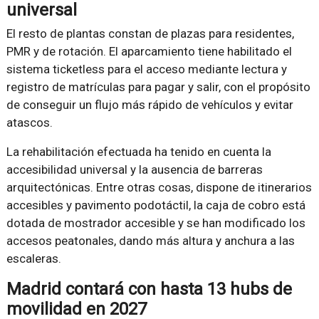
universal
El resto de plantas constan de plazas para residentes,
PMR y de rotación. El aparcamiento tiene habilitado el
sistema ticketless para el acceso mediante lectura y
registro de matrículas para pagar y salir, con el propósito
de conseguir un flujo más rápido de vehículos y evitar
atascos.
La rehabilitación efectuada ha tenido en cuenta la
accesibilidad universal y la ausencia de barreras
arquitectónicas. Entre otras cosas, dispone de itinerarios
accesibles y pavimento podotáctil, la caja de cobro está
dotada de mostrador accesible y se han modificado los
accesos peatonales, dando más altura y anchura a las
escaleras.
Madrid contará con hasta 13 hubs de
movilidad en 2027