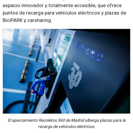
espacio innovador y totalmente accesible, que ofrece
puntos de recarga para vehículos eléctricos y plazas de
BiciPARK y carsharing.
El aparcamiento Recoletos 360 de Madrid alberga plazas para la
recarga de vehículos eléctricos.