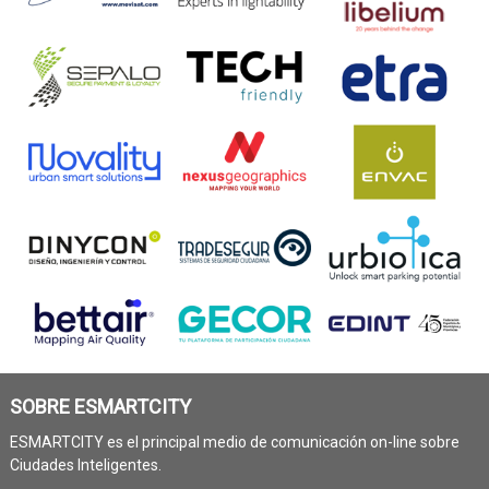
SOBRE ESMARTCITY
ESMARTCITY es el principal medio de comunicación on-line sobre
Ciudades Inteligentes.